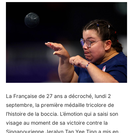
La Française de 27 ans a décroché, lundi 2
septembre, la première médaille tricolore de
l’histoire de la boccia. L’émotion qui a saisi son
visage au moment de sa victoire contre la
Singapourienne Jeralyn Tan Yee Ting a mis en