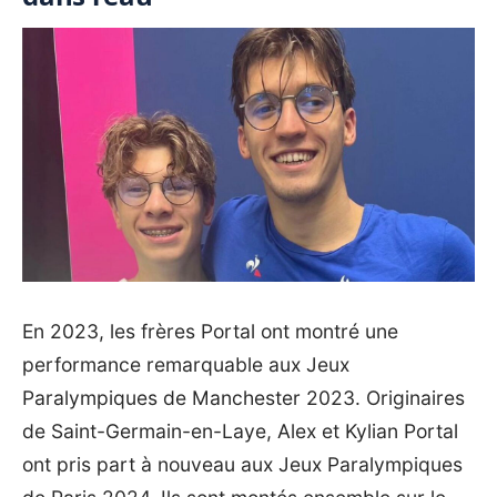
En 2023, les frères Portal ont montré une
performance remarquable aux Jeux
Paralympiques de Manchester 2023. Originaires
de Saint-Germain-en-Laye, Alex et Kylian Portal
ont pris part à nouveau aux Jeux Paralympiques