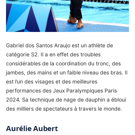
Gabriel dos Santos Araujo est un athlète de
catégorie S2. Il a en effet des troubles
considérables de la coordination du tronc, des
jambes, des mains et un faible niveau des bras. Il
est l’un des visages et des meilleures
performances des Jeux Paralympiques Paris
2024. Sa technique de nage de dauphin a ébloui
des milliers de spectateurs à travers le monde.
Aurélie Aubert