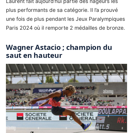
Laurent fait aujourd’hui partie des nageurs les
plus performants de sa catégorie. Il l’a prouvé
une fois de plus pendant les Jeux Paralympiques
Paris 2024 où il remporte 2 médailles de bronze.
Wagner Astacio ; champion du
saut en hauteur