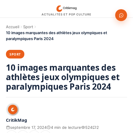
ACTUALITÉS ET POP CULTURE
Accueil
Sport
10 images marquantes des athlètes jeux olympiques et
paralympiques Paris 2024
SPORT
10 images marquantes des
athlètes jeux olympiques et
paralympiques Paris 2024
CritikMag
septembre 17, 2024
4 min de lecture
524
2