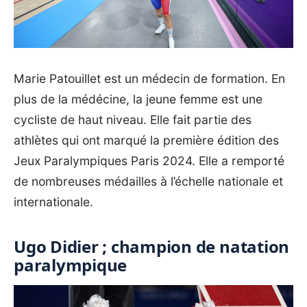
Marie Patouillet est un médecin de formation. En
plus de la médécine, la jeune femme est une
cycliste de haut niveau. Elle fait partie des
athlètes qui ont marqué la première édition des
Jeux Paralympiques Paris 2024. Elle a remporté
de nombreuses médailles à l’échelle nationale et
internationale.
Ugo Didier ; champion de natation
paralympique