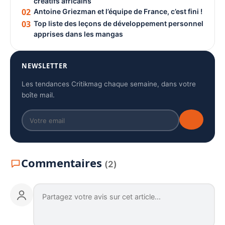
créatifs africains
02
Antoine Griezman et l’équipe de France, c’est fini !
03
Top liste des leçons de développement personnel
apprises dans les mangas
NEWSLETTER
Les tendances Critikmag chaque semaine, dans votre
boîte mail.
Commentaires
(2)