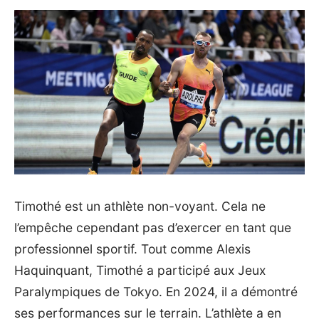
Timothé est un athlète non-voyant. Cela ne
l’empêche cependant pas d’exercer en tant que
professionnel sportif. Tout comme Alexis
Haquinquant, Timothé a participé aux Jeux
Paralympiques de Tokyo. En 2024, il a démontré
ses performances sur le terrain. L’athlète a en