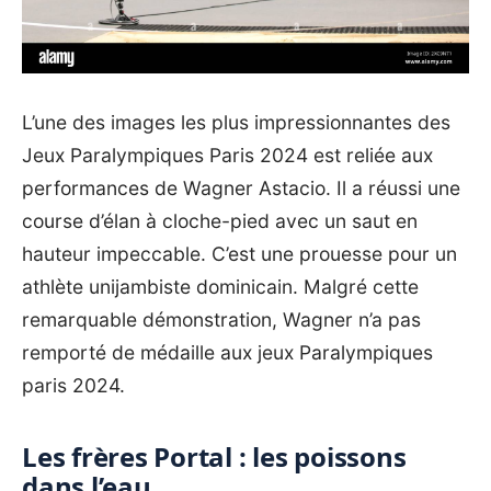
L’une des images les plus impressionnantes des
Jeux Paralympiques Paris 2024 est reliée aux
performances de Wagner Astacio. Il a réussi une
course d’élan à cloche-pied avec un saut en
hauteur impeccable. C’est une prouesse pour un
athlète unijambiste dominicain. Malgré cette
remarquable démonstration, Wagner n’a pas
remporté de médaille aux jeux Paralympiques
paris 2024.
Les frères Portal : les poissons
dans l’eau