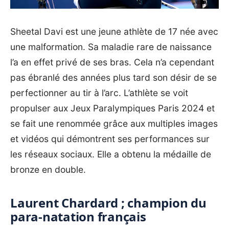
Sheetal Davi est une jeune athlète de 17 née avec
une malformation. Sa maladie rare de naissance
l’a en effet privé de ses bras. Cela n’a cependant
pas ébranlé des années plus tard son désir de se
perfectionner au tir à l’arc. L’athlète se voit
propulser aux Jeux Paralympiques Paris 2024 et
se fait une renommée grâce aux multiples images
et vidéos qui démontrent ses performances sur
les réseaux sociaux. Elle a obtenu la médaille de
bronze en double.
Laurent Chardard ; champion du
para-natation français