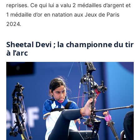
reprises. Ce qui lui a valu 2 médailles d’argent et
1 médaille d’or en natation aux Jeux de Paris
2024.
Sheetal Devi ; la championne du tir
à l’arc