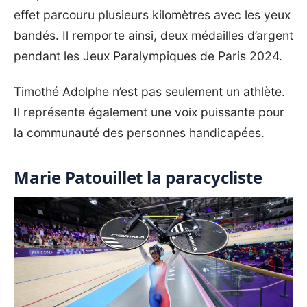
effet parcouru plusieurs kilomètres avec les yeux
bandés. Il remporte ainsi, deux médailles d’argent
pendant les Jeux Paralympiques de Paris 2024.
Timothé Adolphe n’est pas seulement un athlète.
Il représente également une voix puissante pour
la communauté des personnes handicapées.
Marie Patouillet la paracycliste