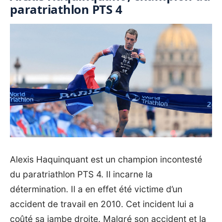
paratriathlon PTS 4
Alexis Haquinquant est un champion incontesté
du paratriathlon PTS 4. Il incarne la
détermination. Il a en effet été victime d’un
accident de travail en 2010. Cet incident lui a
coûté sa jambe droite. Malgré son accident et la