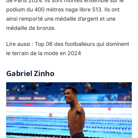
de Paris 2024. Ils sont montés ensemble sur le
podium du 400 mètres nage libre S13. Ils ont
ainsi remporté une médaille d’argent et une
médaille de bronze.
Lire aussi :
Top 06 des footballeurs qui dominent
le terrain de la mode en 2024
Gabriel Zinho