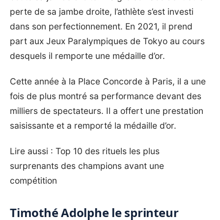
perte de sa jambe droite, l’athlète s’est investi
dans son perfectionnement. En 2021, il prend
part aux Jeux Paralympiques de Tokyo au cours
desquels il remporte une médaille d’or.
Cette année à la Place Concorde à Paris, il a une
fois de plus montré sa performance devant des
milliers de spectateurs. Il a offert une prestation
saisissante et a remporté la médaille d’or.
Lire aussi :
Top 10 des rituels les plus
surprenants des champions avant une
compétition
Timothé Adolphe le sprinteur