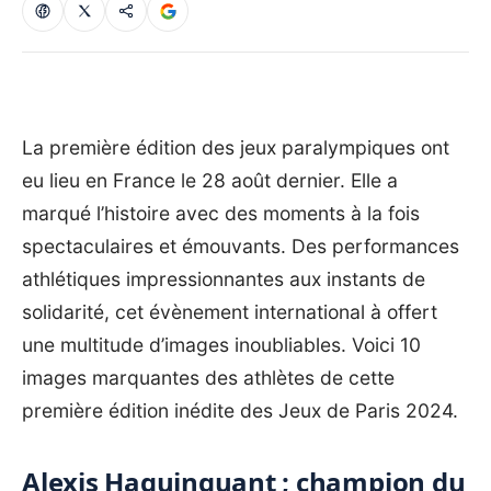
La première édition des jeux paralympiques ont
eu lieu en France le 28 août dernier. Elle a
marqué l’histoire avec des moments à la fois
spectaculaires et émouvants. Des performances
athlétiques impressionnantes aux instants de
solidarité, cet évènement international à offert
une multitude d’images inoubliables. Voici 10
images marquantes des athlètes de cette
première édition inédite des Jeux de Paris 2024.
Alexis Haquinquant ; champion du