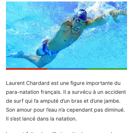
Laurent Chardard est une figure importante du
para-natation français. Il a survécu à un accident
de surf qui l’a amputé d’un bras et d’une jambe.
Son amour pour l’eau n’a cependant pas diminué.
Il s’est lancé dans la natation.