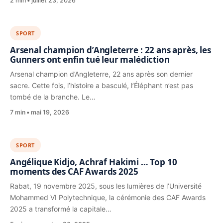
2 min
juillet 23, 2026
SPORT
Arsenal champion d’Angleterre : 22 ans après, les
Gunners ont enfin tué leur malédiction
Arsenal champion d’Angleterre, 22 ans après son dernier
sacre. Cette fois, l’histoire a basculé, l’Éléphant n’est pas
tombé de la branche. Le…
7 min
mai 19, 2026
SPORT
Angélique Kidjo, Achraf Hakimi … Top 10
moments des CAF Awards 2025
Rabat, 19 novembre 2025, sous les lumières de l’Université
Mohammed VI Polytechnique, la cérémonie des CAF Awards
2025 a transformé la capitale…