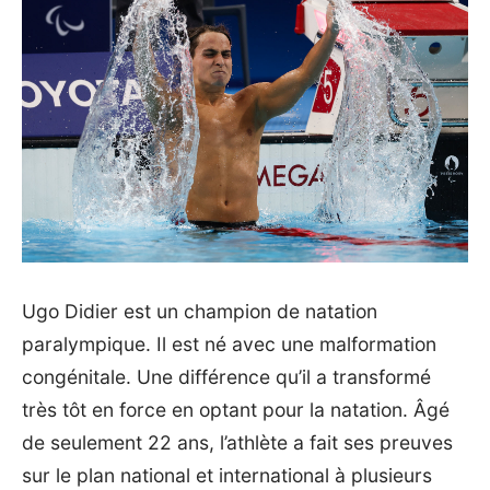
Ugo Didier est un champion de natation
paralympique. Il est né avec une malformation
congénitale. Une différence qu’il a transformé
très tôt en force en optant pour la natation. Âgé
de seulement 22 ans, l’athlète a fait ses preuves
sur le plan national et international à plusieurs