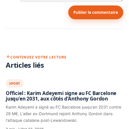
Publier le commentaire
CONTINUEZ VOTRE LECTURE
Articles liés
SPORT
Officiel : Karim Adeyemi signe au FC Barcelone
jusqu’en 2031, aux côtés d’Anthony Gordon
Karim Adeyemi a signé au FC Barcelone jusqu'en 2031 contre
29 M€. L'ailier ex-Dortmund rejoint Anthony Gordon dans
l'attaque catalane post-Lewandowski.