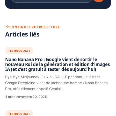
CONTINUEZ VOTRE LECTURE
Articles liés
TECHNOLOGIE
Nano Banana Pro : Google vient de sortir le
nouveau Roi de la génération et édition d’images
IA (et c’est gratuit à tester dès aujourd’hui)
Bye-bye Midjourney, Flux ou DALL-E pendant un instant.
Google DeepMind vient de lâcher une bombe : Nano Banana
Pro, officiellement appelé Gemini…
4 min
novembre 20, 2025
TECHNOLOGIE