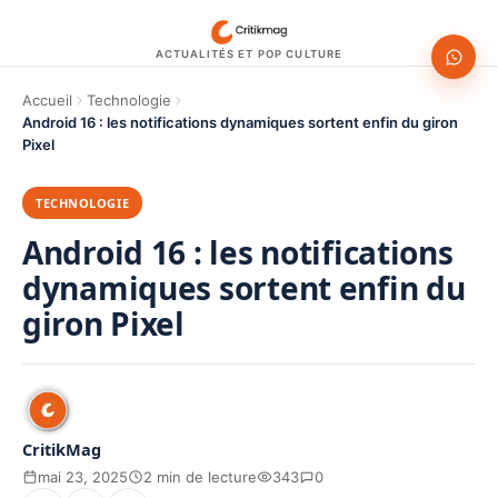
ACTUALITÉS ET POP CULTURE
Accueil
Technologie
Android 16 : les notifications dynamiques sortent enfin du giron
Pixel
TECHNOLOGIE
Android 16 : les notifications
dynamiques sortent enfin du
giron Pixel
CritikMag
mai 23, 2025
2 min de lecture
343
0