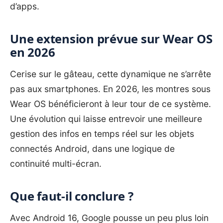
d’apps.
Une extension prévue sur Wear OS
en 2026
Cerise sur le gâteau, cette dynamique ne s’arrête
pas aux smartphones. En 2026, les montres sous
Wear OS bénéficieront à leur tour de ce système.
Une évolution qui laisse entrevoir une meilleure
gestion des infos en temps réel sur les objets
connectés Android, dans une logique de
continuité multi-écran.
Que faut-il conclure ?
Avec Android 16, Google pousse un peu plus loin