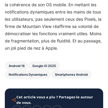
la cohérence de son OS mobile. En mettant les
notifications dynamiques entre les mains de tous
les utilisateurs, pas seulement ceux des Pixels, la
firme de Mountain View réaffirme sa volonté de
démocratiser les fonctions vraiment utiles. Moins
de fragmentation, plus de fluidité. Et au passage,
un joli pied de nez à Apple.
Android 16
Google IO 2025
Notifications Dynamiques
Smartphones Android
Cet article vous a plu ? Partagez-le autour
de vous.