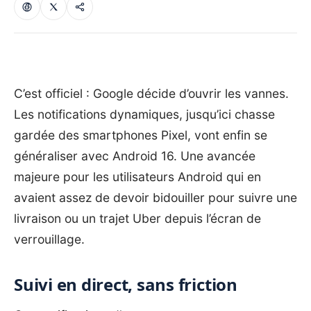
C’est officiel : Google décide d’ouvrir les vannes.
Les notifications dynamiques, jusqu’ici chasse
gardée des smartphones Pixel, vont enfin se
généraliser avec
Android 16
. Une avancée
majeure pour les utilisateurs Android qui en
avaient assez de devoir bidouiller pour suivre une
livraison ou un trajet Uber depuis l’écran de
verrouillage.
Suivi en direct, sans friction