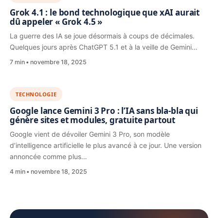
Grok 4.1 : le bond technologique que xAI aurait
dû appeler « Grok 4.5 »
La guerre des IA se joue désormais à coups de décimales.
Quelques jours après ChatGPT 5.1 et à la veille de Gemini…
7 min
novembre 18, 2025
TECHNOLOGIE
Google lance Gemini 3 Pro : l’IA sans bla-bla qui
génère sites et modules, gratuite partout
Google vient de dévoiler Gemini 3 Pro, son modèle
d’intelligence artificielle le plus avancé à ce jour. Une version
annoncée comme plus…
4 min
novembre 18, 2025