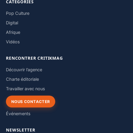
CATÉGORIES
Pop Culture
Digital
Afrique
Vidéos
RENCONTRER CRITIKMAG
Découvrir l’agence
Charte éditoriale
Travailler avec nous
NOUS CONTACTER
Événements
NEWSLETTER