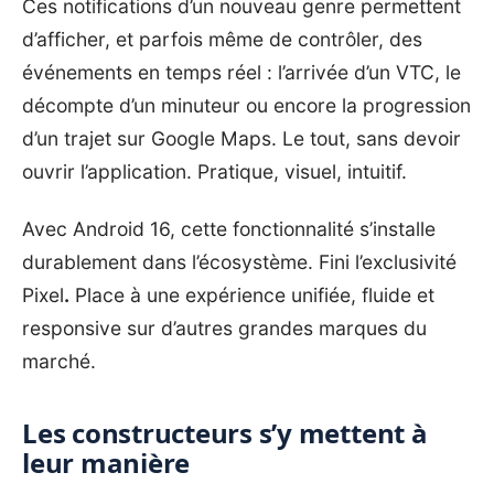
Ces notifications d’un nouveau genre permettent
d’afficher, et parfois même de contrôler, des
événements en temps réel : l’arrivée d’un VTC, le
décompte d’un minuteur ou encore la progression
d’un trajet sur Google Maps. Le tout, sans devoir
ouvrir l’application. Pratique, visuel, intuitif.
Avec Android 16, cette fonctionnalité s’installe
durablement dans l’écosystème. Fini l’exclusivité
Pixel
.
Place à une expérience unifiée, fluide et
responsive sur d’autres grandes marques du
marché.
Les constructeurs s’y mettent à
leur manière