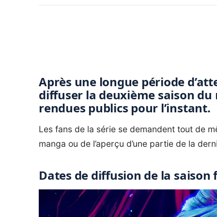
Après une longue période d’atte
diffuser la deuxième saison du
rendues publics pour l’instant.
Les fans de la série se demandent tout de mê
manga ou de l’aperçu d’une partie de la dern
Dates de diffusion de la saison 