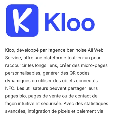
Kloo
, développé par l’agence béninoise All Web
Service, offre une plateforme tout-en-un pour
raccourcir les longs liens, créer des micro-pages
personnalisables, générer des QR codes
dynamiques ou utiliser des objets connectés
NFC. Les utilisateurs peuvent partager leurs
pages bio, pages de vente ou de contact de
façon intuitive et sécurisée. Avec des statistiques
avancées, intégration de pixels et paiement via