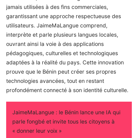
jamais utilisées à des fins commerciales,
garantissant une approche respectueuse des
utilisateurs. JaimeMaLangue comprend,
interprète et parle plusieurs langues locales,
ouvrant ainsi la voie à des applications
pédagogiques, culturelles et technologiques
adaptées à la réalité du pays. Cette innovation
prouve que le Bénin peut créer ses propres
technologies avancées, tout en restant
profondément connecté à son identité culturelle.
JaimeMaLangue : le Bénin lance une IA qui
parle fongbé et invite tous les citoyens à
« donner leur voix »