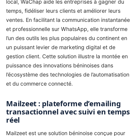
local, WaChap aide les entreprises à gagner du
temps, fidéliser leurs clients et améliorer leurs
ventes. En facilitant la communication instantanée
et professionnelle sur WhatsApp, elle transforme
l’un des outils les plus populaires du continent en
un puissant levier de marketing digital et de
gestion client. Cette solution illustre la montée en
puissance des innovations béninoises dans
l’écosystème des technologies de l’automatisation
et du commerce connecté.
Mailzeet : plateforme d’emailing
transactionnel avec suivi en temps
réel
Mailzeet est une solution béninoise conçue pour