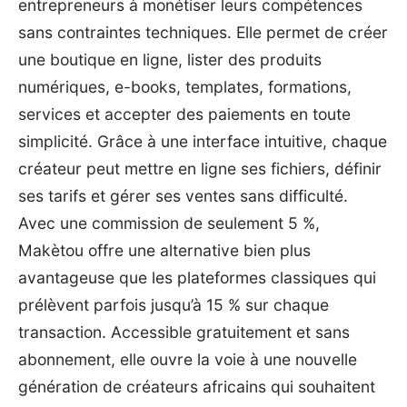
entrepreneurs à monétiser leurs compétences
sans contraintes techniques. Elle permet de créer
une boutique en ligne, lister des produits
numériques, e-books, templates, formations,
services et accepter des paiements en toute
simplicité. Grâce à une interface intuitive, chaque
créateur peut mettre en ligne ses fichiers, définir
ses tarifs et gérer ses ventes sans difficulté.
Avec une commission de seulement 5 %,
Makètou offre une alternative bien plus
avantageuse que les plateformes classiques qui
prélèvent parfois jusqu’à 15 % sur chaque
transaction. Accessible gratuitement et sans
abonnement, elle ouvre la voie à une nouvelle
génération de créateurs africains qui souhaitent