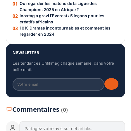
01
Où regarder les matchs de la Ligue des
Champions 2025 en Afrique ?
02
Inoxtag a gravi l’Everest : 5 leçons pour les
créatifs africains
03
10 K-Dramas incontournables et comment les
regarder en 2024
NEWSLETTER
Les tendances Critikmag chaque semaine, dans votre
boîte mail.
Commentaires
(0)