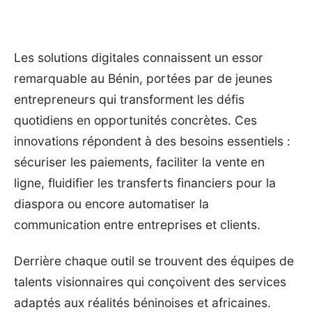
Les solutions digitales connaissent un essor
remarquable au Bénin, portées par de jeunes
entrepreneurs qui transforment les défis
quotidiens en opportunités concrètes. Ces
innovations répondent à des besoins essentiels :
sécuriser les paiements, faciliter la vente en
ligne, fluidifier les transferts financiers pour la
diaspora ou encore automatiser la
communication entre entreprises et clients.
Derrière chaque outil se trouvent des équipes de
talents visionnaires qui conçoivent des services
adaptés aux réalités béninoises et africaines.