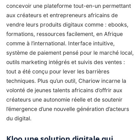
concevoir une plateforme tout-en-un permettant
aux créateurs et entrepreneurs africains de
vendre leurs produits digitaux comme : ebooks,
formations, ressources facilement, en Afrique
comme à l’international. Interface intuitive,
système de paiement pensé pour le marché local,
outils marketing intégrés et suivis des ventes :
tout a été conçu pour lever les barrières
techniques. Plus qu’un outil, Chariow incarne la
volonté de jeunes talents africains d’offrir aux
créateurs une autonomie réelle et de soutenir
l’émergence d’une nouvelle génération d’acteurs
du digital.
Kloo une solution digitale qui