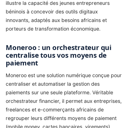
illustre la capacité des jeunes entrepreneurs
béninois à concevoir des outils digitaux
innovants, adaptés aux besoins africains et
porteurs de transformation économique.
Moneroo : un orchestrateur qui
centralise tous vos moyens de
paiement
Moneroo est une solution numérique conçue pour
centraliser et automatiser la gestion des
paiements sur une seule plateforme. Véritable
orchestrateur financier, il permet aux entreprises,
freelances et e-commerçants africains de
regrouper leurs différents moyens de paiement
(mobile money, cartes bancaires, virements)