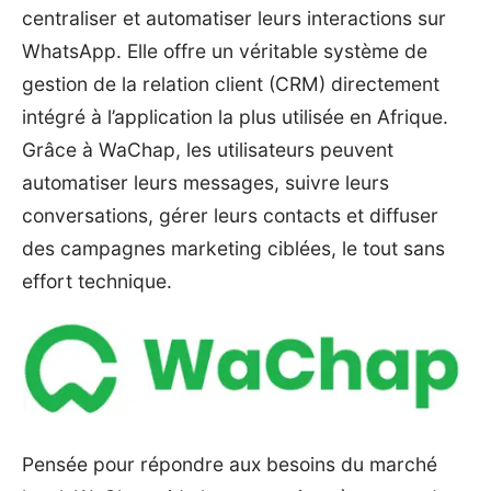
centraliser et automatiser leurs interactions sur
WhatsApp. Elle offre un véritable système de
gestion de la relation client (CRM) directement
intégré à l’application la plus utilisée en Afrique.
Grâce à WaChap, les utilisateurs peuvent
automatiser leurs messages, suivre leurs
conversations, gérer leurs contacts et diffuser
des campagnes marketing ciblées, le tout sans
effort technique.
Pensée pour répondre aux besoins du marché