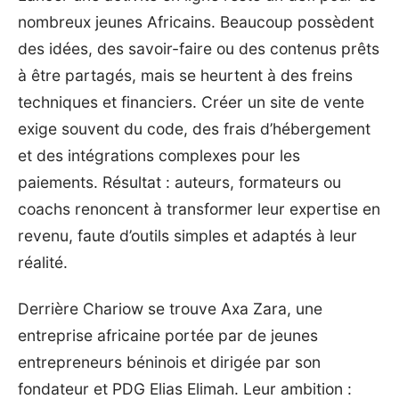
nombreux jeunes Africains. Beaucoup possèdent
des idées, des savoir-faire ou des contenus prêts
à être partagés, mais se heurtent à des freins
techniques et financiers. Créer un site de vente
exige souvent du code, des frais d’hébergement
et des intégrations complexes pour les
paiements. Résultat : auteurs, formateurs ou
coachs renoncent à transformer leur expertise en
revenu, faute d’outils simples et adaptés à leur
réalité.
Derrière
Chariow
se trouve Axa Zara, une
entreprise africaine portée par de jeunes
entrepreneurs béninois et dirigée par son
fondateur et PDG Elias Elimah. Leur ambition :