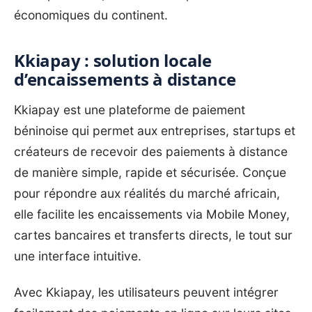
économiques du continent.
Kkiapay : solution locale
d’encaissements à distance
Kkiapay est une plateforme de paiement
béninoise qui permet aux entreprises, startups et
créateurs de recevoir des paiements à distance
de manière simple, rapide et sécurisée. Conçue
pour répondre aux réalités du marché africain,
elle facilite les encaissements via Mobile Money,
cartes bancaires et transferts directs, le tout sur
une interface intuitive.
Avec Kkiapay, les utilisateurs peuvent intégrer