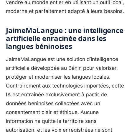
vendre au monde entier en utilisant un outil local,
moderne et parfaitement adapté à leurs besoins.
JaimeMaLangue : une intelligence
artificielle enracinée dans les
langues béninoises
JaimeMaLangue est une solution d’intelligence
artificielle développée au Bénin pour valoriser,
protéger et moderniser les langues locales.
Contrairement aux technologies importées, cette
IA est entraînée exclusivement à partir de
données béninoises collectées avec un
consentement clair et éthique. Aucune
information ne quitte le territoire sans
autorisation, et les voix enregistrées ne sont