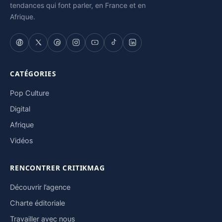
tendances qui font parler, en France et en
Afrique.
CATÉGORIES
Pop Culture
Digital
Afrique
Vidéos
RENCONTRER CRITIKMAG
Découvrir l’agence
Charte éditoriale
Travailler avec nous