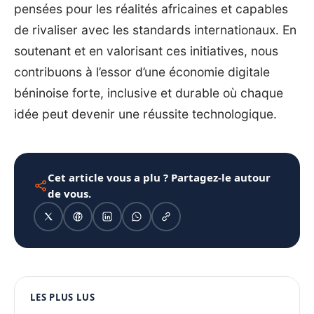
pensées pour les réalités africaines et capables
de rivaliser avec les standards internationaux. En
soutenant et en valorisant ces initiatives, nous
contribuons à l’essor d’une économie digitale
béninoise forte, inclusive et durable où chaque
idée peut devenir une réussite technologique.
Cet article vous a plu ? Partagez-le autour
de vous.
1080 × 1350
LES PLUS LUS
PUBLICITÉ