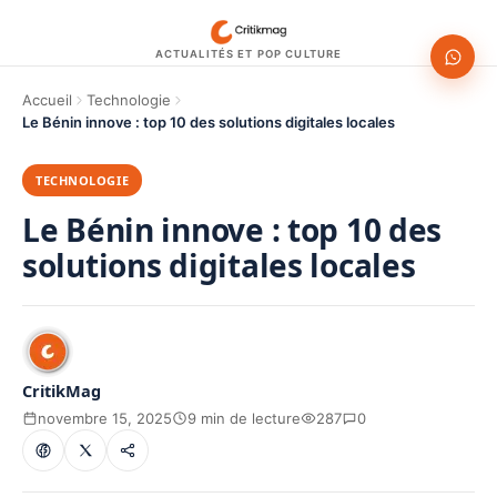
ACTUALITÉS ET POP CULTURE
Accueil
Technologie
Le Bénin innove : top 10 des solutions digitales locales
TECHNOLOGIE
Le Bénin innove : top 10 des
solutions digitales locales
CritikMag
novembre 15, 2025
9 min de lecture
287
0