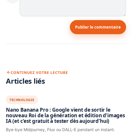
Publier le commentaire
CONTINUEZ VOTRE LECTURE
Articles liés
TECHNOLOGIE
Nano Banana Pro : Google vient de sortir le
nouveau Roi de la génération et édition d’images
IA (et c’est gratuit à tester dès aujourd’hui)
Bye-bye Midjourney, Flux ou DALL-E pendant un instant.