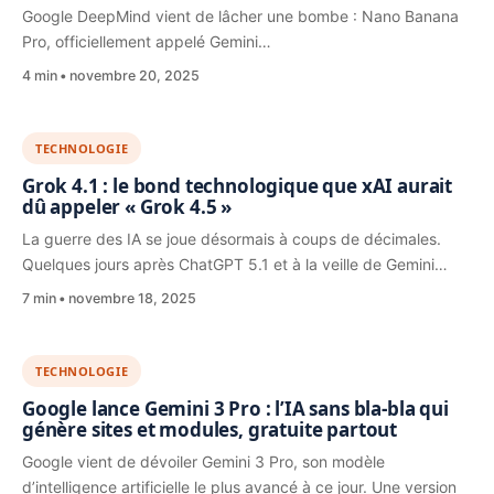
Google DeepMind vient de lâcher une bombe : Nano Banana
Pro, officiellement appelé Gemini…
4 min
novembre 20, 2025
TECHNOLOGIE
Grok 4.1 : le bond technologique que xAI aurait
dû appeler « Grok 4.5 »
La guerre des IA se joue désormais à coups de décimales.
Quelques jours après ChatGPT 5.1 et à la veille de Gemini…
7 min
novembre 18, 2025
TECHNOLOGIE
Google lance Gemini 3 Pro : l’IA sans bla-bla qui
génère sites et modules, gratuite partout
Google vient de dévoiler Gemini 3 Pro, son modèle
d’intelligence artificielle le plus avancé à ce jour. Une version