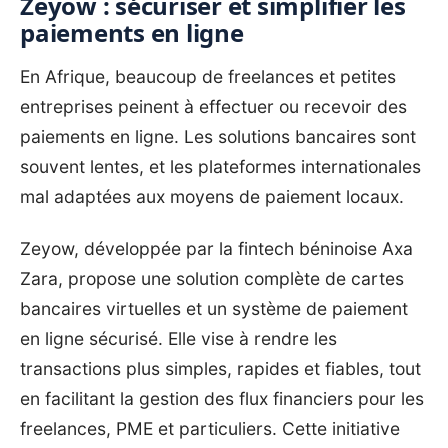
Zeyow : sécuriser et simplifier les
paiements en ligne
En Afrique, beaucoup de freelances et petites
entreprises peinent à effectuer ou recevoir des
paiements en ligne. Les solutions bancaires sont
souvent lentes, et les plateformes internationales
mal adaptées aux moyens de paiement locaux.
Zeyow, développée par la fintech béninoise Axa
Zara, propose une solution complète de cartes
bancaires virtuelles et un système de paiement
en ligne sécurisé. Elle vise à rendre les
transactions plus simples, rapides et fiables, tout
en facilitant la gestion des flux financiers pour les
freelances, PME et particuliers. Cette initiative