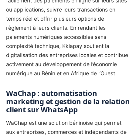
facilement des paiements en ligne sur leurs sites
ou applications, suivre leurs transactions en
temps réel et offrir plusieurs options de
règlement à leurs clients. En rendant les
paiements numériques accessibles sans
complexité technique, Kkiapay soutient la
digitalisation des entreprises locales et contribue
activement au développement de l’économie
numérique au Bénin et en Afrique de l’Ouest.
WaChap : automatisation
marketing et gestion de la relation
client sur WhatsApp
WaChap
est une solution béninoise qui permet
aux entreprises, commerces et indépendants de