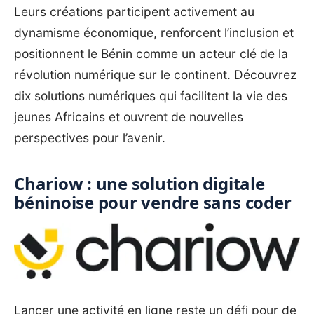
Leurs créations participent activement au
dynamisme économique, renforcent l’inclusion et
positionnent le Bénin comme un acteur clé de la
révolution numérique sur le continent. Découvrez
dix solutions numériques qui facilitent la vie des
jeunes Africains et ouvrent de nouvelles
perspectives pour l’avenir.
Chariow : une solution digitale
béninoise pour vendre sans coder
Lancer une activité en ligne reste un défi pour de