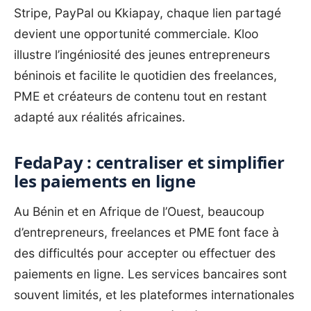
Stripe, PayPal ou Kkiapay, chaque lien partagé
devient une opportunité commerciale. Kloo
illustre l’ingéniosité des jeunes entrepreneurs
béninois et facilite le quotidien des freelances,
PME et créateurs de contenu tout en restant
adapté aux réalités africaines.
FedaPay : centraliser et simplifier
les paiements en ligne
Au Bénin et en Afrique de l’Ouest, beaucoup
d’entrepreneurs, freelances et PME font face à
des difficultés pour accepter ou effectuer des
paiements en ligne. Les services bancaires sont
souvent limités, et les plateformes internationales