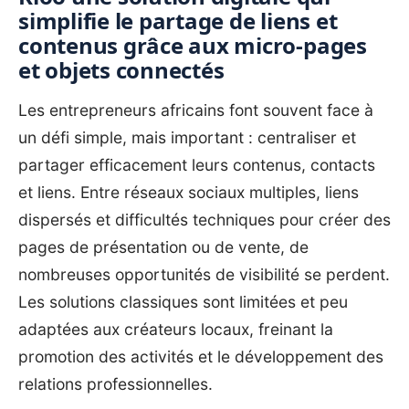
simplifie le partage de liens et
contenus grâce aux micro-pages
et objets connectés
Les entrepreneurs africains font souvent face à
un défi simple, mais important : centraliser et
partager efficacement leurs contenus, contacts
et liens. Entre réseaux sociaux multiples, liens
dispersés et difficultés techniques pour créer des
pages de présentation ou de vente, de
nombreuses opportunités de visibilité se perdent.
Les solutions classiques sont limitées et peu
adaptées aux créateurs locaux, freinant la
promotion des activités et le développement des
relations professionnelles.