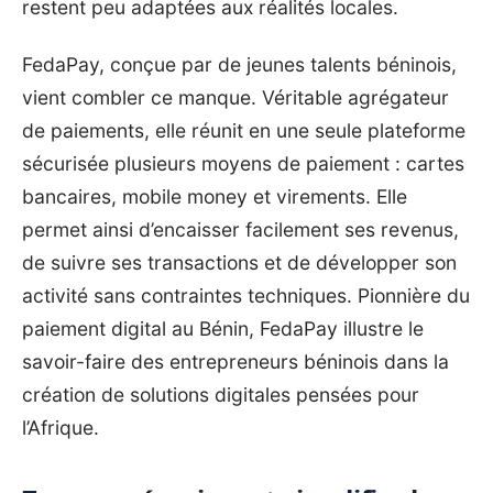
restent peu adaptées aux réalités locales.
FedaPay, conçue par de jeunes talents béninois,
vient combler ce manque. Véritable agrégateur
de paiements, elle réunit en une seule plateforme
sécurisée plusieurs moyens de paiement : cartes
bancaires, mobile money et virements. Elle
permet ainsi d’encaisser facilement ses revenus,
de suivre ses transactions et de développer son
activité sans contraintes techniques. Pionnière du
paiement digital au Bénin, FedaPay illustre le
savoir-faire des entrepreneurs béninois dans la
création de solutions digitales pensées pour
l’Afrique.