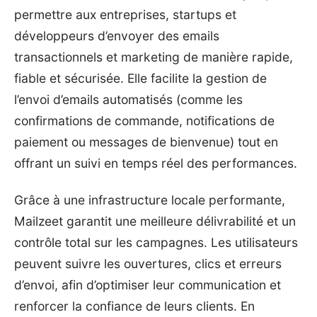
permettre aux entreprises, startups et
développeurs d’envoyer des emails
transactionnels et marketing de manière rapide,
fiable et sécurisée. Elle facilite la gestion de
l’envoi d’emails automatisés (comme les
confirmations de commande, notifications de
paiement ou messages de bienvenue) tout en
offrant un suivi en temps réel des performances.
Grâce à une infrastructure locale performante,
Mailzeet garantit une meilleure délivrabilité et un
contrôle total sur les campagnes. Les utilisateurs
peuvent suivre les ouvertures, clics et erreurs
d’envoi, afin d’optimiser leur communication et
renforcer la confiance de leurs clients. En