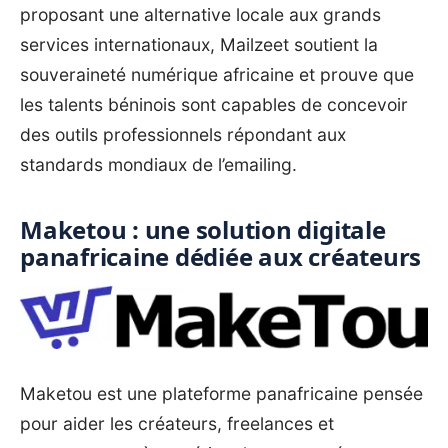
proposant une alternative locale aux grands
services internationaux, Mailzeet soutient la
souveraineté numérique africaine et prouve que
les talents béninois sont capables de concevoir
des outils professionnels répondant aux
standards mondiaux de l’emailing.
Maketou : une solution digitale
panafricaine dédiée aux créateurs
Maketou est une plateforme panafricaine pensée
pour aider les créateurs, freelances et