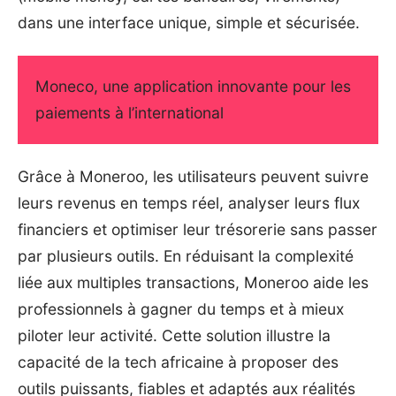
dans une interface unique, simple et sécurisée.
Moneco, une application innovante pour les
paiements à l’international
Grâce à Moneroo, les utilisateurs peuvent suivre
leurs revenus en temps réel, analyser leurs flux
financiers et optimiser leur trésorerie sans passer
par plusieurs outils. En réduisant la complexité
liée aux multiples transactions, Moneroo aide les
professionnels à gagner du temps et à mieux
piloter leur activité. Cette solution illustre la
capacité de la tech africaine à proposer des
outils puissants, fiables et adaptés aux réalités