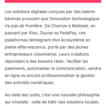
Les solutions digitales conçues par des talents
béninois prouvent que l’innovation technologique
n’a pas de frontière. De Chariow à Mailzeet, en
passant par Kloo, Zeyow ou FedaPay, ces
plateformes témoignent d’un écosystème en
pleine effervescence, porté par des jeunes
entrepreneurs visionnaires. Leurs créations
répondent à des besoins réels : faciliter les
paiements, automatiser la communication, vendre
en ligne ou encore professionnaliser la gestion
des activités numériques.
Au-delà des outils, c’est une nouvelle philosophie
qui s’installe : celle de bâtir des solutions locales,