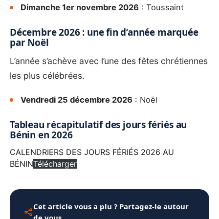
Dimanche 1er novembre 2026
: Toussaint
Décembre 2026 : une fin d’année marquée
par Noël
L’année s’achève avec l’une des fêtes chrétiennes
les plus célébrées.
Vendredi 25 décembre 2026
: Noël
Tableau récapitulatif des jours fériés au
Bénin en 2026
CALENDRIERS DES JOURS FÉRIÉS 2026 AU
BÉNIN
Télécharger
Cet article vous a plu ? Partagez-le autour
de vous.