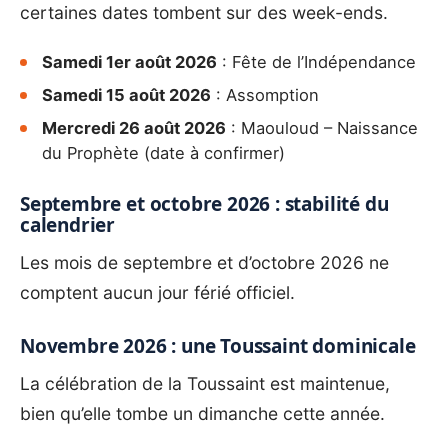
certaines dates tombent sur des week-ends.
Samedi 1er août 2026
: Fête de l’Indépendance
Samedi 15 août 2026
: Assomption
Mercredi 26 août 2026
: Maouloud – Naissance
du Prophète (date à confirmer)
Septembre et octobre 2026 : stabilité du
calendrier
Les mois de septembre et d’octobre 2026 ne
comptent aucun jour férié officiel.
Novembre 2026 : une Toussaint dominicale
La célébration de la Toussaint est maintenue,
bien qu’elle tombe un dimanche cette année.