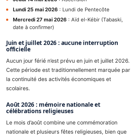
Lundi 25 mai 2026
: Lundi de Pentecôte
Mercredi 27 mai 2026
: Aïd el-Kébir (Tabaski,
date à confirmer)
Juin et juillet 2026 : aucune interruption
officielle
Aucun jour férié n’est prévu en juin et juillet 2026.
Cette période est traditionnellement marquée par
la continuité des activités économiques et
scolaires.
Août 2026 : mémoire nationale et
célébrations religieuses
Le mois d’août combine une commémoration
nationale et plusieurs fêtes religieuses, bien que