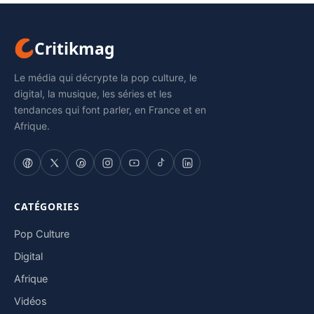
Critikmag
Le média qui décrypte la pop culture, le
digital, la musique, les séries et les
tendances qui font parler, en France et en
Afrique.
CATÉGORIES
Pop Culture
Digital
Afrique
Vidéos