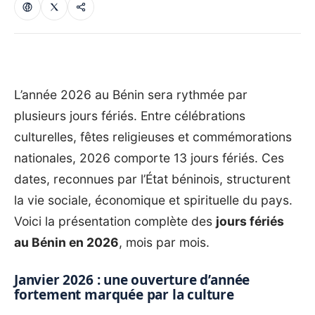
L’année 2026 au Bénin sera rythmée par
plusieurs jours fériés. Entre célébrations
culturelles, fêtes religieuses et commémorations
nationales, 2026 comporte 13 jours fériés. Ces
dates, reconnues par l’État béninois, structurent
la vie sociale, économique et spirituelle du pays.
Voici la présentation complète des
jours fériés
au Bénin en 2026
, mois par mois.
Janvier 2026 : une ouverture d’année
fortement marquée par la culture