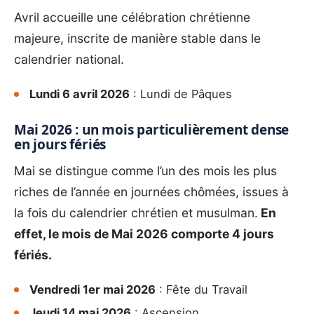
Avril accueille une célébration chrétienne
majeure, inscrite de manière stable dans le
calendrier national.
Lundi 6 avril 2026
: Lundi de Pâques
Mai 2026 : un mois particulièrement dense
en jours fériés
Mai se distingue comme l’un des mois les plus
riches de l’année en journées chômées, issues à
la fois du calendrier chrétien et musulman.
En
effet, le mois de Mai 2026 comporte 4 jours
fériés.
Vendredi 1er mai 2026
: Fête du Travail
Jeudi 14 mai 2026
: Ascension