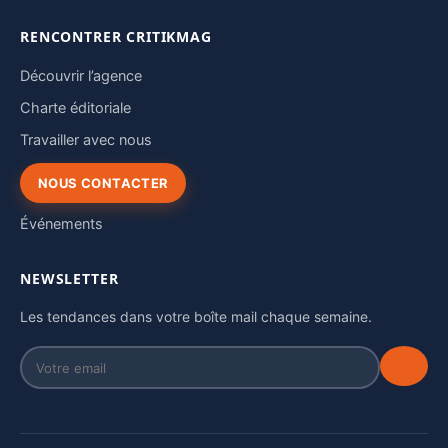
RENCONTRER CRITIKMAG
Découvrir l’agence
Charte éditoriale
Travailler avec nous
NOUS CONTACTER
Événements
NEWSLETTER
Les tendances dans votre boîte mail chaque semaine.