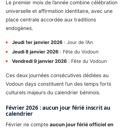
Le premier mois de l’année combine célébration
universelle et affirmation identitaire, avec une
place centrale accordée aux traditions
endogènes.
Jeudi 1er janvier 2026
: Jour de l’An
Jeudi 8 janvier 2026
: Fête du Vodoun
Vendredi 9 janvier 2026
: Fête du Vodoun
Ces deux journées consécutives dédiées au
Vodoun days
constituent l’un des temps forts
culturels majeurs du calendrier béninois.
Février 2026 : aucun jour férié inscrit au
calendrier
Février ne compte
aucun jour férié officiel en