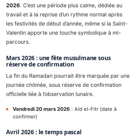
2026
. C’est une période plus calme, dédiée au
travail et à la reprise d’un rythme normal après
les festivités de début d’année, même si la Saint-
Valentin apporte une touche symbolique à mi-
parcours.
Mars 2026 : une fête musulmane sous
réserve de confirmation
La fin du Ramadan pourrait être marquée par une
journée chômée, sous réserve de confirmation
officielle liée à l’observation lunaire.
Vendredi 20 mars 2026
: Aïd el-Fitr (date à
confirmer)
Avril 2026 : le temps pascal