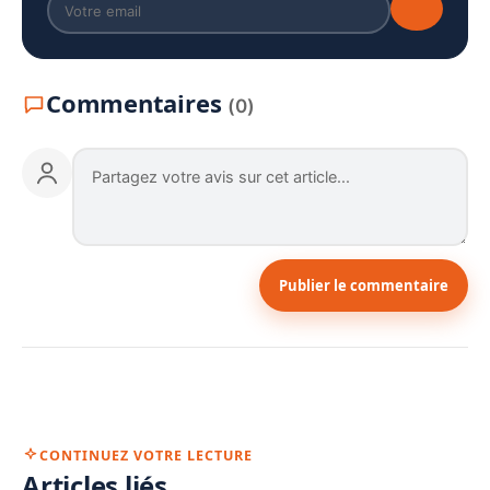
Commentaires
(0)
Publier le commentaire
CONTINUEZ VOTRE LECTURE
Articles liés