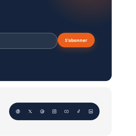
S'abonner