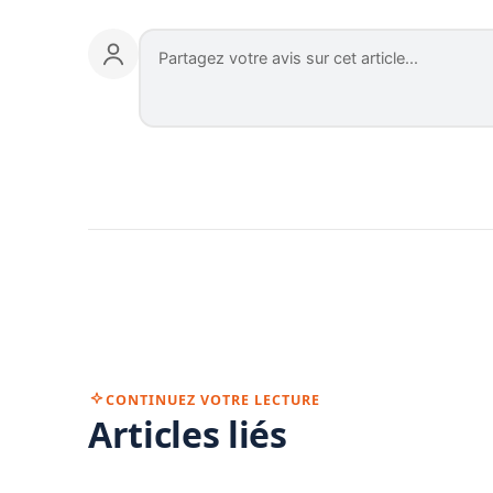
CONTINUEZ VOTRE LECTURE
Articles liés