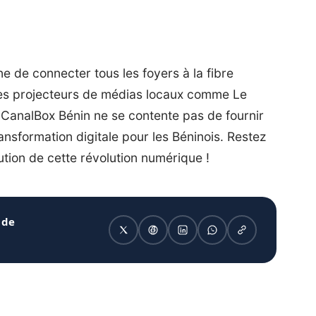
 de connecter tous les foyers à la fibre
s les projecteurs de médias locaux comme Le
. CanalBox Bénin ne se contente pas de fournir
ransformation digitale pour les Béninois. Restez
ution de cette révolution numérique !
 de