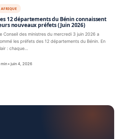
AFRIQUE
es 12 départements du Bénin connaissent
eurs nouveaux préfets (Juin 2026)
e Conseil des ministres du mercredi 3 juin 2026 a
ommé les préfets des 12 départements du Bénin. En
lair : chaque…
 min
juin 4, 2026