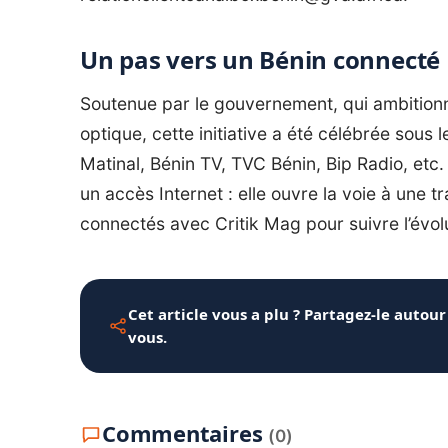
Un pas vers un Bénin connecté
Soutenue par le gouvernement, qui ambitionne
optique, cette initiative a été célébrée sou
Matinal, Bénin TV, TVC Bénin, Bip Radio, etc
un accès Internet : elle ouvre la voie à une t
connectés avec Critik Mag pour suivre l’évol
Cet article vous a plu ? Partagez-le autour
vous.
Commentaires
(0)