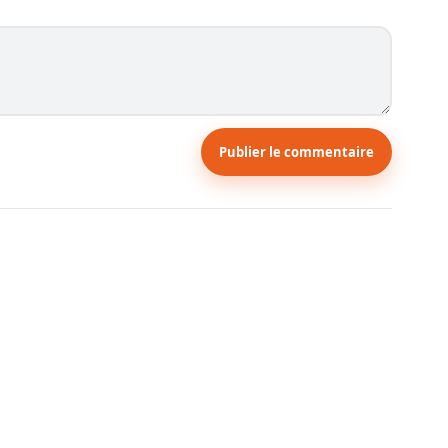
Publier le commentaire