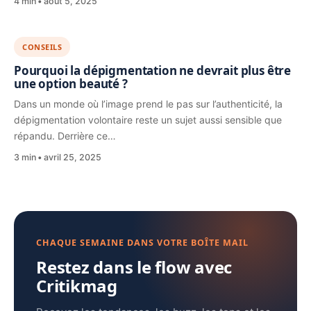
4 min
août 5, 2025
CONSEILS
Pourquoi la dépigmentation ne devrait plus être
une option beauté ?
Dans un monde où l’image prend le pas sur l’authenticité, la
dépigmentation volontaire reste un sujet aussi sensible que
répandu. Derrière ce…
3 min
avril 25, 2025
CHAQUE SEMAINE DANS VOTRE BOÎTE MAIL
Restez dans le flow avec
Critikmag