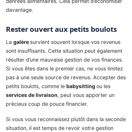
denrées alimentaires. Cela permet d’économiser
davantage.
Rester ouvert aux petits boulots
La
galère
survient souvent lorsque vos revenus
sont insuffisants. Cette situation peut également
résulter d’une mauvaise gestion de vos finances.
Si vous êtes dans le premier cas, ne vous limitez
pas à une seule source de revenus. Accepter des
petits boulots, comme le
babysitting
ou les
services de livraison
, peut vous apporter un
précieux coup de pouce financier.
Si vous vous reconnaissez plutôt dans la seconde
situation, il est temps de revoir votre gestion