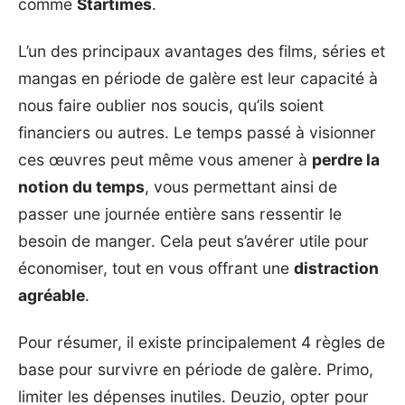
comme
Startimes
.
L’un des principaux avantages des films, séries et
mangas en période de galère est leur capacité à
nous faire oublier nos soucis, qu’ils soient
financiers ou autres. Le temps passé à visionner
ces œuvres peut même vous amener à
perdre la
notion du temps
, vous permettant ainsi de
passer une journée entière sans ressentir le
besoin de manger. Cela peut s’avérer utile pour
économiser, tout en vous offrant une
distraction
agréable
.
Pour résumer, il existe principalement 4 règles de
base pour survivre en période de galère. Primo,
limiter les dépenses inutiles. Deuzio, opter pour