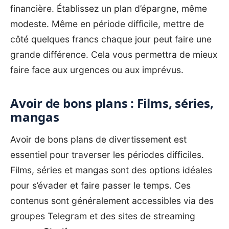
financière. Établissez un plan d’épargne, même
modeste. Même en période difficile, mettre de
côté quelques francs chaque jour peut faire une
grande différence. Cela vous permettra de mieux
faire face aux urgences ou aux imprévus.
Avoir de bons plans : Films, séries,
mangas
Avoir de bons plans de divertissement est
essentiel pour traverser les périodes difficiles.
Films, séries et mangas sont des options idéales
pour s’évader et faire passer le temps. Ces
contenus sont généralement accessibles via des
groupes
Telegram
et des sites de streaming