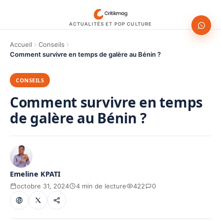
ACTUALITÉS ET POP CULTURE
Accueil
Conseils
Comment survivre en temps de galère au Bénin ?
CONSEILS
Comment survivre en temps
de galère au Bénin ?
Emeline KPATI
octobre 31, 2024
4 min de lecture
422
0