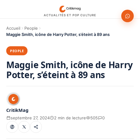
ACTUALITÉS ET POP CULTURE
Accueil
People
Maggie Smith, icône de Harry Potter, s’éteint à 89 ans
PEOPLE
Maggie Smith, icône de Harry
Potter, s’éteint à 89 ans
CritikMag
septembre 27, 2024
2 min de lecture
505
0