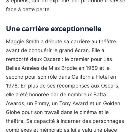
Stephens, qui ont exprimé leur profonde tristesse
face à cette perte.
Une carrière exceptionnelle
Maggie Smith a débuté sa carrière au théâtre
avant de conquérir le grand écran. Elle a
remporté deux Oscars : le premier pour Les
Belles Années de Miss Brodie en 1969 et le
second pour son rôle dans California Hotel en
1978. En plus de
ses récompenses
aux Oscars,
elle a été honorée par de nombreux Bafta
Awards, un Emmy, un Tony Award et un Golden
Globe pour son travail dans le cinéma et le
théâtre. Sa capacité à incarner des personnages
complexes et mémorables lui a valu une place