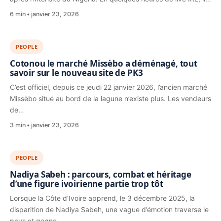
6 min
janvier 23, 2026
PEOPLE
Cotonou le marché Missèbo a déménagé, tout
savoir sur le nouveau site de PK3
C’est officiel, depuis ce jeudi 22 janvier 2026, l’ancien marché
Missèbo situé au bord de la lagune n’existe plus. Les vendeurs
de…
3 min
janvier 23, 2026
PEOPLE
Nadiya Sabeh : parcours, combat et héritage
d’une figure ivoirienne partie trop tôt
Lorsque la Côte d’Ivoire apprend, le 3 décembre 2025, la
disparition de Nadiya Sabeh, une vague d’émotion traverse le
pays et gagne…