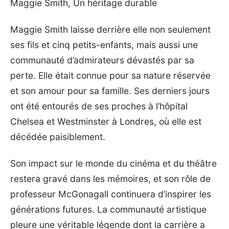
Maggie Smith, Un héritage durable
Maggie Smith laisse derrière elle non seulement
ses fils et cinq petits-enfants, mais aussi une
communauté d’admirateurs dévastés par sa
perte. Elle était connue pour sa nature réservée
et son amour pour sa famille. Ses derniers jours
ont été entourés de ses proches à l’hôpital
Chelsea et Westminster à Londres, où elle est
décédée paisiblement.
Son impact sur le monde du cinéma et du théâtre
restera gravé dans les mémoires, et son rôle de
professeur McGonagall continuera d’inspirer les
générations futures. La communauté artistique
pleure une véritable légende dont la carrière a