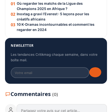
01
Où regarder les matchs de la Ligue des
Champions 2025 en Afrique ?
02
Inoxtag a gravi l’Everest : 5 leçons pour les
créatifs africains
03
10 K-Dramas incontournables et comment les
regarder en 2024
NEWSLETTER
Les tendances Critikmag chaque semaine, dans votre
boîte mail.
Commentaires
(0)