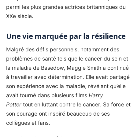
parmi les plus grandes actrices britanniques du
XXe siècle.
Une vie marquée par la résilience
Malgré des défis personnels, notamment des
problèmes de santé tels que le cancer du sein et
la maladie de Basedow, Maggie Smith a continué
à travailler avec détermination. Elle avait partagé
son expérience avec la maladie, révélant qu’elle
avait tourné dans plusieurs films
Harry
Potter
tout en luttant contre le cancer. Sa force et
son courage ont inspiré beaucoup de ses
collègues et fans.