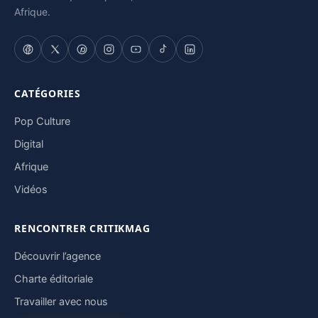
Afrique.
CATÉGORIES
Pop Culture
Digital
Afrique
Vidéos
RENCONTRER CRITIKMAG
Découvrir l’agence
Charte éditoriale
Travailler avec nous