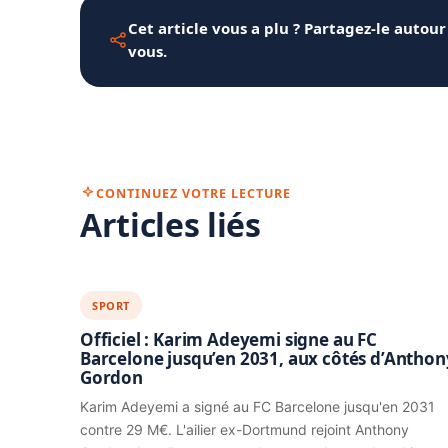
Cet article vous a plu ? Partagez-le autour
vous.
CONTINUEZ VOTRE LECTURE
Articles liés
SPORT
Officiel : Karim Adeyemi signe au FC
Barcelone jusqu’en 2031, aux côtés d’Anthon
Gordon
Karim Adeyemi a signé au FC Barcelone jusqu'en 2031
contre 29 M€. L'ailier ex-Dortmund rejoint Anthony