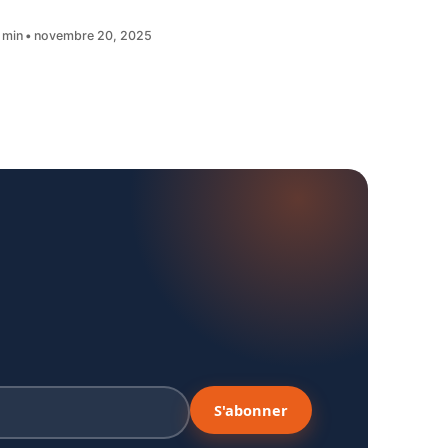
 min
novembre 20, 2025
S'abonner