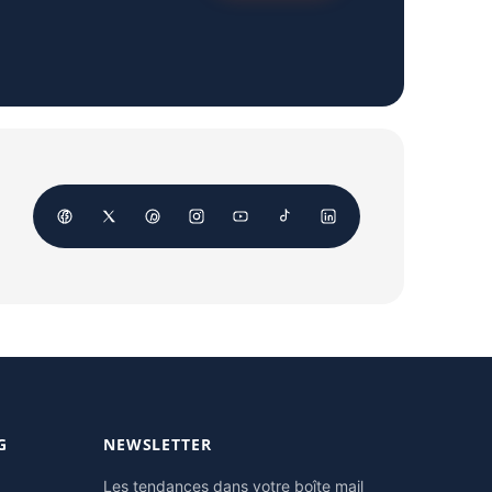
G
NEWSLETTER
Les tendances dans votre boîte mail