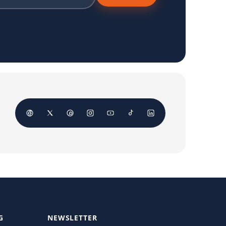
G
NEWSLETTER