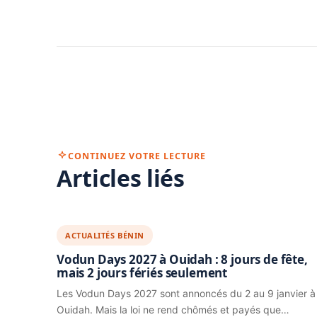
CONTINUEZ VOTRE LECTURE
Articles liés
ACTUALITÉS BÉNIN
Vodun Days 2027 à Ouidah : 8 jours de fête,
mais 2 jours fériés seulement
Les Vodun Days 2027 sont annoncés du 2 au 9 janvier à
Ouidah. Mais la loi ne rend chômés et payés que…