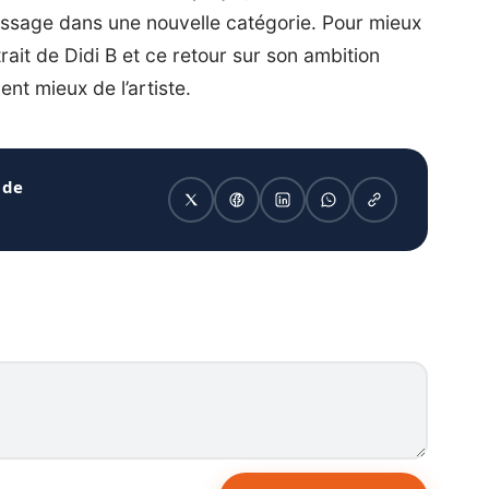
ssage dans une nouvelle catégorie. Pour mieux
rait de Didi B
et
ce retour sur son ambition
ent mieux de l’artiste.
 de