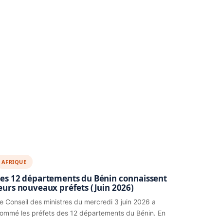
AFRIQUE
es 12 départements du Bénin connaissent
eurs nouveaux préfets (Juin 2026)
e Conseil des ministres du mercredi 3 juin 2026 a
ommé les préfets des 12 départements du Bénin. En