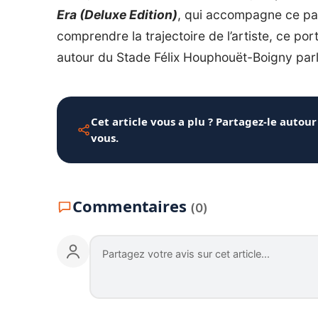
Era (Deluxe Edition)
, qui accompagne ce pa
comprendre la trajectoire de l’artiste,
ce port
autour du Stade Félix Houphouët-Boigny
parl
Cet article vous a plu ? Partagez-le autour
vous.
Commentaires
(0)