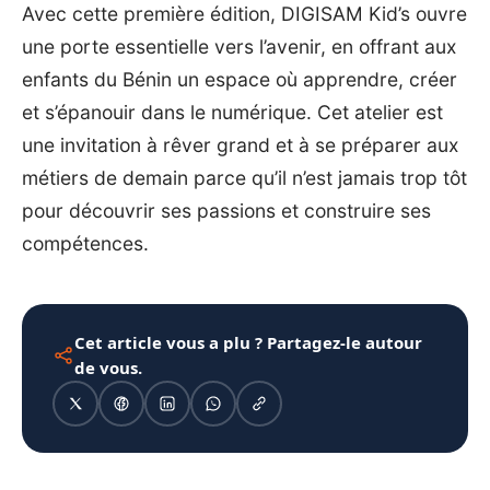
Avec cette première édition, DIGISAM Kid’s ouvre
une porte essentielle vers l’avenir, en offrant aux
enfants du Bénin un espace où apprendre, créer
et s’épanouir dans le numérique. Cet atelier est
une invitation à rêver grand et à se préparer aux
métiers de demain parce qu’il n’est jamais trop tôt
pour découvrir ses passions et construire ses
compétences.
Cet article vous a plu ? Partagez-le autour
de vous.
1080 × 1350