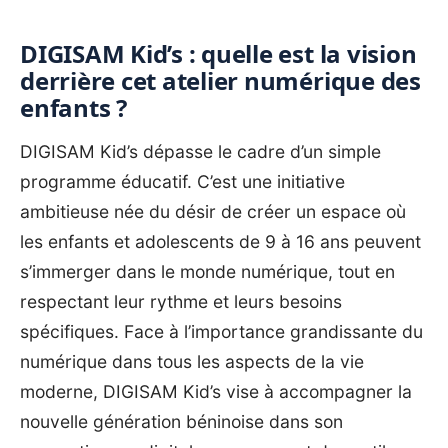
DIGISAM Kid’s : quelle est la vision
derrière cet atelier numérique des
enfants ?
DIGISAM Kid’s dépasse le cadre d’un simple
programme éducatif. C’est une initiative
ambitieuse née du désir de créer un espace où
les enfants et adolescents de 9 à 16 ans peuvent
s’immerger dans le monde numérique, tout en
respectant leur rythme et leurs besoins
spécifiques. Face à l’importance grandissante du
numérique dans tous les aspects de la vie
moderne, DIGISAM Kid’s vise à accompagner la
nouvelle génération béninoise dans son