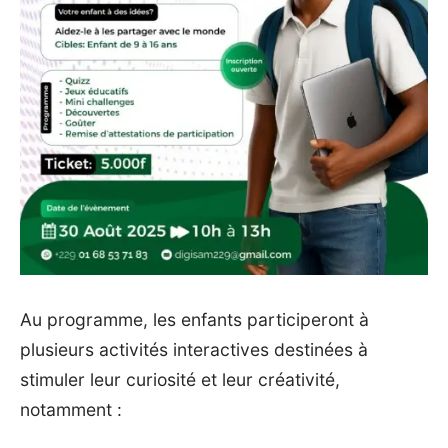
Au programme, les enfants participeront à
plusieurs activités interactives destinées à
stimuler leur curiosité et leur créativité,
notamment :