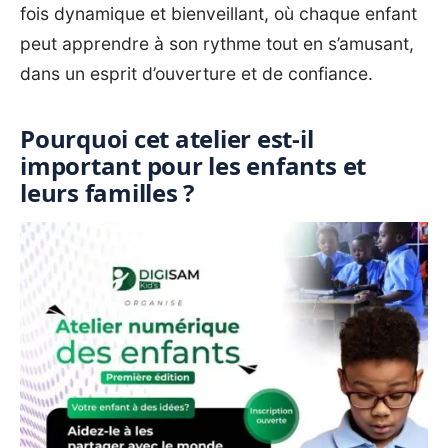
fois dynamique et bienveillant, où chaque enfant
peut apprendre à son rythme tout en s’amusant,
dans un esprit d’ouverture et de confiance.
Pourquoi cet atelier est-il
important pour les enfants et
leurs familles ?