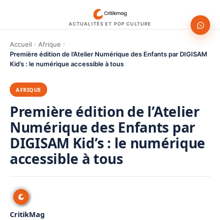
ACTUALITÉS ET POP CULTURE
Accueil
Afrique
Première édition de l’Atelier Numérique des Enfants par DIGISAM
Kid’s : le numérique accessible à tous
AFRIQUE
Première édition de l’Atelier
Numérique des Enfants par
DIGISAM Kid’s : le numérique
accessible à tous
CritikMag