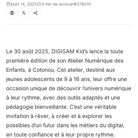
août 14, 2025
3 min de lecture
278
0
Le 30 août 2025, DIGISAM Kid’s lance la toute
première édition de son Atelier Numérique des
Enfants, à Cotonou. Cet atelier, destiné aux
jeunes adolescents de 9 à 16 ans, leur offre une
occasion unique de découvrir l’univers numérique
à leur rythme, avec des outils adaptés et une
pédagogie bienveillante. C’est une véritable
invitation à rêver, à créer et à explorer les
possibles d’un futur dans les métiers du digital,
en toute confiance et à leur propre rythme.