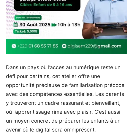
Dans un pays où l’accès au numérique reste un
défi pour certains, cet atelier offre une
opportunité précieuse de familiarisation précoce
avec des compétences essentielles. Les parents
y trouveront un cadre rassurant et bienveillant,
où l’apprentissage rime avec plaisir. C’est aussi
un moyen concret de préparer les enfants à un
avenir où le digital sera omniprésent.