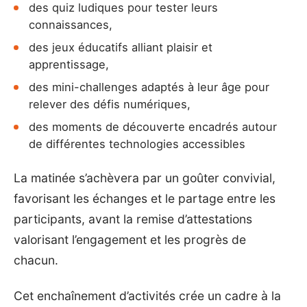
des quiz ludiques pour tester leurs
connaissances,
des jeux éducatifs alliant plaisir et
apprentissage,
des mini-challenges adaptés à leur âge pour
relever des défis numériques,
des moments de découverte encadrés autour
de différentes technologies accessibles
La matinée s’achèvera par un goûter convivial,
favorisant les échanges et le partage entre les
participants, avant la remise d’attestations
valorisant l’engagement et les progrès de
chacun.
Cet enchaînement d’activités crée un cadre à la