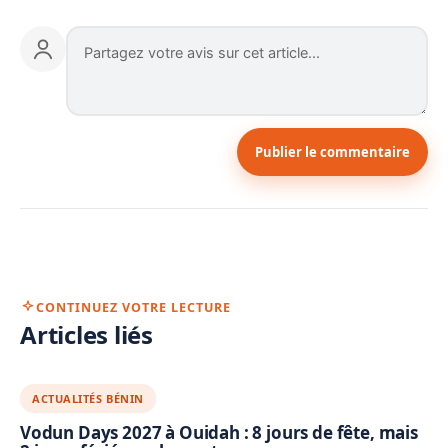
Publier le commentaire
CONTINUEZ VOTRE LECTURE
Articles liés
ACTUALITÉS BÉNIN
Vodun Days 2027 à Ouidah : 8 jours de fête, mais