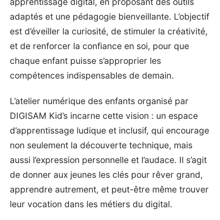
apprentissage digital, en proposant des outils
adaptés et une pédagogie bienveillante. L’objectif
est d’éveiller la curiosité, de stimuler la créativité,
et de renforcer la confiance en soi, pour que
chaque enfant puisse s’approprier les
compétences indispensables de demain.
L’atelier numérique des enfants organisé par
DIGISAM Kid’s
incarne cette vision : un espace
d’apprentissage ludique et inclusif, qui encourage
non seulement la découverte technique, mais
aussi l’expression personnelle et l’audace. Il s’agit
de donner aux jeunes les clés pour rêver grand,
apprendre autrement, et peut-être même trouver
leur vocation dans les métiers du digital.