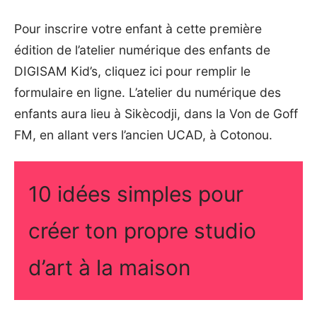
Pour inscrire votre enfant à cette première
édition de l’atelier numérique des enfants de
DIGISAM Kid’s,
cliquez ici
pour remplir le
formulaire en ligne. L’atelier du numérique des
enfants aura lieu à Sikècodji, dans la Von de Goff
FM, en allant vers l’ancien UCAD, à Cotonou.
10 idées simples pour
créer ton propre studio
d’art à la maison