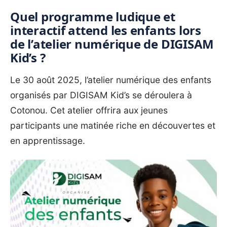
Quel programme ludique et
interactif attend les enfants lors
de l’atelier numérique de DIGISAM
Kid’s ?
Le 30 août 2025, l’atelier numérique des enfants
organisés par DIGISAM Kid’s se déroulera à
Cotonou. Cet atelier offrira aux jeunes
participants une matinée riche en découvertes et
en apprentissage.