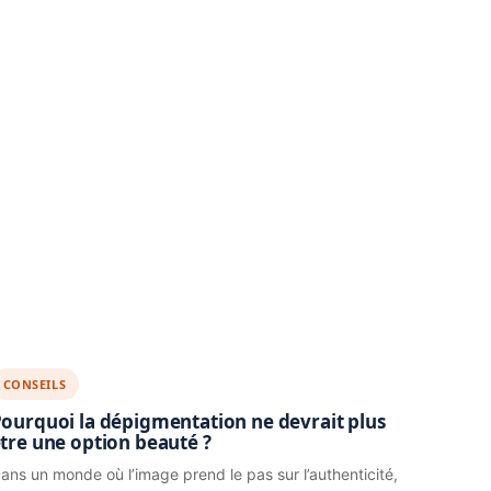
CONSEILS
ourquoi la dépigmentation ne devrait plus
tre une option beauté ?
ans un monde où l’image prend le pas sur l’authenticité,