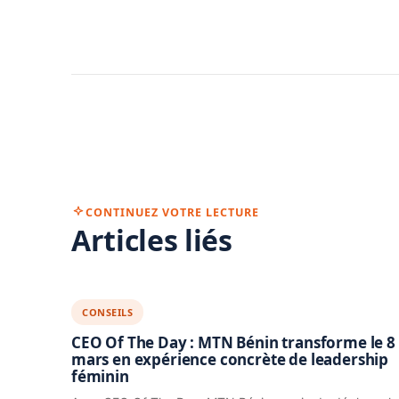
CONTINUEZ VOTRE LECTURE
Articles liés
CONSEILS
CEO Of The Day : MTN Bénin transforme le 8
mars en expérience concrète de leadership
féminin