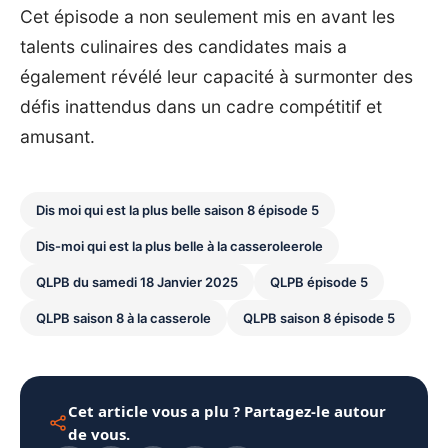
Cet épisode a non seulement mis en avant les
talents culinaires des candidates mais a
également révélé leur capacité à surmonter des
défis inattendus dans un cadre compétitif et
amusant.
Dis moi qui est la plus belle saison 8 épisode 5
Dis-moi qui est la plus belle à la casseroleerole
QLPB du samedi 18 Janvier 2025
QLPB épisode 5
QLPB saison 8 à la casserole
QLPB saison 8 épisode 5
Cet article vous a plu ? Partagez-le autour
de vous.