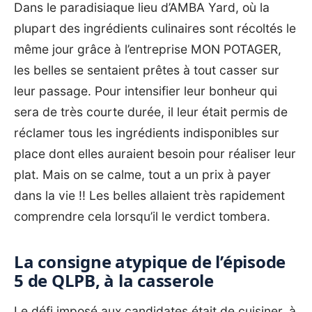
Dans le paradisiaque lieu d’AMBA Yard, où la
plupart des ingrédients culinaires sont récoltés le
même jour grâce à l’entreprise MON POTAGER,
les belles se sentaient prêtes à tout casser sur
leur passage. Pour intensifier leur bonheur qui
sera de très courte durée, il leur était permis de
réclamer tous les ingrédients indisponibles sur
place dont elles auraient besoin pour réaliser leur
plat. Mais on se calme, tout a un prix à payer
dans la vie !! Les belles allaient très rapidement
comprendre cela lorsqu’il le verdict tombera.
La consigne atypique de l’épisode
5 de QLPB, à la casserole
Le défi imposé aux candidates était de cuisiner, à