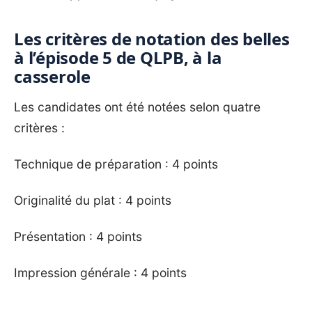
Les critères de notation des belles
à l’épisode 5 de QLPB, à la
casserole
Les candidates ont été notées selon quatre
critères :
Technique de préparation : 4 points
Originalité du plat : 4 points
Présentation : 4 points
Impression générale : 4 points