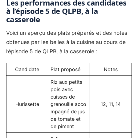
Les performances des candidates
à l’épisode 5 de QLPB, à la
casserole
Voici un aperçu des plats préparés et des notes
obtenues par les belles à la cuisine au cours de
l’épisode 5 de QLPB, à la casserole :
Candidate
Plat proposé
Notes
Riz aux petits
pois avec
cuisses de
Hurissette
grenouille acco
12, 11, 14
mpagné de jus
de tomate et
de piment