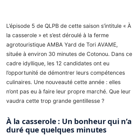
L’épisode 5 de QLPB de cette saison s’intitule « À
la casserole » et s’est déroulé à la ferme
agrotouristique AMBA Yard de Tori AVAME,
située à environ 30 minutes de Cotonou. Dans ce
cadre idyllique, les 12 candidates ont eu
l’opportunité de démontrer leurs compétences
culinaires. Une nouveauté cette année : elles
n’ont pas eu à faire leur propre marché. Que leur
vaudra cette trop grande gentillesse ?
À la casserole : Un bonheur qui n’a
duré que quelques minutes