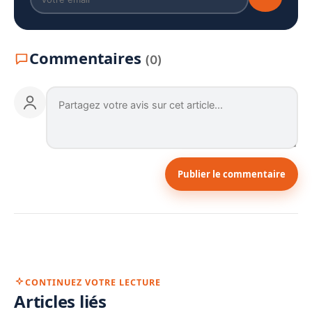
Commentaires
(0)
Publier le commentaire
CONTINUEZ VOTRE LECTURE
Articles liés