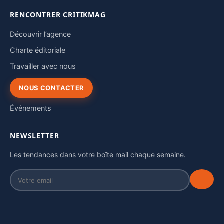
RENCONTRER CRITIKMAG
Découvrir l’agence
Charte éditoriale
Travailler avec nous
NOUS CONTACTER
Événements
NEWSLETTER
Les tendances dans votre boîte mail chaque semaine.