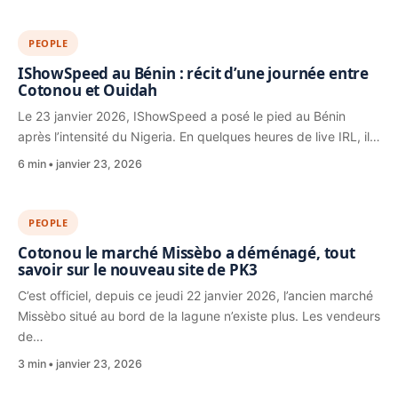
PEOPLE
IShowSpeed au Bénin : récit d’une journée entre
Cotonou et Ouidah
Le 23 janvier 2026, IShowSpeed a posé le pied au Bénin
après l’intensité du Nigeria. En quelques heures de live IRL, il…
6 min
janvier 23, 2026
PEOPLE
Cotonou le marché Missèbo a déménagé, tout
savoir sur le nouveau site de PK3
C’est officiel, depuis ce jeudi 22 janvier 2026, l’ancien marché
Missèbo situé au bord de la lagune n’existe plus. Les vendeurs
de…
3 min
janvier 23, 2026