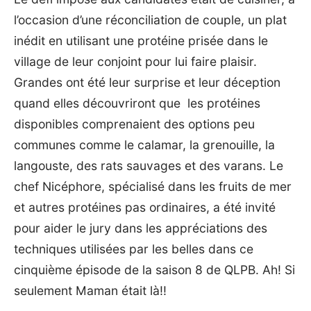
l’occasion d’une réconciliation de couple, un plat
inédit en utilisant une protéine prisée dans le
village de leur conjoint pour lui faire plaisir.
Grandes ont été leur surprise et leur déception
quand elles découvriront que les protéines
disponibles comprenaient des options peu
communes comme le
calamar
, la grenouille, la
langouste
, des rats sauvages et des varans. Le
chef Nicéphore, spécialisé dans les fruits de mer
et autres protéines pas ordinaires, a été invité
pour aider le jury dans les appréciations des
techniques utilisées par les belles dans ce
cinquième épisode de la saison 8 de QLPB. Ah! Si
seulement Maman était là!!