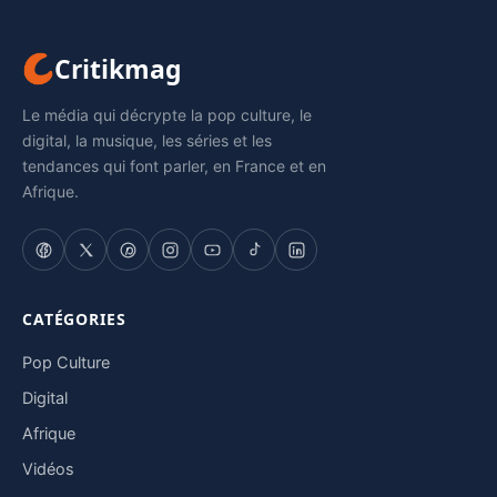
Critikmag
Le média qui décrypte la pop culture, le
digital, la musique, les séries et les
tendances qui font parler, en France et en
Afrique.
CATÉGORIES
Pop Culture
Digital
Afrique
Vidéos