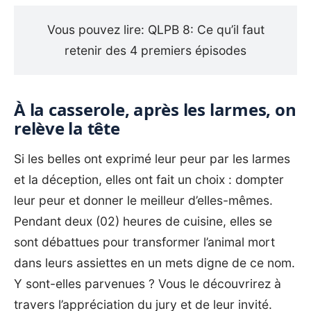
Vous pouvez lire: QLPB 8:
Ce qu’il faut
retenir des 4 premiers épisodes
À la casserole, après les larmes, on
relève la tête
Si les belles ont exprimé leur peur par les larmes
et la déception, elles ont fait un choix : dompter
leur peur et donner le meilleur d’elles-mêmes.
Pendant deux (02) heures de cuisine, elles se
sont débattues pour transformer l’animal mort
dans leurs assiettes en un mets digne de ce nom.
Y sont-elles parvenues ? Vous le découvrirez à
travers l’appréciation du jury et de leur invité.