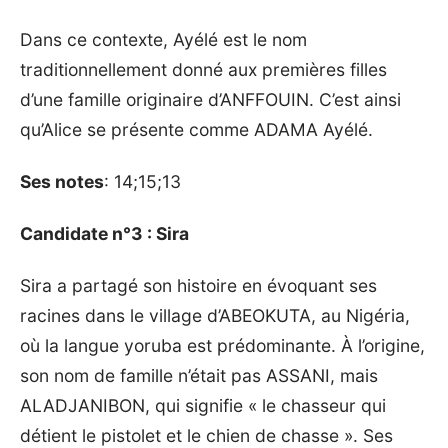
Dans ce contexte, Ayélé est le nom
traditionnellement donné aux premières filles
d’une famille originaire d’ANFFOUIN. C’est ainsi
qu’Alice se présente comme ADAMA Ayélé.
Ses notes
: 14;15;13
Candidate n°3 : Sira
Sira a partagé son histoire en évoquant ses
racines dans le village d’ABEOKUTA, au Nigéria,
où la langue yoruba est prédominante. À l’origine,
son nom de famille n’était pas ASSANI, mais
ALADJANIBON, qui signifie « le chasseur qui
détient le pistolet et le chien de chasse ». Ses