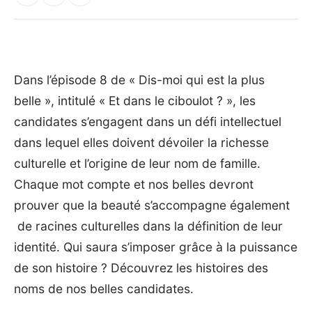
Dans l’épisode 8 de « Dis-moi qui est la plus
belle », intitulé « Et dans le ciboulot ? », les
candidates s’engagent dans un défi intellectuel
dans lequel elles doivent dévoiler la richesse
culturelle et l’origine de leur nom de famille.
Chaque mot compte et nos belles devront
prouver que la beauté s’accompagne également
de racines culturelles dans la définition de leur
identité. Qui saura s’imposer grâce à la puissance
de son histoire ? Découvrez les histoires des
noms de nos belles candidates.