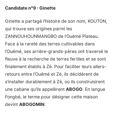
Candidate n°9 : Ginette
Ginette a partagé l’histoire de son nom, KOUTON,
qui trouve ses origines parmi les
ZANNOUHOUNMANGBO de l’Ouémé Plateau.
Face à la rareté des terres cultivables dans
l’Ouémé, ses arrière-grands-pères ont traversé le
fleuve à la recherche de terres fertiles et se sont
finalement établis à Zè. Pour faciliter leurs allers-
retours entre l’Ouémé et Zè, ils décidèrent de
s’installer durablement à Zè, où ils construisirent
une cabane qu’ils appelèrent
ABOGO
. En langue
Fongbé, le terme pour désigner cette maison
devint
ABOGOMIN
.