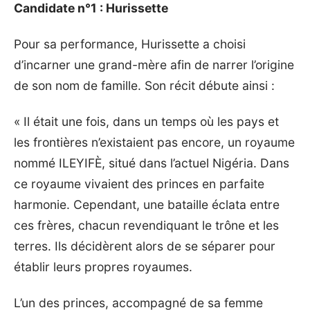
Candidate n°1 : Hurissette
Pour sa performance, Hurissette a choisi
d’incarner une grand-mère afin de narrer l’origine
de son nom de famille. Son récit débute ainsi :
« Il était une fois, dans un temps où les pays et
les frontières n’existaient pas encore, un royaume
nommé ILEYIFÈ, situé dans l’actuel Nigéria. Dans
ce royaume vivaient des princes en parfaite
harmonie. Cependant, une bataille éclata entre
ces frères, chacun revendiquant le trône et les
terres. Ils décidèrent alors de se séparer pour
établir leurs propres royaumes.
L’un des princes, accompagné de sa femme