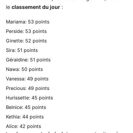
le
classement du jour
:
Mariama: 53 points
Perside: 53 points
Ginette: 52 points
Sira: 51 points
Géraldine: 51 points
Nawa: 50 points
Vanessa: 49 points
Precious: 49 points
Hurissette: 45 points
Belnice: 45 points
Kethia: 44 points
Alice: 42 points