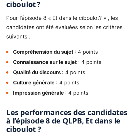
ciboulot ?
Pour l’épisode 8 « Et dans le ciboulot? » , les
candidates ont été évaluées selon les critères
suivants :
Compréhension du sujet
: 4 points
Connaissance sur le sujet
: 4 points
Qualité du discours
: 4 points
Culture générale
: 4 points
Impression générale
: 4 points
Les performances des candidates
à l’épisode 8 de QLPB, Et dans le
ciboulot ?