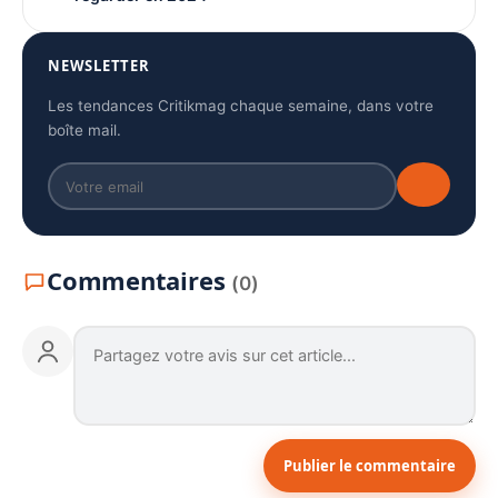
NEWSLETTER
Les tendances Critikmag chaque semaine, dans votre
boîte mail.
Commentaires
(0)
Publier le commentaire