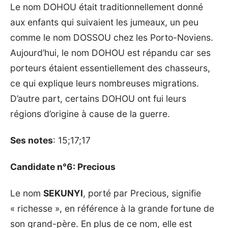
Le nom DOHOU était traditionnellement donné
aux enfants qui suivaient les jumeaux, un peu
comme le nom DOSSOU chez les Porto-Noviens.
Aujourd’hui, le nom DOHOU est répandu car ses
porteurs étaient essentiellement des chasseurs,
ce qui explique leurs nombreuses migrations.
D’autre part, certains DOHOU ont fui leurs
régions d’origine à cause de la guerre.
Ses notes
: 15;17;17
Candidate n°6: Precious
Le nom
SEKUNYI
, porté par Precious, signifie
« richesse », en référence à la grande fortune de
son grand-père. En plus de ce nom, elle est