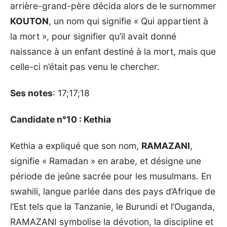
arrière-grand-père décida alors de le surnommer
KOUTON
, un nom qui signifie « Qui appartient à
la mort », pour signifier qu’il avait donné
naissance à un enfant destiné à la mort, mais que
celle-ci n’était pas venu le chercher.
Ses notes
: 17;17;18
Candidate n°10 : Kethia
Kethia a expliqué que son nom,
RAMAZANI
,
signifie « Ramadan » en arabe, et désigne une
période de jeûne sacrée pour les musulmans. En
swahili, langue parlée dans des pays d’Afrique de
l’Est tels que la Tanzanie, le Burundi et l’Ouganda,
RAMAZANI symbolise la dévotion, la discipline et