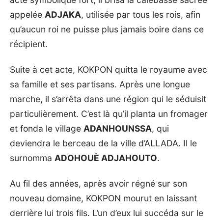
appelée
ADJAKA
, utilisée par tous les rois, afin
qu’aucun roi ne puisse plus jamais boire dans ce
récipient.
Suite à cet acte, KOKPON quitta le royaume avec
sa famille et ses partisans. Après une longue
marche, il s’arrêta dans une région qui le séduisit
particulièrement. C’est là qu’il planta un fromager
et fonda le village
ADANHOUNSSA
, qui
deviendra le berceau de la ville d’ALLADA. Il le
surnomma
ADOHOUÈ ADJAHOUTO
.
Au fil des années, après avoir régné sur son
nouveau domaine, KOKPON mourut en laissant
derrière lui trois fils. L’un d’eux lui succéda sur le