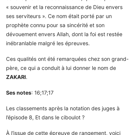
« souvenir et la reconnaissance de Dieu envers
ses serviteurs ». Ce nom était porté par un
prophète connu pour sa sincérité et son
dévouement envers Allah, dont la foi est restée
inébranlable malgré les épreuves.
Ces qualités ont été remarquées chez son grand-
père, ce qui a conduit à lui donner le nom de
ZAKARI
.
Ses notes
: 16;17;17
Les classements après la notation des juges à
l’épisode 8, Et dans le ciboulot ?
À l’issue de cette épreuve de rangement, voici