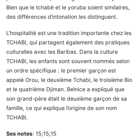
Bien que le tchabè et le yoruba soient similaires,
des différences d’intonation les distinguent.
L’hospitalité est une tradition importante chez les
TCHABI, qui partagent également des pratiques
culturelles avec les Baribas. Dans la culture
TCHABI, les enfants sont souvent nommés selon
un ordre spécifique : le premier garçon est
appelé Orou, le deuxième Tchabi, le troisième Bio
et le quatrième Djiman. Belnice a expliqué que
son grand-père était le deuxième garçon de sa
famille, ce qui explique l’origine de son nom
TCHABI.
Ses notes
: 15;15;15