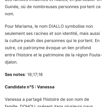
Guinée, où de nombreuses personnes portent ce
nom.
Pour Mariama, le nom DIALLO symbolise non
seulement ses racines et son identité, mais aussi
la culture peulh des personnes qui le portent. En
outre, ce patronyme évoque un lien profond
entre l’histoire et le patrimoine de la région Fouta-
djalon.
Ses notes
: 18;17;18
Candidate n°5 : Vanessa
Vanessa a partagé l’histoire de son nom de
famille, DOHOU, présent dans plusieurs pays