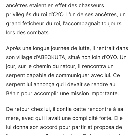
ancêtres étaient en effet des chasseurs
privilégiés du roi d’OYO. L’un de ses ancêtres, un
grand féticheur du roi, l’accompagnait toujours
lors des combats.
Après une longue journée de lutte, il rentrait dans
son village d’ABEOKUTA, situé non loin d’OYO. Un
jour, sur le chemin du retour, il rencontra un
serpent capable de communiquer avec lui. Ce
serpent lui annonça qu’il devait se rendre au
Bénin pour accomplir une mission importante.
De retour chez lui, il confia cette rencontre à sa
mère, avec qui il avait une complicité forte. Elle
lui donna son accord pour partir et proposa de