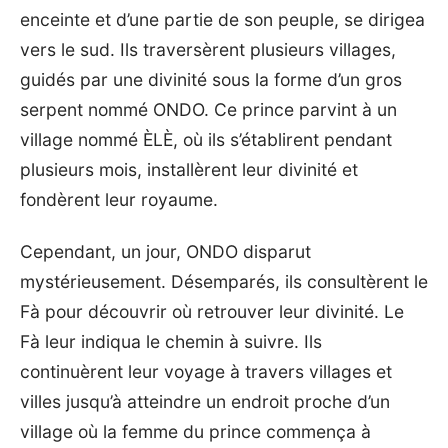
enceinte et d’une partie de son peuple, se dirigea
vers le sud. Ils traversèrent plusieurs villages,
guidés par une divinité sous la forme d’un gros
serpent nommé ONDO. Ce prince parvint à un
village nommé ÈLÈ, où ils s’établirent pendant
plusieurs mois, installèrent leur divinité et
fondèrent leur royaume.
Cependant, un jour, ONDO disparut
mystérieusement. Désemparés, ils consultèrent le
Fà pour découvrir où retrouver leur divinité. Le
Fà leur indiqua le chemin à suivre. Ils
continuèrent leur voyage à travers villages et
villes jusqu’à atteindre un endroit proche d’un
village où la femme du prince commença à