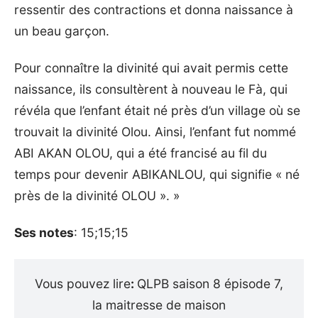
ressentir des contractions et donna naissance à
un beau garçon.
Pour connaître la divinité qui avait permis cette
naissance, ils consultèrent à nouveau le Fà, qui
révéla que l’enfant était né près d’un village où se
trouvait la divinité Olou. Ainsi, l’enfant fut nommé
ABI AKAN OLOU, qui a été francisé au fil du
temps pour devenir ABIKANLOU, qui signifie « né
près de la divinité OLOU ». »
Ses notes
: 15;15;15
Vous pouvez lire
:
QLPB saison 8 épisode 7,
la maitresse de maison