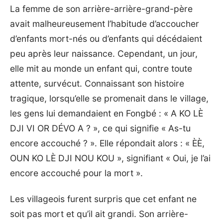
La femme de son arrière-arrière-grand-père
avait malheureusement l’habitude d’accoucher
d’enfants mort-nés ou d’enfants qui décédaient
peu après leur naissance. Cependant, un jour,
elle mit au monde un enfant qui, contre toute
attente, survécut. Connaissant son histoire
tragique, lorsqu’elle se promenait dans le village,
les gens lui demandaient en Fongbé : « A KO LÈ
DJI VI OR DÉVO A ? », ce qui signifie « As-tu
encore accouché ? ». Elle répondait alors : « ÈÈ,
OUN KO LÈ DJI NOU KOU », signifiant « Oui, je l’ai
encore accouché pour la mort ».
Les villageois furent surpris que cet enfant ne
soit pas mort et qu’il ait grandi. Son arrière-