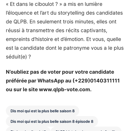
« Et dans le ciboulot ? » a mis en lumière
l’éloquence et l’art du storytelling des candidates
de QLPB. En seulement trois minutes, elles ont
réussi à transmettre des récits captivants,
empreints d’histoire et d’émotion. Et vous, quelle
est la candidate dont le patronyme vous a le plus
séduit(e) ?
N’oubliez pas de voter pour votre candidate
préférée par WhatsApp au (+229)0140311111
ou sur le site
www.qlpb-vote.com
.
Dis moi qui est la plus belle saison 8
Dis moi qui est la plus belle saison 8 épisode 8