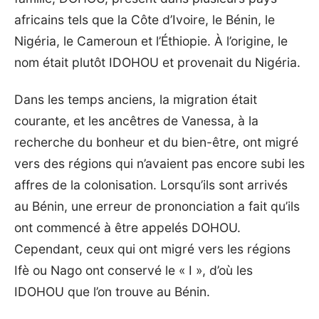
africains tels que la Côte d’Ivoire, le Bénin, le
Nigéria, le Cameroun et l’Éthiopie. À l’origine, le
nom était plutôt IDOHOU et provenait du Nigéria.
Dans les temps anciens, la migration était
courante, et les ancêtres de Vanessa, à la
recherche du bonheur et du bien-être, ont migré
vers des régions qui n’avaient pas encore subi les
affres de la colonisation. Lorsqu’ils sont arrivés
au Bénin, une erreur de prononciation a fait qu’ils
ont commencé à être appelés DOHOU.
Cependant, ceux qui ont migré vers les régions
Ifè ou Nago ont conservé le « I », d’où les
IDOHOU que l’on trouve au Bénin.