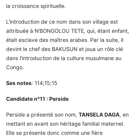
la croissance spirituelle.
L’introduction de ce nom dans son village est
attribuée à N’BONGOLOU TETE, qui, étant enfant,
était esclave des maîtres arabes. Par la suite, il
devint le chef des BAKUSUN et joua un rôle clé
dans l’introduction de la culture musulmane au
Congo.
Ses notes
: 114;15;15
Candidate n°11 : Perside
Perside a présenté son nom,
TANSELA DAGA
, en
mettant en avant son héritage familial maternel.
Elle se présente donc comme une fière