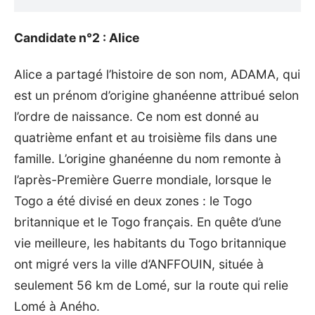
Candidate n°2 : Alice
Alice a partagé l’histoire de son nom, ADAMA, qui
est un prénom d’origine ghanéenne attribué selon
l’ordre de naissance. Ce nom est donné au
quatrième enfant et au troisième fils dans une
famille. L’origine ghanéenne du nom remonte à
l’après-Première Guerre mondiale
, lorsque le
Togo a été divisé en deux zones : le Togo
britannique et le Togo français. En quête d’une
vie meilleure, les habitants du Togo britannique
ont migré vers la ville d’ANFFOUIN, située à
seulement 56 km de Lomé, sur la route qui relie
Lomé à Aného.