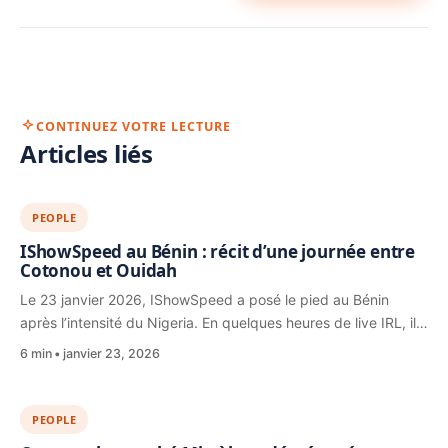
CONTINUEZ VOTRE LECTURE
Articles liés
PEOPLE
IShowSpeed au Bénin : récit d’une journée entre
Cotonou et Ouidah
Le 23 janvier 2026, IShowSpeed a posé le pied au Bénin
après l’intensité du Nigeria. En quelques heures de live IRL, il…
6 min
janvier 23, 2026
PEOPLE