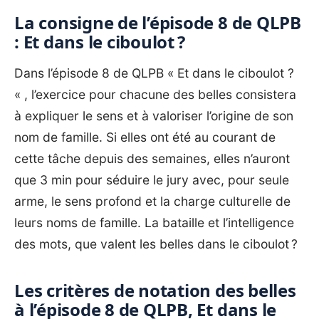
La consigne de l’épisode 8 de QLPB
: Et dans le ciboulot ?
Dans l’épisode 8 de QLPB « Et dans le ciboulot ?
« , l’exercice pour chacune des belles consistera
à expliquer le sens et à valoriser l’origine de son
nom de famille. Si elles ont été au courant de
cette tâche depuis des semaines, elles n’auront
que 3 min pour séduire le jury avec, pour seule
arme, le sens profond et la charge culturelle de
leurs noms de famille. La bataille et l’intelligence
des mots, que valent les belles dans le ciboulot ?
Les critères de notation des belles
à l’épisode 8 de QLPB, Et dans le