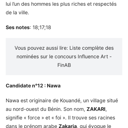
lui l’un des hommes les plus riches et respectés
de la ville.
Ses notes
: 18;17;18
Vous pouvez aussi lire:
Liste complète des
nominées sur le concours Influence Art -
FinAB
Candidate n°12 : Nawa
Nawa est originaire de Kouandé, un village situé
au nord-ouest du Bénin. Son nom,
ZAKARI
,
signifie « force » et « foi ». Il trouve ses racines
dans le prénom arabe
Zakaria
, qui évoque le