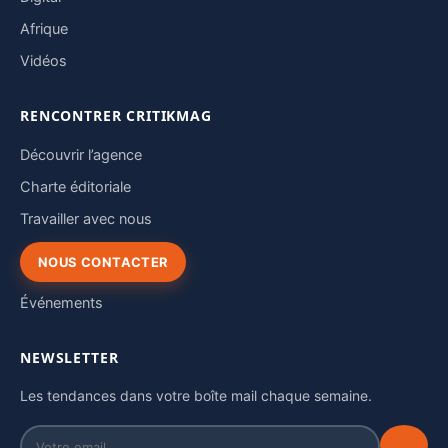
Afrique
Vidéos
RENCONTRER CRITIKMAG
Découvrir l’agence
Charte éditoriale
Travailler avec nous
NOUS CONTACTER
Événements
NEWSLETTER
Les tendances dans votre boîte mail chaque semaine.