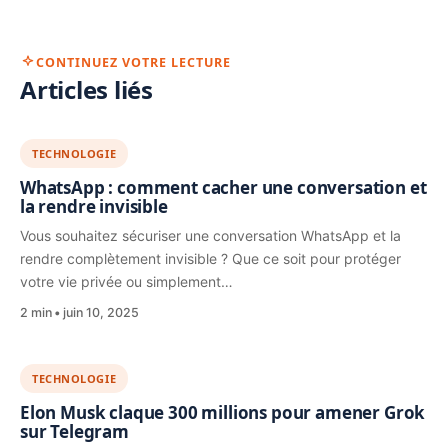
CONTINUEZ VOTRE LECTURE
Articles liés
TECHNOLOGIE
WhatsApp : comment cacher une conversation et
la rendre invisible
Vous souhaitez sécuriser une conversation WhatsApp et la
rendre complètement invisible ? Que ce soit pour protéger
votre vie privée ou simplement…
2 min
juin 10, 2025
TECHNOLOGIE
Elon Musk claque 300 millions pour amener Grok
sur Telegram