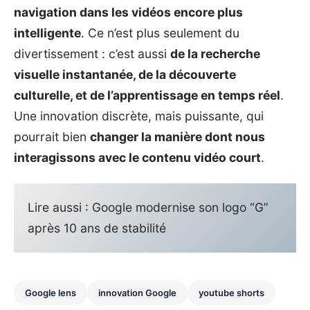
navigation dans les vidéos encore plus
intelligente
. Ce n’est plus seulement du
divertissement : c’est aussi
de la recherche
visuelle instantanée, de la découverte
culturelle, et de l’apprentissage en temps réel
.
Une innovation discrète, mais puissante, qui
pourrait bien
changer la manière dont nous
interagissons avec le contenu vidéo court
.
Lire aussi :
Google modernise son logo “G”
après 10 ans de stabilité
Google lens
innovation Google
youtube shorts