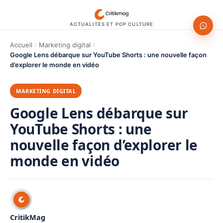
ACTUALITÉS ET POP CULTURE
Accueil
Marketing digital
Google Lens débarque sur YouTube Shorts : une nouvelle façon
d’explorer le monde en vidéo
MARKETING DIGITAL
Google Lens débarque sur
YouTube Shorts : une
nouvelle façon d’explorer le
monde en vidéo
CritikMag