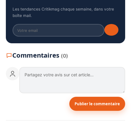
Les tendances Critikmag chaque semaine, dans votre
boîte mail.
Commentaires
(0)
Publier le commentaire