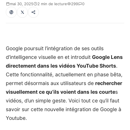
mai 30, 2025
2 min de lecture
299
0
Google poursuit l’intégration de ses outils
d’intelligence visuelle en et introduit
Google Lens
directement dans les vidéos YouTube Shorts
.
Cette fonctionnalité, actuellement en phase bêta,
permet désormais aux utilisateurs de
rechercher
visuellement ce qu’ils voient dans les courte
s
vidéos, d’un simple geste. Voici tout ce qu’il faut
savoir sur cette nouvelle intégration de Google à
Youtube.