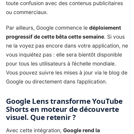
toute confusion avec des contenus publicitaires
ou commerciaux.
Par ailleurs, Google commence le
déploiement
progressif de cette bêta cette semaine
. Si vous
ne la voyez pas encore dans votre application, ne
vous inquiétez pas : elle sera bientôt disponible
pour tous les utilisateurs à l’échelle mondiale.
Vous pouvez suivre les mises à jour via le blog de
Google ou directement dans l’application.
Google Lens transforme YouTube
Shorts en moteur de découverte
visuel. Que retenir ?
Avec cette intégration,
Google rend la