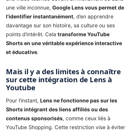
une ville inconnue,
Google Lens vous permet de
l’identifier instantanément
, d’en apprendre
davantage sur son histoire, sa culture ou ses
points d’intérêt. Cela
transforme YouTube
Shorts en une véritable expérience interactive
et éducative
.
Mais il y a des limites à connaître
sur cette intégration de Lens à
Youtube
Pour l’instant,
Lens ne fonctionne pas sur les
Shorts intégrant des liens affiliés ou des
contenus sponsorisés
, comme ceux liés à
YouTube Shopping. Cette restriction vise à éviter