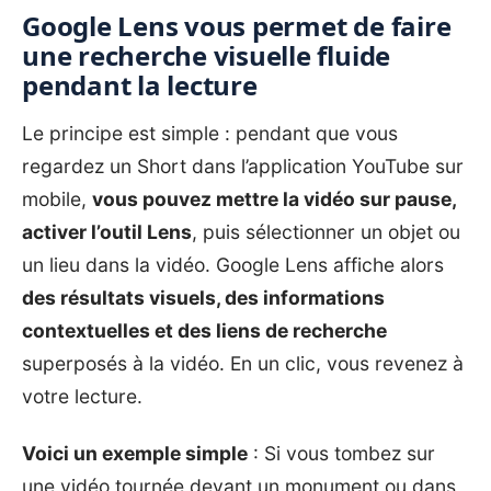
Google Lens vous permet de faire
une recherche visuelle fluide
pendant la lecture
Le principe est simple : pendant que vous
regardez un Short dans l’application YouTube sur
mobile,
vous pouvez mettre la vidéo sur pause,
activer l’outil Lens
, puis sélectionner un objet ou
un lieu dans la vidéo.
Google Lens
affiche alors
des résultats visuels, des informations
contextuelles et des liens de recherche
superposés à la vidéo. En un clic, vous revenez à
votre lecture.
Voici un exemple simple
: Si vous tombez sur
une vidéo tournée devant un monument ou dans