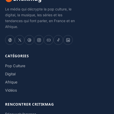
Le média qui décrypte la pop culture, le
digital, la musique, les séries et les
tendances qui font parler, en France et en
Afrique.
CATÉGORIES
Pop Culture
Digital
Afrique
Vidéos
RENCONTRER CRITIKMAG