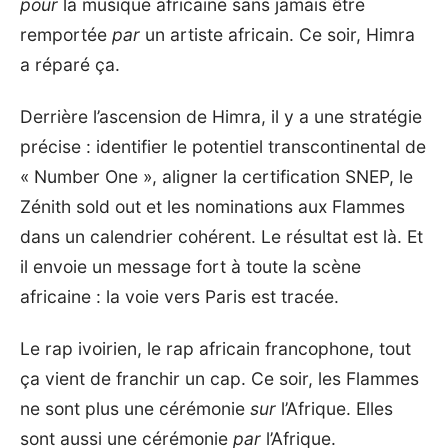
pour
la musique africaine sans jamais être
remportée
par
un artiste africain. Ce soir, Himra
a réparé ça.
Derrière l’ascension de Himra, il y a une stratégie
précise : identifier le potentiel transcontinental de
« Number One », aligner la certification SNEP, le
Zénith sold out et les nominations aux Flammes
dans un calendrier cohérent. Le résultat est là. Et
il envoie un message fort à toute la scène
africaine : la voie vers Paris est tracée.
Le rap ivoirien, le rap africain francophone, tout
ça vient de franchir un cap. Ce soir, les Flammes
ne sont plus une cérémonie
sur
l’Afrique. Elles
sont aussi une cérémonie
par
l’Afrique.