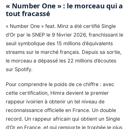
« Number One » : le morceau qui a
tout fracassé
« Number One » feat. Minz a été certifié Single
d’Or par le SNEP le 9 février 2026, franchissant le
seuil symbolique des 15 millions d’équivalents
streams sur le marché français. Depuis sa sortie,
le morceau a dépassé les 22 millions d’écoutes
sur Spotify.
Pour comprendre le poids de ce chiffre : avec
cette certification, Himra devient le premier
rappeur ivoirien à obtenir un tel niveau de
reconnaissance officielle en France. Un double
record. Un rappeur africain qui obtient un Single
d’Or en France,
et
qui remporte le trophée le plus