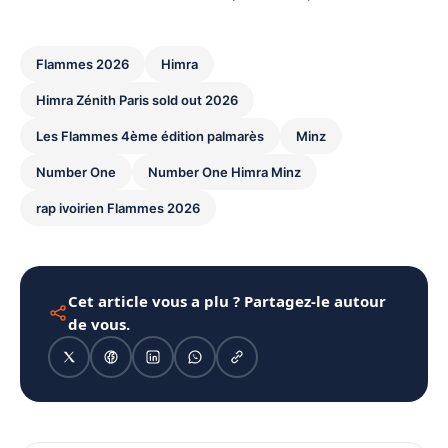
Flammes 2026
Himra
Himra Zénith Paris sold out 2026
Les Flammes 4ème édition palmarès
Minz
Number One
Number One Himra Minz
rap ivoirien Flammes 2026
Cet article vous a plu ? Partagez-le autour
de vous.
1080 × 1350