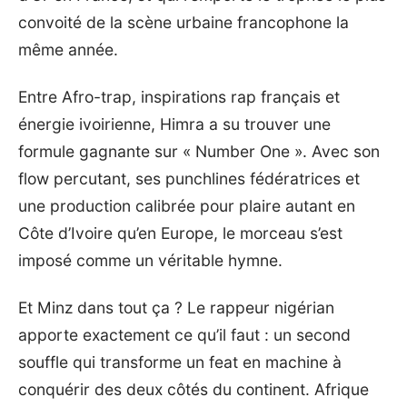
convoité de la scène urbaine francophone la
même année.
Entre Afro-trap, inspirations rap français et
énergie ivoirienne, Himra a su trouver une
formule gagnante sur « Number One ». Avec son
flow percutant, ses punchlines fédératrices et
une production calibrée pour plaire autant en
Côte d’Ivoire qu’en Europe, le morceau s’est
imposé comme un véritable hymne.
Et Minz dans tout ça ? Le rappeur nigérian
apporte exactement ce qu’il faut : un second
souffle qui transforme un feat en machine à
conquérir des deux côtés du continent. Afrique