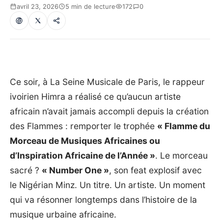
avril 23, 2026
5 min de lecture
172
0
Ce soir, à La Seine Musicale de Paris, le rappeur
ivoirien Himra a réalisé ce qu’aucun artiste
africain n’avait jamais accompli depuis la création
des Flammes : remporter le trophée
« Flamme du
Morceau de Musiques Africaines ou
d’Inspiration Africaine de l’Année »
. Le morceau
sacré ?
« Number One »
, son feat explosif avec
le Nigérian Minz. Un titre. Un artiste. Un moment
qui va résonner longtemps dans l’histoire de la
musique urbaine africaine.