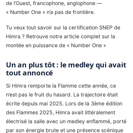
de l’Ouest, francophone, anglophone —
« Number One » n’a pas de frontière.
Tu veux tout savoir sur la certification SNEP de
Himra ?
Retrouve notre article complet sur la
montée en puissance de « Number One »
Un an plus tôt : le medley qui avait
tout annoncé
Si Himra remporte la Flamme cette année, ce
n’est pas le fruit du hasard. La trajectoire était
écrite depuis mai 2025. Lors de la 3ème édition
des Flammes 2025, Himra avait littéralement
électrisé la salle avec un medley enflammé, porté
par son énergie brute et une présence scénique