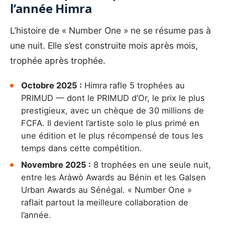
l’année Himra
L’histoire de « Number One » ne se résume pas à
une nuit. Elle s’est construite mois après mois,
trophée après trophée.
Octobre 2025 :
Himra rafle 5 trophées au
PRIMUD — dont le PRIMUD d’Or, le prix le plus
prestigieux, avec un chèque de 30 millions de
FCFA. Il devient l’artiste solo le plus primé en
une édition et le plus récompensé de tous les
temps dans cette compétition.
Novembre 2025 :
8 trophées en une seule nuit,
entre les Aràwò Awards au Bénin et les Galsen
Urban Awards au Sénégal. « Number One »
raflait partout la meilleure collaboration de
l’année.