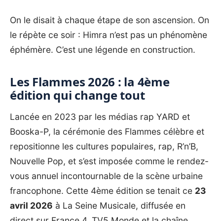
On le disait à chaque étape de son ascension. On
le répète ce soir : Himra n’est pas un phénomène
éphémère. C’est une légende en construction.
Les Flammes 2026 : la 4ème
édition qui change tout
Lancée en 2023 par les médias rap YARD et
Booska-P, la cérémonie des Flammes célèbre et
repositionne les cultures populaires, rap, R’n’B,
Nouvelle Pop, et s’est imposée comme le rendez-
vous annuel incontournable de la scène urbaine
francophone. Cette 4ème édition se tenait ce
23
avril 2026
à La Seine Musicale, diffusée en
direct sur France 4, TV5 Monde et la chaîne