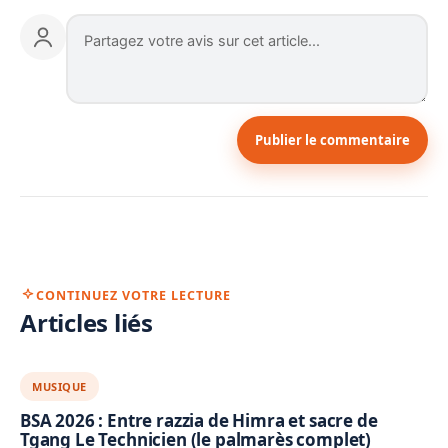
Publier le commentaire
CONTINUEZ VOTRE LECTURE
Articles liés
MUSIQUE
BSA 2026 : Entre razzia de Himra et sacre de
Tgang Le Technicien (le palmarès complet)