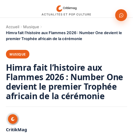
ACTUALITÉS ET POP CULTURE
Accueil
Musique
Himra fait l’histoire aux Flammes 2026 : Number One devient le
premier Trophée africain de la cérémonie
MUSIQUE
Himra fait l’histoire aux
Flammes 2026 : Number One
devient le premier Trophée
africain de la cérémonie
CritikMag