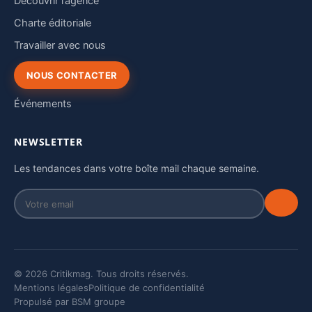
Découvrir l’agence
Charte éditoriale
Travailler avec nous
NOUS CONTACTER
Événements
NEWSLETTER
Les tendances dans votre boîte mail chaque semaine.
© 2026 Critikmag. Tous droits réservés.
Mentions légales
Politique de confidentialité
Propulsé par BSM groupe