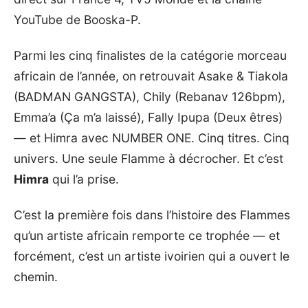
YouTube de Booska-P.
Parmi les cinq finalistes de la catégorie morceau
africain de l’année, on retrouvait Asake & Tiakola
(BADMAN GANGSTA), Chily (Rebanav 126bpm),
Emma’a (Ça m’a laissé), Fally Ipupa (Deux êtres)
— et Himra avec NUMBER ONE. Cinq titres. Cinq
univers. Une seule Flamme à décrocher. Et c’est
Himra
qui l’a prise.
C’est la première fois dans l’histoire des Flammes
qu’un artiste africain remporte ce trophée — et
forcément, c’est un artiste ivoirien qui a ouvert le
chemin.