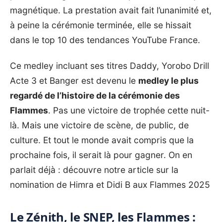
magnétique. La prestation avait fait l’unanimité et,
à peine la cérémonie terminée, elle se hissait
dans le top 10 des tendances YouTube France.
Ce medley incluant ses titres Daddy, Yorobo Drill
Acte 3 et Banger est devenu le
medley le plus
regardé de l’histoire de
la cérémonie des
Flammes
. Pas une victoire de trophée cette nuit-
là. Mais une victoire de scène, de public, de
culture. Et tout le monde avait compris que la
prochaine fois, il serait là pour gagner. On en
parlait déjà :
découvre notre article sur la
nomination de Himra et Didi B aux Flammes 2025
Le Zénith, le SNEP, les Flammes :