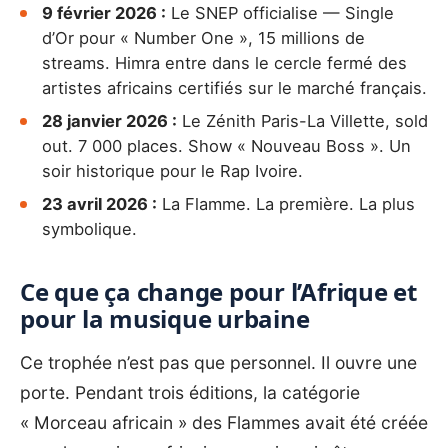
9 février 2026 :
Le SNEP officialise — Single
d’Or pour « Number One », 15 millions de
streams. Himra entre dans le cercle fermé des
artistes africains certifiés sur le marché français.
28 janvier 2026 :
Le Zénith Paris-La Villette, sold
out. 7 000 places. Show « Nouveau Boss ». Un
soir historique pour le Rap Ivoire.
23 avril 2026 :
La Flamme. La première. La plus
symbolique.
Ce que ça change pour l’Afrique et
pour la musique urbaine
Ce trophée n’est pas que personnel. Il ouvre une
porte. Pendant trois éditions, la catégorie
« Morceau africain » des Flammes avait été créée