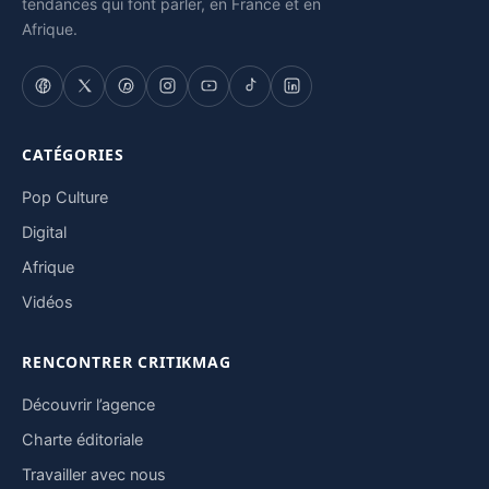
tendances qui font parler, en France et en
Afrique.
CATÉGORIES
Pop Culture
Digital
Afrique
Vidéos
RENCONTRER CRITIKMAG
Découvrir l’agence
Charte éditoriale
Travailler avec nous