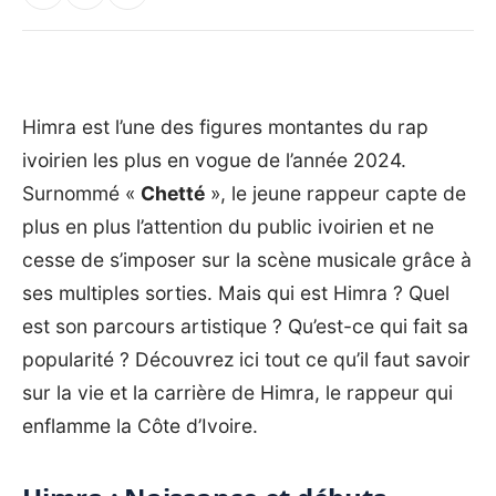
Himra est l’une des figures montantes du rap
ivoirien les plus en vogue de l’année 2024.
Surnommé «
Chetté
», le jeune rappeur capte de
plus en plus l’attention du public ivoirien et ne
cesse de s’imposer sur la scène musicale grâce à
ses multiples sorties. Mais qui est Himra ? Quel
est son parcours artistique ? Qu’est-ce qui fait sa
popularité ? Découvrez ici tout ce qu’il faut savoir
sur la vie et la carrière de Himra, le rappeur qui
enflamme la Côte d’Ivoire.