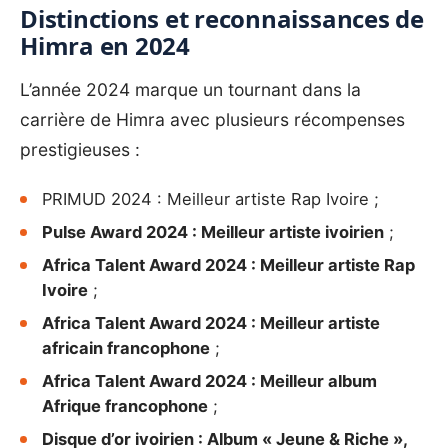
Distinctions et reconnaissances de
Himra en 2024
L’année 2024 marque un tournant dans la
carrière de Himra avec plusieurs récompenses
prestigieuses :
PRIMUD 2024 : Meilleur artiste Rap Ivoire
;
Pulse Award 2024 : Meilleur artiste ivoirien
;
Africa Talent Award 2024 : Meilleur artiste Rap
Ivoire
;
Africa Talent Award 2024 : Meilleur artiste
africain francophone
;
Africa Talent Award 2024 : Meilleur album
Afrique francophone
;
Disque d’or ivoirien : Album « Jeune & Riche »,