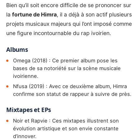
Bien qu’il soit encore difficile de se prononcer sur
la
fortune de Himra
, il a déjà à son actif plusieurs
projets musicaux majeurs qui l’ont imposé comme
une figure incontournable du rap ivoirien.
Albums
Omega (2018) : Ce premier album pose les
bases de sa notoriété sur la scène musicale
ivoirienne.
Nfusa (2019) : Avec ce deuxième album, Himra
confirme son statut de rappeur à suivre de près.
Mixtapes et EPs
Noir et Rapvie : Ces mixtapes illustrent son
évolution artistique et son envie constante
d’innover.