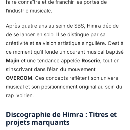
faire connaître et de franchir les portes de
l’industrie musicale.
Après quatre ans au sein de SBS, Himra décide
de se lancer en solo. Il se distingue par sa
créativité et sa vision artistique singulière. C’est à
ce moment qu’il fonde un courant musical baptisé
Majin
et une tendance appelée
Roserie
, tout en
s’inscrivant dans l’élan du mouvement
OVERCOM
. Ces concepts reflètent son univers
musical et son positionnement original au sein du
rap ivoirien.
Discographie de Himra : Titres et
projets marquants