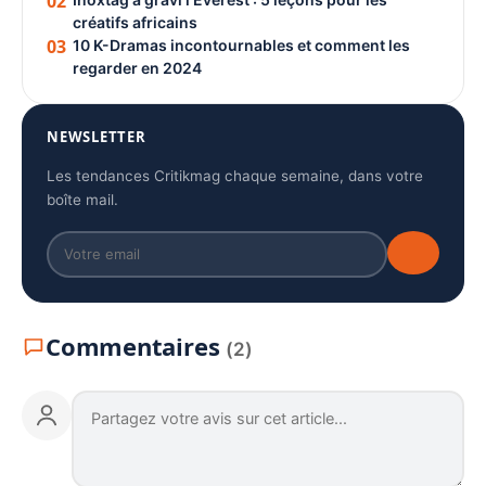
02
créatifs africains
03
10 K-Dramas incontournables et comment les
regarder en 2024
NEWSLETTER
Les tendances Critikmag chaque semaine, dans votre
boîte mail.
Commentaires
(2)