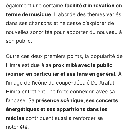
également une certaine
facilité d’innovation en
terme de musique
. Il aborde des thèmes variés
dans ses chansons et ne cesse d’explorer de
nouvelles sonorités pour apporter du nouveau à
son public.
Outre ces deux premiers points, la popularité de
Himra est due à sa
proximité avec le public
ivoirien en particulier et ses fans en général
. À
l’image de l’icône du coupé-décalé DJ Arafat,
Himra entretient une forte connexion avec sa
fanbase. Sa
présence scènique, ses concerts
énergétiques et ses apparitions dans les
médias
contribuent aussi à renforcer sa
notoriété.