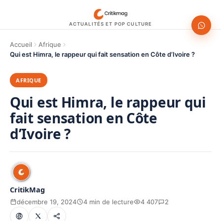
ACTUALITÉS ET POP CULTURE
Accueil
Afrique
Qui est Himra, le rappeur qui fait sensation en Côte d’Ivoire ?
AFRIQUE
Qui est Himra, le rappeur qui
fait sensation en Côte
d’Ivoire ?
CritikMag
décembre 19, 2024
4 min de lecture
4 407
2