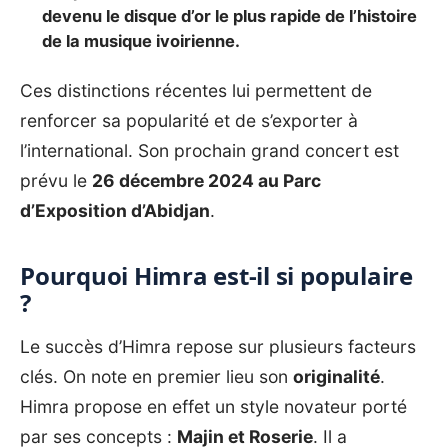
devenu le disque d’or le plus rapide de l’histoire
de la musique ivoirienne.
Ces distinctions récentes lui permettent de
renforcer sa popularité et de s’exporter à
l’international. Son prochain grand concert est
prévu le
26 décembre 2024 au Parc
d’Exposition d’Abidjan
.
Pourquoi Himra est-il si populaire
?
Le succès d’Himra repose sur plusieurs facteurs
clés. On note en premier lieu son
originalité
.
Himra propose en effet un style novateur porté
par ses concepts :
Majin et Roserie
. Il a