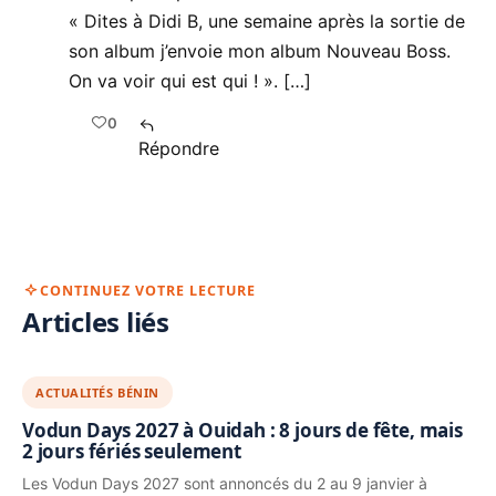
« Dites à Didi B, une semaine après la sortie de
son album j’envoie mon album Nouveau Boss.
On va voir qui est qui ! ». […]
0
Répondre
CONTINUEZ VOTRE LECTURE
Articles liés
ACTUALITÉS BÉNIN
Vodun Days 2027 à Ouidah : 8 jours de fête, mais
2 jours fériés seulement
Les Vodun Days 2027 sont annoncés du 2 au 9 janvier à