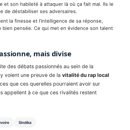
et son habileté à attaquer là où ça fait mal. Ils le
e de déstabiliser ses adversaires.
ent la finesse et l’intelligence de sa réponse,
e bien pensée. Ce qui met en évidence son talent
passionne, mais divise
te des débats passionnés au sein de la
 y voient une preuve de la
vitalité du rap local
ces que ces querelles pourraient avoir sur
s appellent à ce que ces rivalités restent
ivoire
Sindika