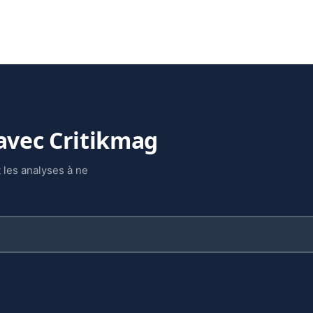
 avec Critikmag
 les analyses à ne