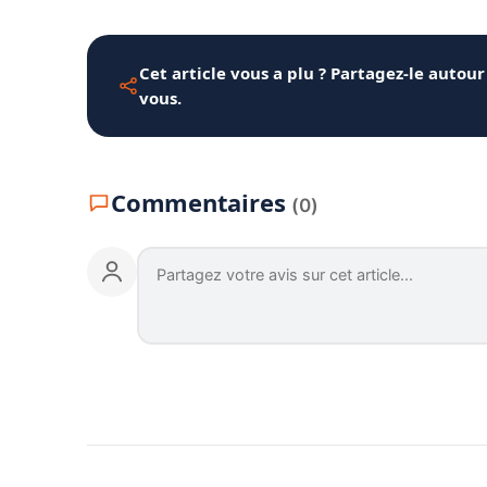
Cet article vous a plu ? Partagez-le autour
vous.
Commentaires
(0)