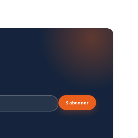
S'abonner