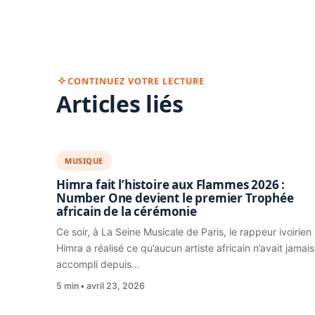
CONTINUEZ VOTRE LECTURE
Articles liés
MUSIQUE
Himra fait l’histoire aux Flammes 2026 :
Number One devient le premier Trophée
africain de la cérémonie
Ce soir, à La Seine Musicale de Paris, le rappeur ivoirien
Himra a réalisé ce qu’aucun artiste africain n’avait jamais
accompli depuis…
5 min
avril 23, 2026