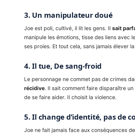
3. Un manipulateur doué
Joe est poli, cultivé, il lit les gens. Il
sait par
manipule les émotions, tisse des liens avec l
ses proies. Et tout cela, sans jamais élever la
4. Il tue, De sang-froid
Le personnage ne commet pas de crimes dans
récidive
. Il sait comment faire disparaître un
de se faire aider. Il choisit la violence.
5. Il change d’identité, pas de
Joe ne fait jamais face aux conséquences de 