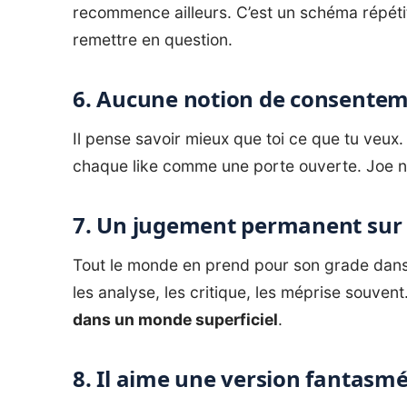
recommence ailleurs. C’est un schéma répétitif
remettre en question.
6. Aucune notion de consente
Il pense savoir mieux que toi ce que tu veux.
chaque like comme une porte ouverte. Joe 
7. Un jugement permanent sur 
Tout le monde en prend pour son grade dans
les analyse, les critique, les méprise souven
dans un monde superficiel
.
8. Il aime une version fantas