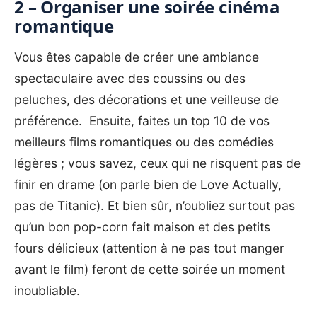
2 – Organiser une soirée cinéma
romantique
Vous êtes capable de créer une ambiance
spectaculaire avec des coussins ou des
peluches, des décorations et une veilleuse de
préférence. Ensuite, faites un top 10 de vos
meilleurs films romantiques ou des comédies
légères ; vous savez, ceux qui ne risquent pas de
finir en drame (on parle bien de Love Actually,
pas de Titanic). Et bien sûr, n’oubliez surtout pas
qu’un bon pop-corn fait maison et des petits
fours délicieux (attention à ne pas tout manger
avant le film) feront de cette soirée un moment
inoubliable.