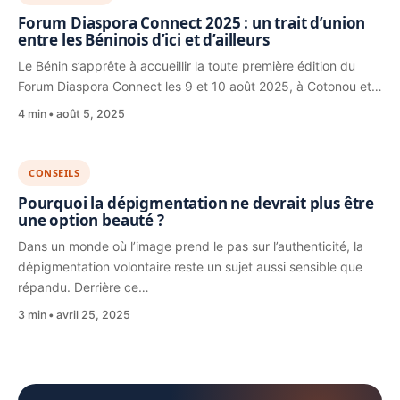
Forum Diaspora Connect 2025 : un trait d’union
entre les Béninois d’ici et d’ailleurs
Le Bénin s’apprête à accueillir la toute première édition du
Forum Diaspora Connect les 9 et 10 août 2025, à Cotonou et…
4 min
août 5, 2025
CONSEILS
Pourquoi la dépigmentation ne devrait plus être
une option beauté ?
Dans un monde où l’image prend le pas sur l’authenticité, la
dépigmentation volontaire reste un sujet aussi sensible que
répandu. Derrière ce…
3 min
avril 25, 2025