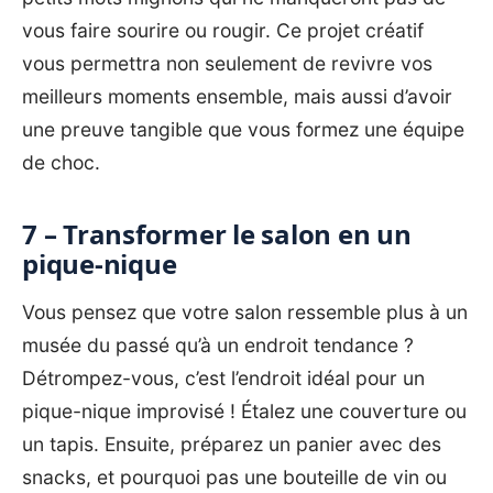
vous faire sourire ou rougir. Ce projet créatif
vous permettra non seulement de revivre vos
meilleurs moments ensemble, mais aussi d’avoir
une preuve tangible que vous formez une équipe
de choc.
7 – Transformer le salon en un
pique-nique
Vous pensez que votre salon ressemble plus à un
musée du passé qu’à un endroit tendance ?
Détrompez-vous, c’est l’endroit idéal pour un
pique-nique improvisé ! Étalez une couverture ou
un tapis. Ensuite, préparez un panier avec des
snacks, et pourquoi pas une bouteille de vin ou