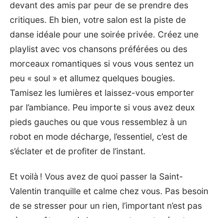
devant des amis par peur de se prendre des
critiques. Eh bien, votre salon est la piste de
danse idéale pour une soirée privée. Créez une
playlist avec vos chansons préférées ou des
morceaux romantiques si vous vous sentez un
peu « soul » et allumez quelques bougies.
Tamisez les lumières et laissez-vous emporter
par l’ambiance. Peu importe si vous avez deux
pieds gauches ou que vous ressemblez à un
robot en mode décharge, l’essentiel, c’est de
s’éclater et de profiter de l’instant.
Et voilà ! Vous avez de quoi passer la Saint-
Valentin tranquille et calme chez vous. Pas besoin
de se stresser pour un rien, l’important n’est pas