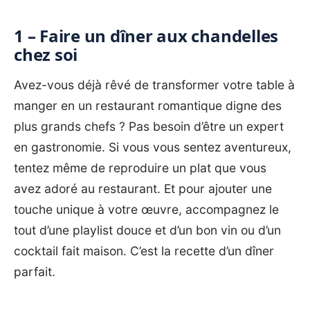
1 – Faire un dîner aux chandelles
chez soi
Avez-vous déjà rêvé de transformer votre table à
manger en un restaurant romantique digne des
plus grands chefs ? Pas besoin d’être un expert
en gastronomie. Si vous vous sentez aventureux,
tentez même de reproduire un plat que vous
avez adoré au restaurant. Et pour ajouter une
touche unique à votre œuvre, accompagnez le
tout d’une playlist douce et d’un bon vin ou d’un
cocktail fait maison. C’est la recette d’un dîner
parfait.