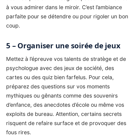
à vous admirer dans le miroir. C’est l’ambiance
parfaite pour se détendre ou pour rigoler un bon
coup.
5 – Organiser une soirée de jeux
Mettez à l’épreuve vos talents de stratège et de
psychologue avec des jeux de société, des
cartes ou des quiz bien farfelus. Pour cela,
préparez des questions sur vos moments
mythiques ou gênants comme des souvenirs
d’enfance, des anecdotes d’école ou même vos
exploits de bureau. Attention, certains secrets
risquent de refaire surface et de provoquer des
fous rires.