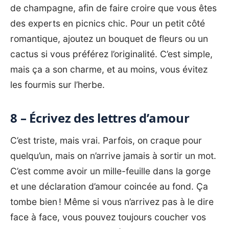
de champagne, afin de faire croire que vous êtes
des experts en picnics chic. Pour un petit côté
romantique, ajoutez un bouquet de fleurs ou un
cactus si vous préférez l’originalité. C’est simple,
mais ça a son charme, et au moins, vous évitez
les fourmis sur l’herbe.
8 – Écrivez des lettres d’amour
C’est triste, mais vrai. Parfois, on craque pour
quelqu’un, mais on n’arrive jamais à sortir un mot.
C’est comme avoir un mille-feuille dans la gorge
et une déclaration d’amour coincée au fond. Ça
tombe bien ! Même si vous n’arrivez pas à le dire
face à face, vous pouvez toujours coucher vos