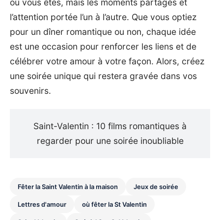
où vous êtes, mais les moments partagés et
l’attention portée l’un à l’autre. Que vous optiez
pour un dîner romantique ou non, chaque idée
est une occasion pour renforcer les liens et de
célébrer votre amour à votre façon. Alors, créez
une soirée unique qui restera gravée dans vos
souvenirs.
Saint-Valentin : 10 films romantiques à
regarder pour une soirée inoubliable
Fêter la Saint Valentin à la maison
Jeux de soirée
Lettres d'amour
où fêter la St Valentin