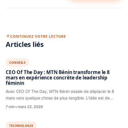
CONTINUEZ VOTRE LECTURE
Articles liés
CONSEILS
CEO Of The Day : MTN Bénin transforme le 8
mars en expérience concrète de leadership
féminin
Avec CEO Of The Day, MTN Bénin essaie de déplacer le 8
mars vers quelque chose de plus tangible. L’idée est de…
7 min
mars 22, 2026
TECHNOLOGIE