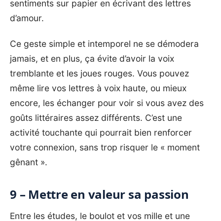
sentiments sur papier en écrivant des lettres
d’amour.
Ce geste simple et intemporel ne se démodera
jamais, et en plus, ça évite d’avoir la voix
tremblante et les joues rouges. Vous pouvez
même lire vos lettres à voix haute, ou mieux
encore, les échanger pour voir si vous avez des
goûts littéraires assez différents. C’est une
activité touchante qui pourrait bien renforcer
votre connexion, sans trop risquer le « moment
gênant ».
9 – Mettre en valeur sa passion
Entre les études, le boulot et vos mille et une