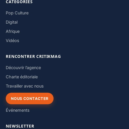
CATÉGORIES
Pop Culture
Digital
Afrique
Vidéos
RENCONTRER CRITIKMAG
Découvrir l’agence
Charte éditoriale
Travailler avec nous
NOUS CONTACTER
Événements
NEWSLETTER