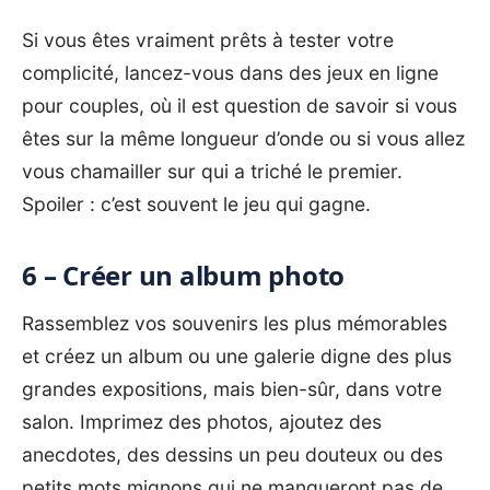
Si vous êtes vraiment prêts à tester votre
complicité, lancez-vous dans des jeux en ligne
pour couples, où il est question de savoir si vous
êtes sur la même longueur d’onde ou si vous allez
vous chamailler sur qui a triché le premier.
Spoiler : c’est souvent le jeu qui gagne.
6 – Créer un album photo
Rassemblez vos souvenirs les plus mémorables
et créez un album ou une galerie digne des plus
grandes expositions, mais bien-sûr, dans votre
salon. Imprimez des photos, ajoutez des
anecdotes, des dessins un peu douteux ou des
petits mots mignons qui ne manqueront pas de