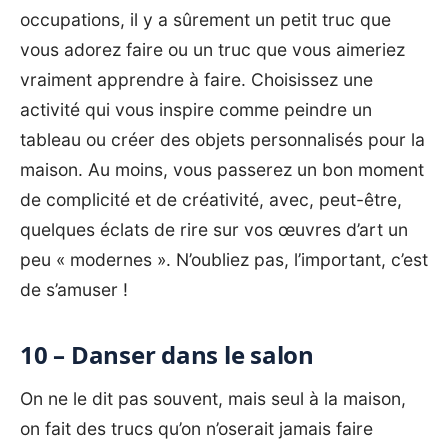
occupations, il y a sûrement un petit truc que
vous adorez faire ou un truc que vous aimeriez
vraiment apprendre à faire. Choisissez une
activité qui vous inspire comme peindre un
tableau ou créer des objets personnalisés pour la
maison. Au moins, vous passerez un bon moment
de complicité et de créativité, avec, peut-être,
quelques éclats de rire sur vos œuvres d’art un
peu « modernes ». N’oubliez pas, l’important, c’est
de s’amuser !
10 – Danser dans le salon
On ne le dit pas souvent, mais seul à la maison,
on fait des trucs qu’on n’oserait jamais faire