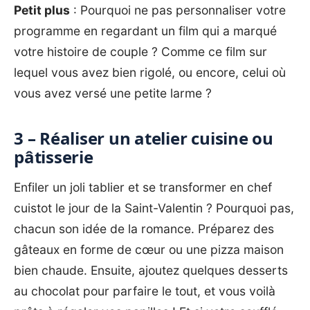
Petit plus
: Pourquoi ne pas personnaliser votre
programme en regardant un film qui a marqué
votre histoire de couple ? Comme ce film sur
lequel vous avez bien rigolé, ou encore, celui où
vous avez versé une petite larme ?
3 – Réaliser un atelier cuisine ou
pâtisserie
Enfiler un joli tablier et se transformer en chef
cuistot le jour de la Saint-Valentin ? Pourquoi pas,
chacun son idée de la romance. Préparez des
gâteaux en forme de cœur ou une pizza maison
bien chaude. Ensuite, ajoutez quelques desserts
au chocolat pour parfaire le tout, et vous voilà