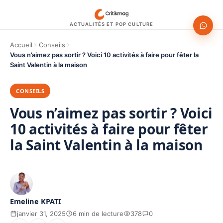
ACTUALITÉS ET POP CULTURE
Accueil
Conseils
Vous n’aimez pas sortir ? Voici 10 activités à faire pour fêter la
Saint Valentin à la maison
CONSEILS
Vous n’aimez pas sortir ? Voici
10 activités à faire pour fêter
la Saint Valentin à la maison
Emeline KPATI
janvier 31, 2025
6 min de lecture
378
0