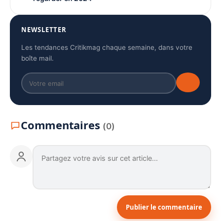
NEWSLETTER
Les tendances Critikmag chaque semaine, dans votre
boîte mail.
Commentaires
(0)
Publier le commentaire