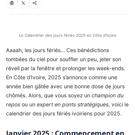
Le Calendrier des jours fériés 2025 en Côte d’Ivoire
Aaaah, les jours fériés… Ces bénédictions
tombées du ciel pour souffler un peu, jeter son
réveil par la fenêtre et prolonger les week-ends.
En Côte d’Ivoire, 2025 s’annonce comme une
année bien gâtée avec une bonne dose de jours
chômés. Alors, que vous soyez un
champion du
repos
ou un
expert en ponts stratégiques
, voici le
calendrier des jours fériés ivoiriens pour 2025.
Janvier 2025 : Commencement en