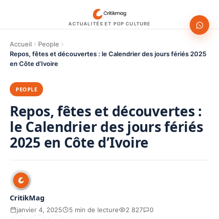
ACTUALITÉS ET POP CULTURE
Accueil
People
Repos, fêtes et découvertes : le Calendrier des jours fériés 2025
en Côte d’Ivoire
PEOPLE
Repos, fêtes et découvertes :
le Calendrier des jours fériés
2025 en Côte d’Ivoire
CritikMag
janvier 4, 2025
5 min de lecture
2 827
0