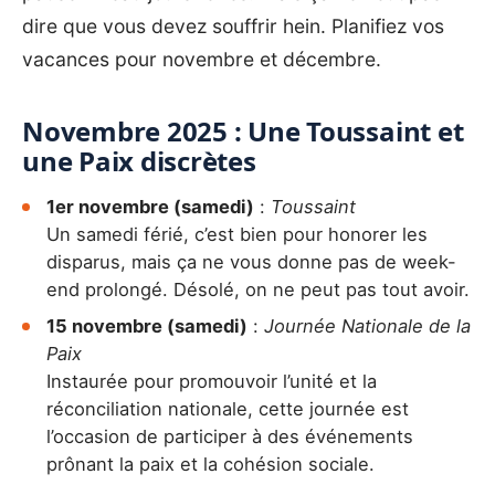
dire que vous devez souffrir hein. Planifiez vos
vacances pour novembre et décembre.
Novembre 2025 : Une Toussaint et
une Paix discrètes
1er novembre (samedi)
:
Toussaint
Un samedi férié, c’est bien pour honorer les
disparus, mais ça ne vous donne pas de week-
end prolongé. Désolé, on ne peut pas tout avoir.
15 novembre (samedi)
:
Journée Nationale de la
Paix
Instaurée pour promouvoir l’unité et la
réconciliation nationale, cette journée est
l’occasion de participer à des événements
prônant la paix et la cohésion sociale.