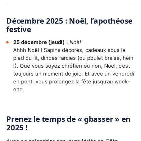
Décembre 2025 : Noël, l’apothéose
festive
25 décembre (jeudi)
:
Noël
Ahhh Noël ! Sapins décorés, cadeaux sous le
pied du lit, dindes farcies (ou poulet braisé, hein
!). Que vous soyez chrétien ou non, Noël, c’est
toujours un moment de joie. Et avec un vendredi
en pont, vous prolongez la fête jusqu’au week-
end.
Prenez le temps de « gbasser » en
2025 !