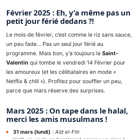
Février 2025 : Eh, y’a même pas un
petit jour férié dedans ?!
Le mois de février, c’est comme le riz sans sauce,
un peu fade… Pas un seul jour férié au
programme. Mais bon, y’a toujours la
Saint-
Valentin
qui tombe le vendredi 14 Février pour
les amoureux (et les célibataires en mode «
Netflix & chill »). Profitez pour souffler un peu,
parce que mars réserve des surprises.
Mars 2025 : On tape dans le halal,
merci les amis musulmans !
31 mars (lundi)
:
Aïd el-Fitr