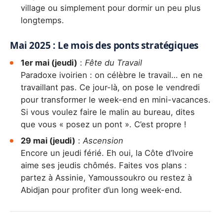
village ou simplement pour dormir un peu plus
longtemps.
Mai 2025 : Le mois des ponts stratégiques
1er mai (jeudi)
:
Fête du Travail
Paradoxe ivoirien : on célèbre le travail… en ne
travaillant pas. Ce jour-là, on pose le vendredi
pour transformer le week-end en mini-vacances.
Si vous voulez faire le malin au bureau, dites
que vous « posez un pont ». C’est propre !
29 mai (jeudi)
:
Ascension
Encore un jeudi férié. Eh oui, la Côte d’Ivoire
aime ses jeudis chômés. Faites vos plans :
partez à Assinie, Yamoussoukro ou restez à
Abidjan pour profiter d’un long week-end.