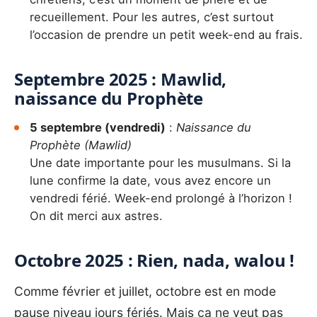
recueillement. Pour les autres, c’est surtout
l’occasion de prendre un petit week-end au frais.
Septembre 2025 : Mawlid,
naissance du Prophète
5 septembre (vendredi)
:
Naissance du
Prophète (Mawlid)
Une date importante pour les musulmans. Si la
lune confirme la date, vous avez encore un
vendredi férié. Week-end prolongé à l’horizon !
On dit merci aux astres.
Octobre 2025 : Rien, nada, walou !
Comme février et juillet, octobre est en mode
pause niveau jours fériés. Mais ça ne veut pas