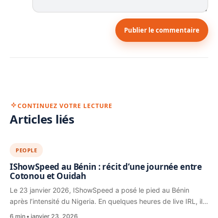
Publier le commentaire
CONTINUEZ VOTRE LECTURE
Articles liés
PEOPLE
IShowSpeed au Bénin : récit d’une journée entre
Cotonou et Ouidah
Le 23 janvier 2026, IShowSpeed a posé le pied au Bénin
après l’intensité du Nigeria. En quelques heures de live IRL, il…
6 min
janvier 23, 2026