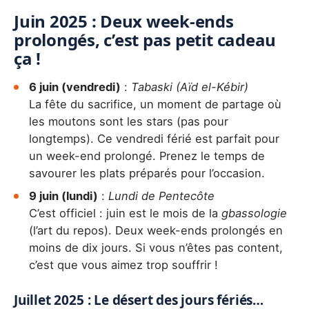
Juin 2025 : Deux week-ends
prolongés, c’est pas petit cadeau
ça !
6 juin (vendredi)
:
Tabaski (Aïd el-Kébir)
La fête du sacrifice, un moment de partage où
les moutons sont les stars (pas pour
longtemps). Ce vendredi férié est parfait pour
un week-end prolongé. Prenez le temps de
savourer les plats préparés pour l’occasion.
9 juin (lundi)
:
Lundi de Pentecôte
C’est officiel : juin est le mois de la
gbassologie
(l’art du repos). Deux week-ends prolongés en
moins de dix jours. Si vous n’êtes pas content,
c’est que vous aimez trop souffrir !
Juillet 2025 : Le désert des jours fériés…