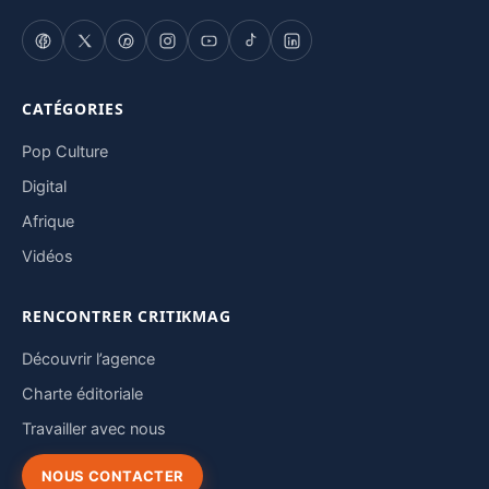
CATÉGORIES
Pop Culture
Digital
Afrique
Vidéos
RENCONTRER CRITIKMAG
Découvrir l’agence
Charte éditoriale
Travailler avec nous
NOUS CONTACTER