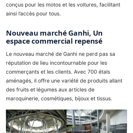
conçus pour les motos et les voitures, facilitant
ainsi l’accès pour tous.
Nouveau marché Ganhi, Un
espace commercial repensé
Le nouveau marché de Ganhi ne perd pas sa
réputation de lieu incontournable pour les
commerçants et les clients. Avec 700 étals
aménagés, il offre une variété de produits allant
des fruits et légumes aux articles de
maroquinerie, cosmétiques, bijoux et tissus.