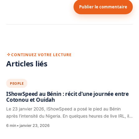
Publier le commentaire
CONTINUEZ VOTRE LECTURE
Articles liés
PEOPLE
IShowSpeed au Bénin : récit d’une journée entre
Cotonou et Ouidah
Le 23 janvier 2026, IShowSpeed a posé le pied au Bénin
après l’intensité du Nigeria. En quelques heures de live IRL, il…
6 min
janvier 23, 2026