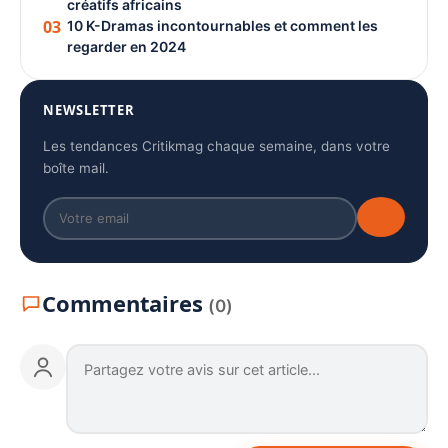
créatifs africains
03
10 K-Dramas incontournables et comment les
regarder en 2024
NEWSLETTER
Les tendances Critikmag chaque semaine, dans votre
boîte mail.
Commentaires
(0)