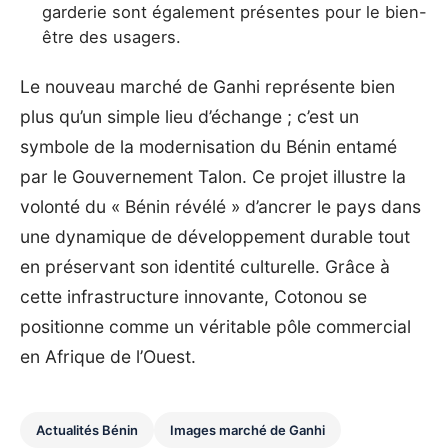
garderie sont également présentes pour le bien-
être des usagers.
Le nouveau marché de Ganhi représente bien
plus qu’un simple lieu d’échange ; c’est un
symbole de la modernisation du Bénin entamé
par le Gouvernement Talon. Ce projet illustre la
volonté du « Bénin révélé » d’ancrer le pays dans
une dynamique de développement durable tout
en préservant son identité culturelle. Grâce à
cette infrastructure innovante, Cotonou se
positionne comme un véritable pôle commercial
en Afrique de l’Ouest.
Actualités Bénin
Images marché de Ganhi