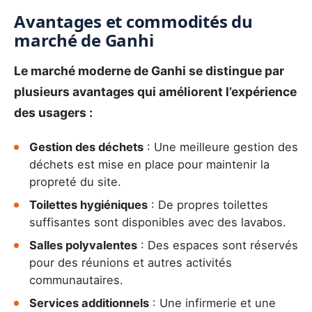
Avantages et commodités du
marché de Ganhi
Le marché moderne de Ganhi se distingue par
plusieurs avantages qui améliorent l’expérience
des usagers :
Gestion des déchets
: Une meilleure gestion des
déchets est mise en place pour maintenir la
propreté du site.
Toilettes hygiéniques
: De propres toilettes
suffisantes sont disponibles avec des lavabos.
Salles polyvalentes
: Des espaces sont réservés
pour des réunions et autres activités
communautaires.
Services additionnels
: Une infirmerie et une