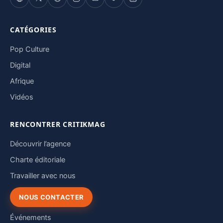
CATÉGORIES
Pop Culture
Digital
Afrique
Vidéos
RENCONTRER CRITIKMAG
Découvrir l’agence
Charte éditoriale
Travailler avec nous
NOUS CONTACTER
Événements