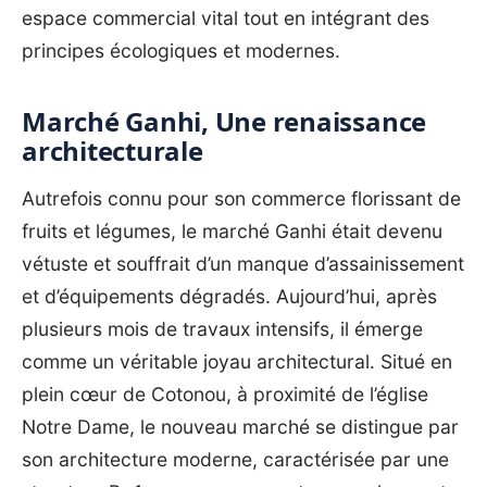
espace commercial vital tout en intégrant des
principes écologiques et modernes.
Marché Ganhi, Une renaissance
architecturale
Autrefois connu pour son commerce florissant de
fruits et légumes, le marché Ganhi était devenu
vétuste et souffrait d’un manque d’assainissement
et d’équipements dégradés. Aujourd’hui, après
plusieurs mois de travaux intensifs, il émerge
comme un véritable joyau architectural. Situé en
plein cœur de Cotonou, à proximité de l’église
Notre Dame, le nouveau marché se distingue par
son architecture moderne, caractérisée par une