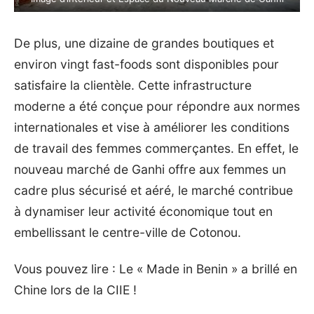
De plus, une dizaine de grandes boutiques et
environ vingt fast-foods sont disponibles pour
satisfaire la clientèle. Cette infrastructure
moderne a été conçue pour répondre aux normes
internationales et vise à améliorer les conditions
de travail des femmes commerçantes. En effet, le
nouveau marché de Ganhi offre aux femmes un
cadre plus sécurisé et aéré, le marché contribue
à dynamiser leur activité économique tout en
embellissant le centre-ville de Cotonou.
Vous pouvez lire :
Le « Made in Benin » a brillé en
Chine lors de la CIIE
!