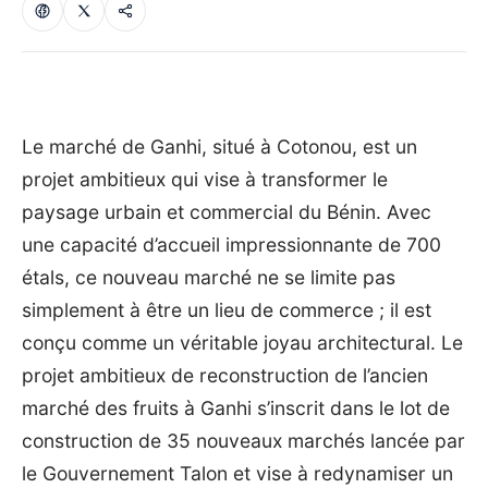
Le marché de Ganhi, situé à Cotonou, est un
projet ambitieux qui vise à transformer le
paysage urbain et commercial du Bénin. Avec
une capacité d’accueil impressionnante de 700
étals, ce nouveau marché ne se limite pas
simplement à être un lieu de commerce ; il est
conçu comme un véritable joyau architectural. Le
projet ambitieux de reconstruction de l’ancien
marché des fruits à Ganhi s’inscrit dans le lot de
construction de 35 nouveaux marchés lancée par
le Gouvernement Talon et vise à redynamiser un