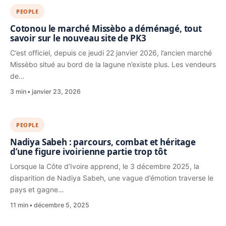
PEOPLE
Cotonou le marché Missèbo a déménagé, tout
savoir sur le nouveau site de PK3
C’est officiel, depuis ce jeudi 22 janvier 2026, l’ancien marché
Missèbo situé au bord de la lagune n’existe plus. Les vendeurs
de…
3 min
janvier 23, 2026
PEOPLE
Nadiya Sabeh : parcours, combat et héritage
d’une figure ivoirienne partie trop tôt
Lorsque la Côte d’Ivoire apprend, le 3 décembre 2025, la
disparition de Nadiya Sabeh, une vague d’émotion traverse le
pays et gagne…
11 min
décembre 5, 2025