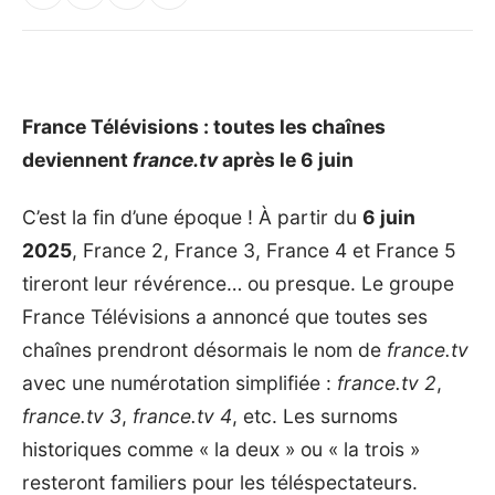
France Télévisions : toutes les chaînes
deviennent
france.tv
après le 6 juin
C’est la fin d’une époque ! À partir du
6 juin
2025
, France 2, France 3, France 4 et France 5
tireront leur révérence… ou presque. Le groupe
France Télévisions a annoncé que toutes ses
chaînes prendront désormais le nom de
france.tv
avec une numérotation simplifiée :
france.tv 2
,
france.tv 3
,
france.tv 4
, etc. Les surnoms
historiques comme « la deux » ou « la trois »
resteront familiers pour les téléspectateurs.