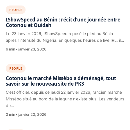
PEOPLE
IShowSpeed au Bénin : récit d’une journée entre
Cotonou et Ouidah
Le 23 janvier 2026, IShowSpeed a posé le pied au Bénin
après l’intensité du Nigeria. En quelques heures de live IRL, il…
6 min
janvier 23, 2026
PEOPLE
Cotonou le marché Missèbo a déménagé, tout
savoir sur le nouveau site de PK3
C’est officiel, depuis ce jeudi 22 janvier 2026, l’ancien marché
Missèbo situé au bord de la lagune n’existe plus. Les vendeurs
de…
3 min
janvier 23, 2026