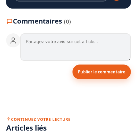
Commentaires
(0)
Publier le commentaire
CONTINUEZ VOTRE LECTURE
Articles liés