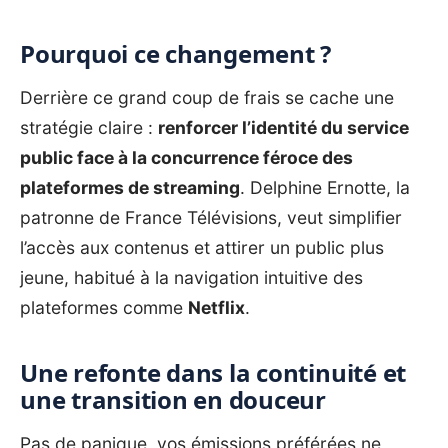
Pourquoi ce changement ?
Derrière ce grand coup de frais se cache une
stratégie claire :
renforcer l’identité du service
public face à la concurrence féroce des
plateformes de streaming
. Delphine Ernotte, la
patronne de France Télévisions, veut simplifier
l’accès aux contenus et attirer un public plus
jeune, habitué à la navigation intuitive des
plateformes comme
Netflix
.
Une refonte dans la continuité et
une transition en douceur
Pas de panique, vos émissions préférées ne