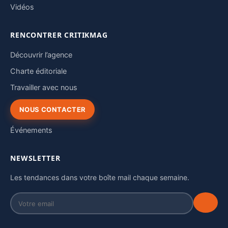
Vidéos
RENCONTRER CRITIKMAG
Découvrir l’agence
Charte éditoriale
Travailler avec nous
NOUS CONTACTER
Événements
NEWSLETTER
Les tendances dans votre boîte mail chaque semaine.