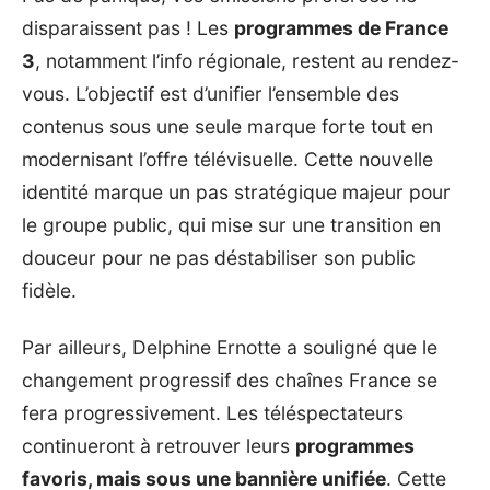
disparaissent pas ! Les
programmes de France
3
, notamment l’info régionale, restent au rendez-
vous. L’objectif est d’unifier l’ensemble des
contenus sous une seule marque forte tout en
modernisant l’offre télévisuelle. Cette nouvelle
identité marque un pas stratégique majeur pour
le groupe public, qui mise sur une transition en
douceur pour ne pas déstabiliser son public
fidèle.
Par ailleurs, Delphine Ernotte a souligné que le
changement progressif des chaînes France se
fera progressivement. Les téléspectateurs
continueront à retrouver leurs
programmes
favoris, mais sous une bannière unifiée
. Cette