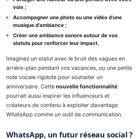
voix ;
Accompagner une photo ou une vidéo d’une
musique d’ambiance ;
Créer une ambiance sonore autour de vos
statuts pour renforcer leur impact.
Imaginez un statut avec le bruit des vagues en
arrière-plan pendant vos vacances, ou une petite
note vocale rigolote pour souhaiter un
anniversaire. Cette
nouvelle fonctionnalité
pourrait aussi inspirer les influenceurs et
créateurs de contenu à exploiter davantage
WhatsApp comme un outil de communication.
WhatsApp, un futur réseau social ?