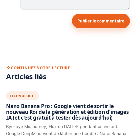
Publier le commentaire
CONTINUEZ VOTRE LECTURE
Articles liés
TECHNOLOGIE
Nano Banana Pro : Google vient de sortir le
nouveau Roi de la génération et édition d’images
IA (et c’est gratuit à tester dès aujourd’hui)
Bye-bye Midjourney, Flux ou DALL-E pendant un instant.
Google DeepMind vient de lâcher une bombe : Nano Banana