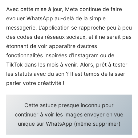
Avec cette mise à jour, Meta continue de faire
évoluer WhatsApp au-delà de la simple
messagerie. L’application se rapproche peu à peu
des codes des réseaux sociaux, et il ne serait pas
étonnant de voir apparaître d’autres
fonctionnalités inspirées d’Instagram ou de
TikTok dans les mois à venir. Alors, prêt à tester
les statuts avec du son ? Il est temps de laisser
parler votre créativité !
Cette astuce presque inconnu pour
continuer à voir les images envoyer en vue
unique sur WhatsApp (même supprimer)