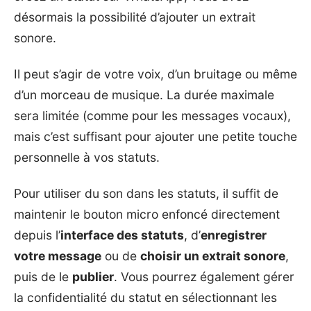
désormais la possibilité d’ajouter un extrait
sonore.
Il peut s’agir de votre voix, d’un bruitage ou même
d’un morceau de musique. La durée maximale
sera limitée (comme pour les messages vocaux),
mais c’est suffisant pour ajouter une petite touche
personnelle à vos statuts.
Pour utiliser du son dans les statuts, il suffit de
maintenir le bouton micro enfoncé directement
depuis l’
interface des statuts
, d’
enregistrer
votre message
ou de
choisir un extrait sonore
,
puis de le
publier
. Vous pourrez également gérer
la confidentialité du statut en sélectionnant les