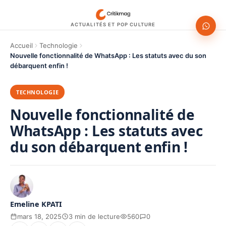
ACTUALITÉS ET POP CULTURE
Accueil
Technologie
Nouvelle fonctionnalité de WhatsApp : Les statuts avec du son
débarquent enfin !
TECHNOLOGIE
Nouvelle fonctionnalité de
WhatsApp : Les statuts avec
du son débarquent enfin !
Emeline KPATI
mars 18, 2025
3 min de lecture
560
0