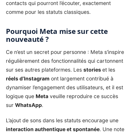
contacts qui pourront l’écouter, exactement
comme pour les statuts classiques.
Pourquoi Meta mise sur cette
nouveauté ?
Ce n’est un secret pour personne : Meta s’inspire
régulièrement des fonctionnalités qui cartonnent
sur ses autres plateformes. Les
stories
et les
réels d’Instagram
ont largement contribué à
dynamiser l’engagement des utilisateurs, et il est
logique que
Meta
veuille reproduire ce succès
sur
WhatsApp
.
L’ajout de sons dans les statuts encourage une
interaction authentique et spontanée
. Une note