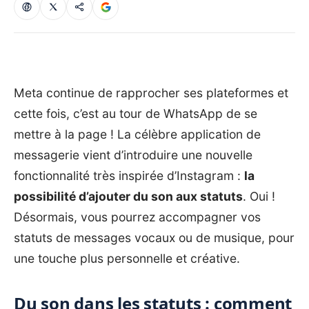
Meta continue de rapprocher ses plateformes et
cette fois, c’est au tour de WhatsApp de se
mettre à la page ! La célèbre application de
messagerie vient d’introduire une nouvelle
fonctionnalité très inspirée d’Instagram :
la
possibilité d’ajouter du son aux statuts
. Oui !
Désormais, vous pourrez accompagner vos
statuts de messages vocaux ou de musique, pour
une touche plus personnelle et créative.
Du son dans les statuts : comment