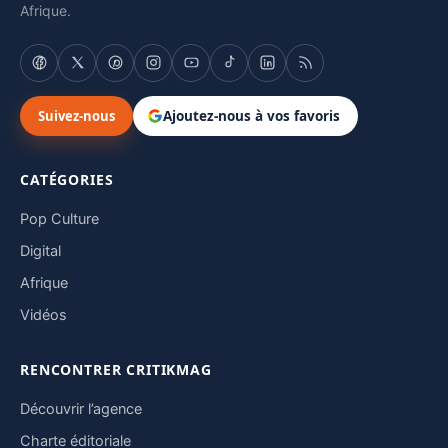
Afrique.
Suivez-nous
Ajoutez-nous à vos favoris
CATÉGORIES
Pop Culture
Digital
Afrique
Vidéos
RENCONTRER CRITIKMAG
Découvrir l’agence
Charte éditoriale