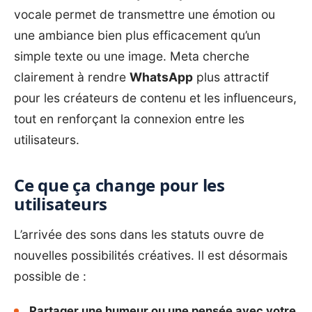
vocale permet de transmettre une émotion ou
une ambiance bien plus efficacement qu’un
simple texte ou une image. Meta cherche
clairement à rendre
WhatsApp
plus attractif
pour les créateurs de contenu et les influenceurs,
tout en renforçant la connexion entre les
utilisateurs.
Ce que ça change pour les
utilisateurs
L’arrivée des sons dans les statuts ouvre de
nouvelles possibilités créatives. Il est désormais
possible de :
Partager une humeur ou une pensée avec votre