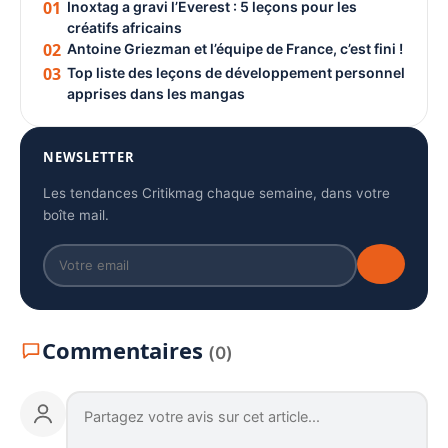
01
Inoxtag a gravi l’Everest : 5 leçons pour les
créatifs africains
02
Antoine Griezman et l’équipe de France, c’est fini !
03
Top liste des leçons de développement personnel
apprises dans les mangas
NEWSLETTER
Les tendances Critikmag chaque semaine, dans votre
boîte mail.
Commentaires
(0)