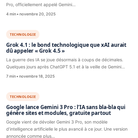
Pro, officiellement appelé Gemini…
4 min
novembre 20, 2025
TECHNOLOGIE
Grok 4.1 : le bond technologique que xAI aurait
dû appeler « Grok 4.5 »
La guerre des IA se joue désormais à coups de décimales.
Quelques jours après ChatGPT 5.1 et à la veille de Gemini…
7 min
novembre 18, 2025
TECHNOLOGIE
Google lance Gemini 3 Pro : l’IA sans bla-bla qui
génère sites et modules, gratuite partout
Google vient de dévoiler Gemini 3 Pro, son modèle
d’intelligence artificielle le plus avancé à ce jour. Une version
annoncée comme plus…