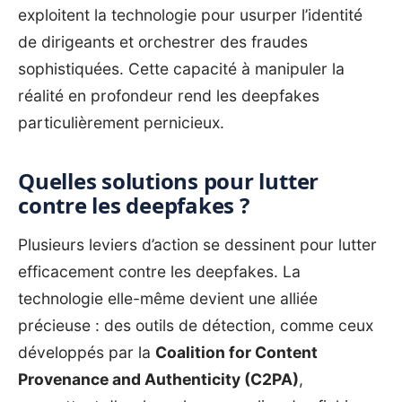
exploitent la technologie pour usurper l’identité
de dirigeants et orchestrer des fraudes
sophistiquées. Cette capacité à manipuler la
réalité en profondeur rend les deepfakes
particulièrement pernicieux.
Quelles solutions pour lutter
contre les deepfakes ?
Plusieurs leviers d’action se dessinent pour lutter
efficacement contre les deepfakes. La
technologie elle-même devient une alliée
précieuse : des outils de détection, comme ceux
développés par la
Coalition for Content
Provenance and Authenticity (C2PA)
,