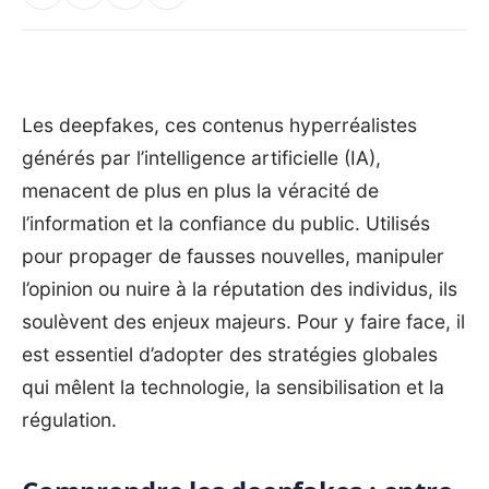
Les deepfakes, ces contenus hyperréalistes
générés par l’intelligence artificielle (IA),
menacent de plus en plus la véracité de
l’information et la confiance du public. Utilisés
pour propager de fausses nouvelles, manipuler
l’opinion ou nuire à la réputation des individus, ils
soulèvent des enjeux majeurs. Pour y faire face, il
est essentiel d’adopter des stratégies globales
qui mêlent la technologie, la sensibilisation et la
régulation.