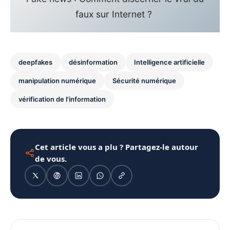
faux sur Internet ?
deepfakes
désinformation
Intelligence artificielle
manipulation numérique
Sécurité numérique
vérification de l'information
Cet article vous a plu ? Partagez-le autour
de vous.
1080 × 1350