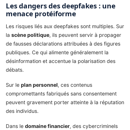
Les dangers des deepfakes : une
menace protéiforme
Les risques liés aux deepfakes sont multiples. Sur
la
scène politique
, ils peuvent servir à propager
de fausses déclarations attribuées à des figures
publiques. Ce qui alimente généralement la
désinformation et accentue la polarisation des
débats.
Sur le
plan personnel
, ces contenus
compromettants fabriqués sans consentement
peuvent gravement porter atteinte à la réputation
des individus.
Dans le
domaine financier
, des cybercriminels