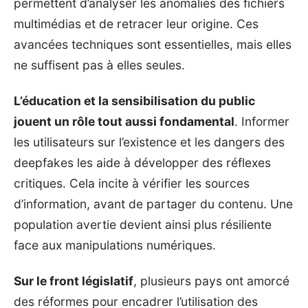
permettent d’analyser les anomalies des fichiers
multimédias et de retracer leur origine. Ces
avancées techniques sont essentielles, mais elles
ne suffisent pas à elles seules.
L’éducation et la sensibilisation du public
jouent un rôle tout aussi fondamental
. Informer
les utilisateurs sur l’existence et les dangers des
deepfakes les aide à développer des réflexes
critiques. Cela incite à vérifier les sources
d’information, avant de partager du contenu. Une
population avertie devient ainsi plus résiliente
face aux manipulations numériques.
Sur le front législatif
, plusieurs pays ont amorcé
des réformes pour encadrer l’utilisation des