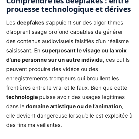
Comprendre les deepfakes : entre
prouesse technologique et dérives
Les
deepfakes
s’appuient sur des algorithmes
d’apprentissage profond capables de générer
des contenus audiovisuels falsifiés d’un réalisme
saisissant. En
superposant le visage ou la voix
d’une personne sur un autre individu
, ces outils
peuvent produire des vidéos ou des
enregistrements trompeurs qui brouillent les
frontières entre le vrai et le faux. Bien que cette
technologie
puisse avoir des usages légitimes
dans le
domaine artistique ou de l’animation
,
elle devient dangereuse lorsqu’elle est exploitée à
des fins malveillantes.