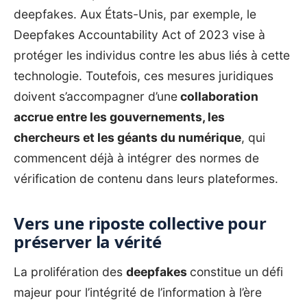
deepfakes. Aux États-Unis, par exemple, le
Deepfakes Accountability Act of 2023
vise à
protéger les individus contre les abus liés à cette
technologie. Toutefois, ces mesures juridiques
doivent s’accompagner d’une
collaboration
accrue entre les gouvernements, les
chercheurs et les géants du numérique
, qui
commencent déjà à intégrer des normes de
vérification de contenu dans leurs plateformes.
Vers une riposte collective pour
préserver la vérité
La prolifération des
deepfakes
constitue un défi
majeur pour l’intégrité de l’information à l’ère