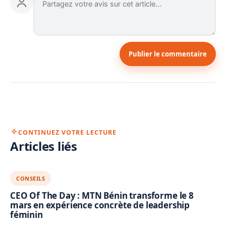
Publier le commentaire
CONTINUEZ VOTRE LECTURE
Articles liés
CONSEILS
CEO Of The Day : MTN Bénin transforme le 8
mars en expérience concrète de leadership
féminin