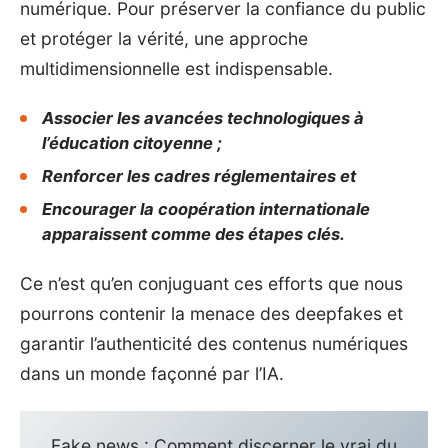
numérique. Pour préserver la confiance du public
et protéger la vérité, une approche
multidimensionnelle est indispensable.
Associer les avancées technologiques à
l’éducation citoyenne ;
Renforcer les cadres réglementaires et
Encourager la coopération internationale
apparaissent comme des étapes clés.
Ce n’est qu’en conjuguant ces efforts que nous
pourrons contenir la menace des deepfakes et
garantir l’authenticité des contenus numériques
dans un monde façonné par l’IA.
Fake news : Comment discerner le vrai du