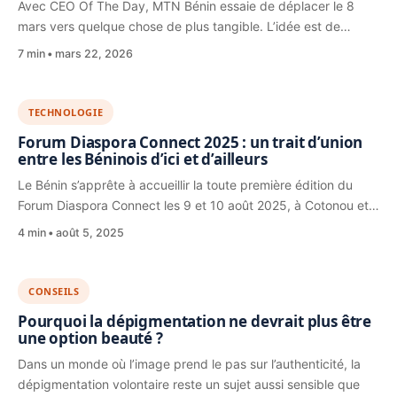
Avec CEO Of The Day, MTN Bénin essaie de déplacer le 8
mars vers quelque chose de plus tangible. L’idée est de…
7 min
mars 22, 2026
TECHNOLOGIE
Forum Diaspora Connect 2025 : un trait d’union
entre les Béninois d’ici et d’ailleurs
Le Bénin s’apprête à accueillir la toute première édition du
Forum Diaspora Connect les 9 et 10 août 2025, à Cotonou et…
4 min
août 5, 2025
CONSEILS
Pourquoi la dépigmentation ne devrait plus être
une option beauté ?
Dans un monde où l’image prend le pas sur l’authenticité, la
dépigmentation volontaire reste un sujet aussi sensible que