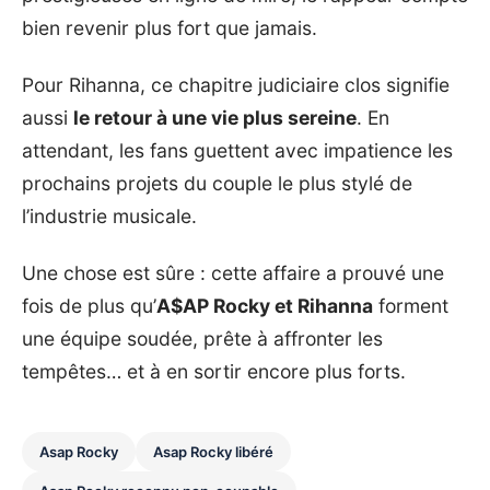
bien revenir plus fort que jamais.
Pour Rihanna, ce chapitre judiciaire clos signifie
aussi
le retour à une vie plus sereine
. En
attendant, les fans guettent avec impatience les
prochains projets du couple le plus stylé de
l’industrie musicale.
Une chose est sûre : cette affaire a prouvé une
fois de plus qu’
A$AP Rocky et Rihanna
forment
une équipe soudée, prête à affronter les
tempêtes… et à en sortir encore plus forts.
Asap Rocky
Asap Rocky libéré