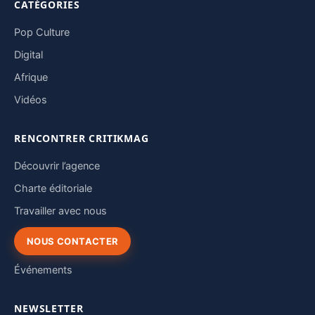
CATÉGORIES
Pop Culture
Digital
Afrique
Vidéos
RENCONTRER CRITIKMAG
Découvrir l’agence
Charte éditoriale
Travailler avec nous
NOUS CONTACTER
Événements
NEWSLETTER