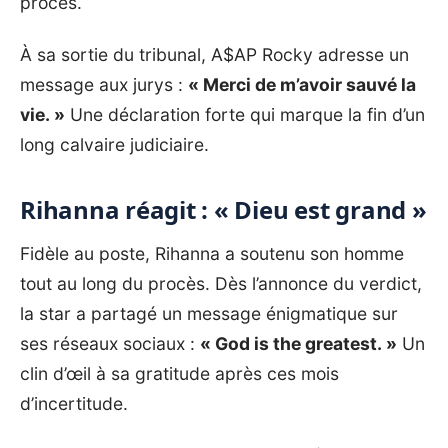
procès.
À sa sortie du tribunal, A$AP Rocky adresse un
message aux jurys :
« Merci de m’avoir sauvé la
vie. »
Une déclaration forte qui marque la fin d’un
long calvaire judiciaire.
Rihanna réagit : « Dieu est grand »
Fidèle au poste, Rihanna a soutenu son homme
tout au long du procès. Dès l’annonce du verdict,
la star a partagé un message énigmatique sur
ses réseaux sociaux :
« God is the greatest. »
Un
clin d’œil à sa gratitude après ces mois
d’incertitude.