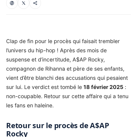
Clap de fin pour le procès qui faisait trembler
l’univers du hip-hop ! Après des mois de
suspense et d’incertitude, A$AP Rocky,
compagnon de Rihanna et père de ses enfants,
vient d’être blanchi des accusations qui pesaient
sur lui. Le verdict est tombé le
18 février 2025
:
non-coupable. Retour sur cette affaire qui a tenu
les fans en haleine.
Retour sur le procès de A$AP
Rocky