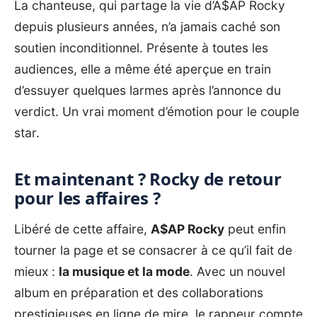
La chanteuse, qui partage la vie d’A$AP Rocky
depuis plusieurs années, n’a jamais caché son
soutien inconditionnel. Présente à toutes les
audiences, elle a même été aperçue en train
d’essuyer quelques larmes après l’annonce du
verdict. Un vrai moment d’émotion pour le couple
star.
Et maintenant ? Rocky de retour
pour les affaires ?
Libéré de cette affaire,
A$AP Rocky
peut enfin
tourner la page et se consacrer à ce qu’il fait de
mieux :
la musique et la mode
. Avec un nouvel
album en préparation et des collaborations
prestigieuses en ligne de mire, le rappeur compte