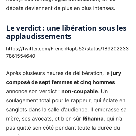
débats deviennent de plus en plus intenses.
Le verdict : une libération sous les
applaudissements
https://twitter.com/FrenchRapUS2/status/189202233
7861554640
Après plusieurs heures de délibération, le
jury
composé de sept femmes et cinq hommes
annonce son verdict :
non-coupable
. Un
soulagement total pour le rappeur, qui éclate en
sanglots dans la salle d’audience. Il embrasse sa
mère, ses avocats, et bien sûr
Rihanna
, qui n’a
pas quitté son côté pendant toute la durée du