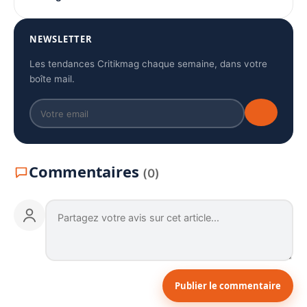
NEWSLETTER
Les tendances Critikmag chaque semaine, dans votre
boîte mail.
Commentaires
(0)
Publier le commentaire