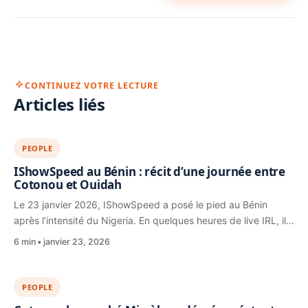
CONTINUEZ VOTRE LECTURE
Articles liés
PEOPLE
IShowSpeed au Bénin : récit d’une journée entre
Cotonou et Ouidah
Le 23 janvier 2026, IShowSpeed a posé le pied au Bénin
après l’intensité du Nigeria. En quelques heures de live IRL, il…
6 min
janvier 23, 2026
PEOPLE