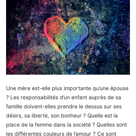
Une mère est-elle plus importante qu’une épouse
? Les responsabilités d’un enfant auprès de sa
famille doivent-elles prendre le dessus sur ses
désirs, sa liberté, son bonheur ? Quelle est la
place de la femme dans la société ? Quelles sont
les différentes couleurs de l’amour ? Ce sont