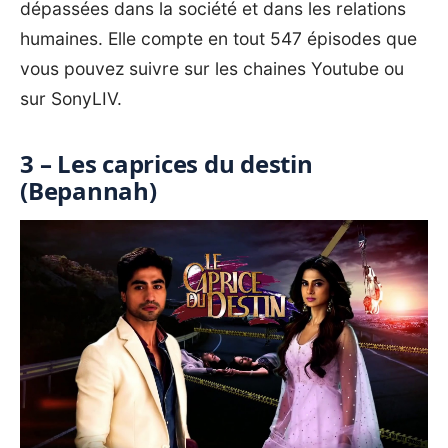
dépassées dans la société et dans les relations
humaines. Elle compte en tout 547 épisodes que
vous pouvez suivre sur les chaines
Youtube
ou
sur SonyLIV.
3 – Les caprices du destin
(Bepannah)