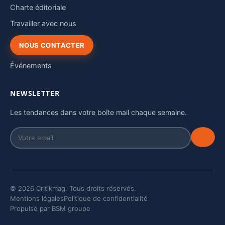
Charte éditoriale
Travailler avec nous
NOUS CONTACTER
Événements
NEWSLETTER
Les tendances dans votre boîte mail chaque semaine.
© 2026 Critikmag. Tous droits réservés.
Mentions légales
Politique de confidentialité
Propulsé par BSM groupe