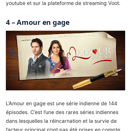
youtube et sur la plateforme de streaming Voot.
4 – Amour en gage
L’Amour en gage est une série indienne de 144
épisodes. C’est l’une des rares séries indiennes
dans lesquelles la réincarnation et la survie de
l’acteur principal n’ont pas été prises en compte.