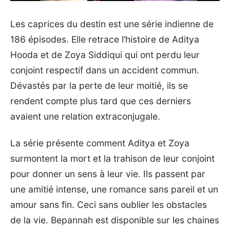
Les caprices du destin est une série indienne de
186 épisodes. Elle retrace l’histoire de Aditya
Hooda et de Zoya Siddiqui qui ont perdu leur
conjoint respectif dans un accident commun.
Dévastés par la perte de leur moitié, ils se
rendent compte plus tard que ces derniers
avaient une relation extraconjugale.
La série présente comment Aditya et Zoya
surmontent la mort et la trahison de leur conjoint
pour donner un sens à leur vie. Ils passent par
une amitié intense, une romance sans pareil et un
amour sans fin. Ceci sans oublier les obstacles
de la vie. Bepannah est disponible sur les chaines