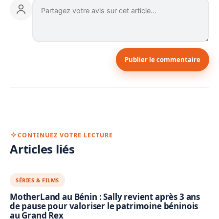
Publier le commentaire
CONTINUEZ VOTRE LECTURE
Articles liés
SÉRIES & FILMS
MotherLand au Bénin : Sally revient après 3 ans
de pause pour valoriser le patrimoine béninois
au Grand Rex