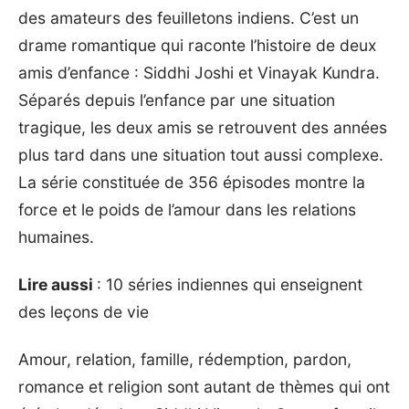
des amateurs des feuilletons indiens. C’est un
drame romantique qui raconte l’histoire de deux
amis d’enfance : Siddhi Joshi et Vinayak Kundra.
Séparés depuis l’enfance par une situation
tragique, les deux amis se retrouvent des années
plus tard dans une situation tout aussi complexe.
La série constituée de 356 épisodes montre la
force et le poids de l’amour dans les relations
humaines.
Lire aussi
:
10 séries indiennes qui enseignent
des leçons de vie
Amour, relation, famille, rédemption, pardon,
romance et religion sont autant de thèmes qui ont