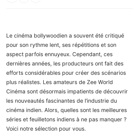
Le cinéma bollywoodien a souvent été critiqué
pour son rythme lent, ses répétitions et son
aspect parfois ennuyeux. Cependant, ces
dernières années, les producteurs ont fait des
efforts considérables pour créer des scénarios
plus réalistes. Les amateurs de Zee World
Cinéma sont désormais impatients de découvrir
les nouveautés fascinantes de l’industrie du
cinéma indien. Alors, quelles sont les meilleures
séries et feuilletons indiens à ne pas manquer ?
Voici notre sélection pour vous.