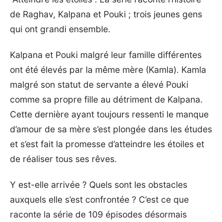
de Raghav, Kalpana et Pouki ; trois jeunes gens
qui ont grandi ensemble.
Kalpana et Pouki malgré leur famille différentes
ont été élevés par la même mère (Kamla). Kamla
malgré son statut de servante a élevé Pouki
comme sa propre fille au détriment de Kalpana.
Cette dernière ayant toujours ressenti le manque
d’amour de sa mère s’est plongée dans les études
et s’est fait la promesse d’atteindre les étoiles et
de réaliser tous ses rêves.
Y est-elle arrivée ? Quels sont les obstacles
auxquels elle s’est confrontée ? C’est ce que
raconte la série de 109 épisodes désormais