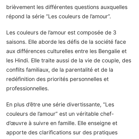
brièvement les différentes questions auxquelles
répond la série “Les couleurs de l’amour”.
Les couleurs de l’amour est composée de 3
saisons. Elle aborde les défis de la société face
aux différences culturelles entre les Bengalie et
les Hindi. Elle traite aussi de la vie de couple, des
conflits familiaux, de la parentalité et de la
redéfinition des priorités personnelles et
professionnelles.
En plus d’être une série divertissante, “Les
couleurs de l’amour” est un véritable chef-
d’œuvre à suivre en famille. Elle enseigne et
apporte des clarifications sur des pratiques