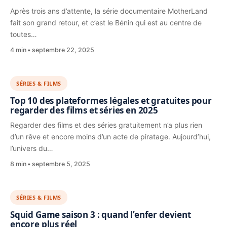
Après trois ans d’attente, la série documentaire MotherLand
fait son grand retour, et c’est le Bénin qui est au centre de
toutes…
4 min
septembre 22, 2025
SÉRIES & FILMS
Top 10 des plateformes légales et gratuites pour
regarder des films et séries en 2025
Regarder des films et des séries gratuitement n’a plus rien
d’un rêve et encore moins d’un acte de piratage. Aujourd’hui,
l’univers du…
8 min
septembre 5, 2025
SÉRIES & FILMS
Squid Game saison 3 : quand l’enfer devient
encore plus réel