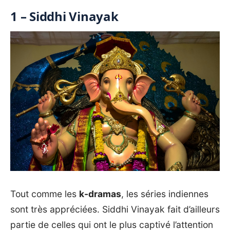
1 – Siddhi Vinayak
Tout comme les
k-dramas
, les séries indiennes
sont très appréciées. Siddhi Vinayak fait d’ailleurs
partie de celles qui ont le plus captivé l’attention