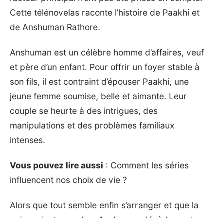
Cette télénovelas raconte l’histoire de Paakhi et
de Anshuman Rathore.
Anshuman est un célèbre homme d’affaires, veuf
et père d’un enfant. Pour offrir un foyer stable à
son fils, il est contraint d’épouser Paakhi, une
jeune femme soumise, belle et aimante. Leur
couple se heurte à des intrigues, des
manipulations et des problèmes familiaux
intenses.
Vous pouvez lire aussi
:
Comment les séries
influencent nos choix de vie ?
Alors que tout semble enfin s’arranger et que la