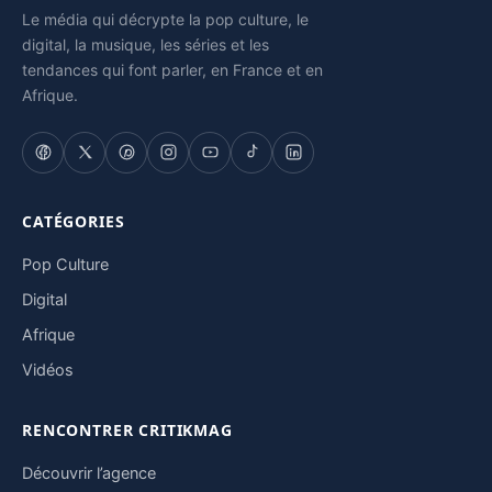
Le média qui décrypte la pop culture, le
digital, la musique, les séries et les
tendances qui font parler, en France et en
Afrique.
CATÉGORIES
Pop Culture
Digital
Afrique
Vidéos
RENCONTRER CRITIKMAG
Découvrir l’agence