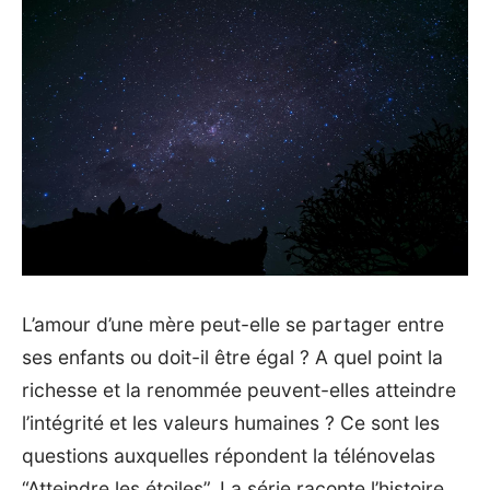
L’amour d’une mère peut-elle se partager entre
ses enfants ou doit-il être égal ? A quel point la
richesse et la renommée peuvent-elles atteindre
l’intégrité et les valeurs humaines ? Ce sont les
questions auxquelles répondent la télénovelas
“Atteindre les étoiles”. La série raconte l’histoire