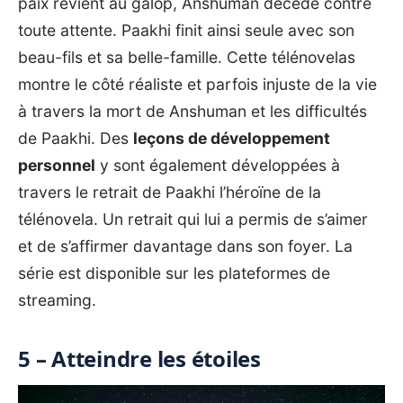
paix revient au galop, Anshuman décède contre
toute attente. Paakhi finit ainsi seule avec son
beau-fils et sa belle-famille. Cette télénovelas
montre le côté réaliste et parfois injuste de la vie
à travers la mort de Anshuman et les difficultés
de Paakhi. Des
leçons de développement
personnel
y sont également développées à
travers le retrait de Paakhi l’héroïne de la
télénovela. Un retrait qui lui a permis de s’aimer
et de s’affirmer davantage dans son foyer. La
série est disponible sur les plateformes de
streaming.
5 – Atteindre les étoiles