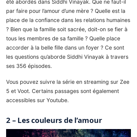
été abordés dans Siddhi Vinayak. Que ne faut-il
par faire pour l’amour d’une mère ? Quelle est la
place de la confiance dans les relations humaines
? Bien que la famille soit sacrée, doit-on se fier à
tous les membres de sa famille ? Quelle place
accorder à la belle fille dans un foyer ? Ce sont
les questions qu’aborde Siddhi Vinayak à travers
ses 356 épisodes.
Vous pouvez suivre la série en streaming sur Zee
5 et Voot. Certains passages sont également
accessibles sur Youtube.
2 – Les couleurs de l’amour