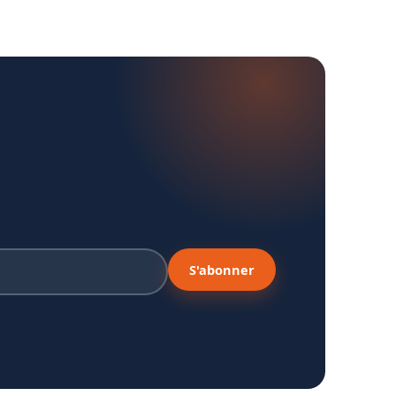
S'abonner