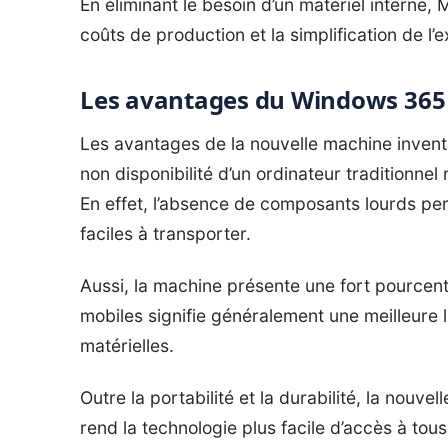
En éliminant le besoin d’un matériel interne, 
coûts de production et la simplification de l’e
Les avantages du Windows 365 
Les avantages de la nouvelle machine inven
non disponibilité d’un ordinateur traditionnel 
En effet, l’absence de composants lourds per
faciles à transporter.
Aussi, la machine présente une fort pourcent
mobiles signifie généralement une meilleure
matérielles.
Outre la portabilité et la durabilité, la nouve
rend la technologie plus facile d’accès à tou