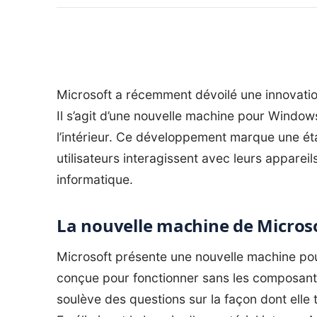
Microsoft a récemment dévoilé une innovatio
Il s’agit d’une nouvelle machine pour Windows
l’intérieur. Ce développement marque une ét
utilisateurs interagissent avec leurs apparei
informatique.
La nouvelle machine de Microso
Microsoft présente une nouvelle machine p
conçue pour fonctionner sans les composants
soulève des questions sur la façon dont elle 