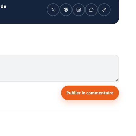
 de
Publier le commentaire