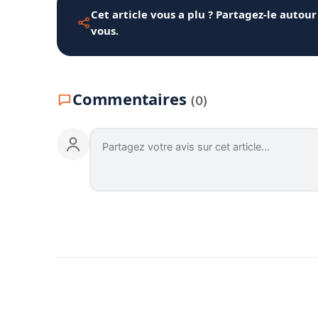
Cet article vous a plu ? Partagez-le autour
vous.
Commentaires
(0)