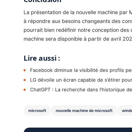
La présentation de la nouvelle machine par 
à répondre aux besoins changeants des cons
pourrait bien redéfinir notre conception des o
machine sera disponible à partir de avril 202
Lire aussi :
Facebook diminue la visibilité des profils p
LG dévoile un écran capable de s’étirer pour
ChatGPT : La recherche dans l’historique de
microsoft
nouvelle machine de microsoft
wind