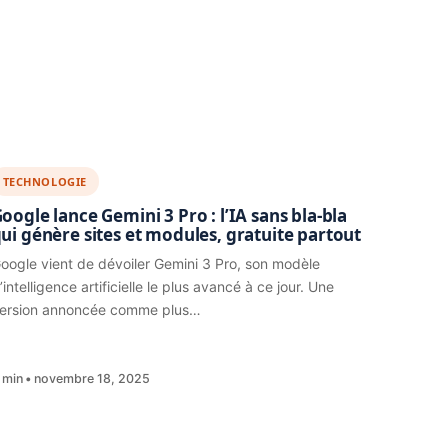
TECHNOLOGIE
oogle lance Gemini 3 Pro : l’IA sans bla-bla
ui génère sites et modules, gratuite partout
oogle vient de dévoiler Gemini 3 Pro, son modèle
’intelligence artificielle le plus avancé à ce jour. Une
ersion annoncée comme plus…
 min
novembre 18, 2025