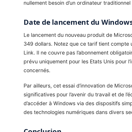
nullement besoin d’un ordinateur traditionne
Date de lancement du Windows 
Le lancement du nouveau produit de Microsof
349 dollars. Notez que ce tarif tient compt
Link. Il ne couvre pas l’abonnement obligato
prévu uniquement pour les Etats Unis pour l’
concernés.
Par ailleurs, cet essai d’innovation de Micro
significatives pour l’avenir du travail et de l
d’accéder à Windows via des dispositifs simpl
des technologies numériques dans divers se
Conclusion