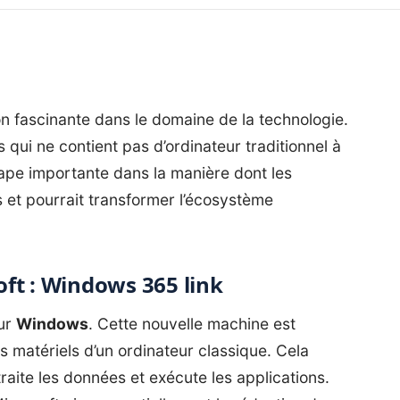
n fascinante dans le domaine de la technologie.
 qui ne contient pas d’ordinateur traditionnel à
ape importante dans la manière dont les
ls et pourrait transformer l’écosystème
ft : Windows 365 link
our
Windows
. Cette nouvelle machine est
 matériels d’un ordinateur classique. Cela
traite les données et exécute les applications.