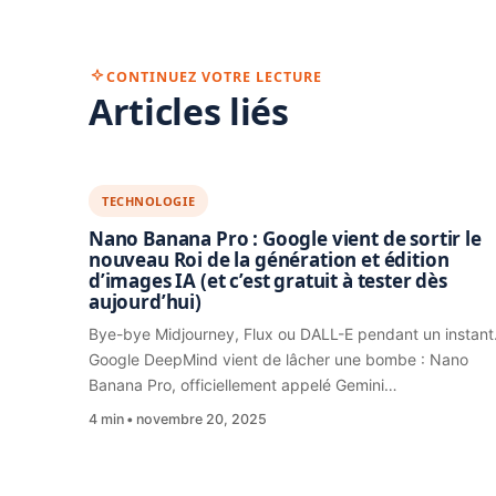
CONTINUEZ VOTRE LECTURE
Articles liés
TECHNOLOGIE
Nano Banana Pro : Google vient de sortir le
nouveau Roi de la génération et édition
d’images IA (et c’est gratuit à tester dès
aujourd’hui)
Bye-bye Midjourney, Flux ou DALL-E pendant un instant
Google DeepMind vient de lâcher une bombe : Nano
Banana Pro, officiellement appelé Gemini…
4 min
novembre 20, 2025