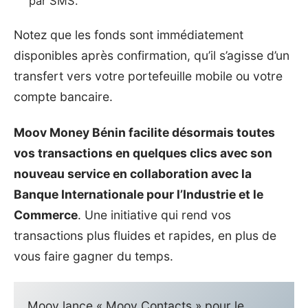
par SMS.
Notez que les fonds sont immédiatement
disponibles après confirmation, qu’il s’agisse d’un
transfert vers votre portefeuille mobile ou votre
compte bancaire.
Moov Money Bénin facilite désormais toutes
vos transactions en quelques clics avec son
nouveau service en collaboration avec la
Banque Internationale pour l’Industrie et le
Commerce
. Une initiative qui rend vos
transactions plus fluides et rapides, en plus de
vous faire gagner du temps.
Moov lance « Moov Contacts » pour le