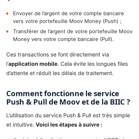
Envoyer de l’argent de votre compte bancaire
vers votre portefeuille Moov Money (Push) ;
Transférer de l’argent de votre portefeuille Moov
Money vers votre compte bancaire (Pull).
Ces transactions se font directement via
l’
application mobile
. Cela évite les longues files
d’attente et réduit les délais de traitement.
Comment fonctionne le service
Push & Pull de Moov et de la BIIC ?
L’utilisation du service Push & Pull est très simple
et intuitive.
Voici les étapes à suivre :