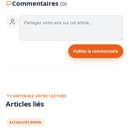
Commentaires
(0)
Publier le commentaire
CONTINUEZ VOTRE LECTURE
Articles liés
ACTUALITÉS BÉNIN