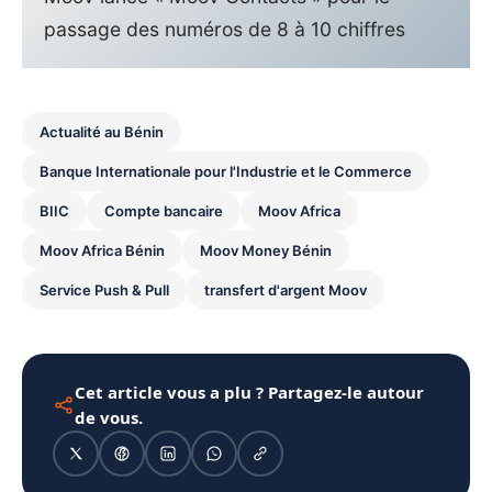
passage des numéros de 8 à 10 chiffres
Actualité au Bénin
Banque Internationale pour l'Industrie et le Commerce
BIIC
Compte bancaire
Moov Africa
Moov Africa Bénin
Moov Money Bénin
Service Push & Pull
transfert d'argent Moov
Cet article vous a plu ? Partagez-le autour
de vous.