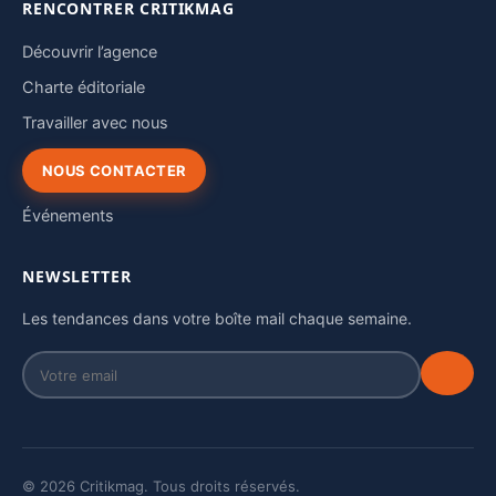
RENCONTRER CRITIKMAG
Découvrir l’agence
Charte éditoriale
Travailler avec nous
NOUS CONTACTER
Événements
NEWSLETTER
Les tendances dans votre boîte mail chaque semaine.
© 2026 Critikmag. Tous droits réservés.