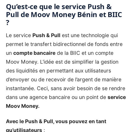
Qu’est-ce que le service Push &
Pull de Moov Money Bénin et BIIC
?
Le service
Push & Pull
est une technologie qui
permet le transfert bidirectionnel de fonds entre
un
compte bancaire
de la
BIIC
et un compte
Moov Money. L’idée est de simplifier la gestion
des liquidités en permettant aux utilisateurs
d’envoyer ou de recevoir de l’argent de manière
instantanée. Ceci, sans avoir besoin de se rendre
dans une agence bancaire ou un point de
service
Moov Money.
Avec le Push & Pull, vous pouvez en tant
qu’utilisateurs
: