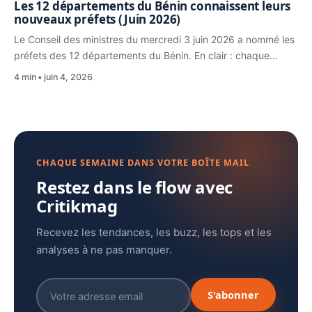
Les 12 départements du Bénin connaissent leurs
nouveaux préfets (Juin 2026)
Le Conseil des ministres du mercredi 3 juin 2026 a nommé les
préfets des 12 départements du Bénin. En clair : chaque…
4 min
juin 4, 2026
CHAQUE SEMAINE DANS VOTRE BOÎTE MAIL
Restez dans le flow avec
Critikmag
Recevez les tendances, les buzz, les tops et les
analyses à ne pas manquer.
S'abonner