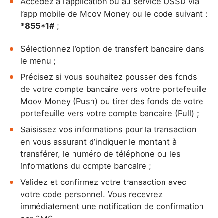
Accédez à l’application ou au service USSD via
l’app mobile de Moov Money ou le code suivant :
*855*1#
;
Sélectionnez l’option de transfert bancaire dans
le menu ;
Précisez si vous souhaitez pousser des fonds
de votre compte bancaire vers votre portefeuille
Moov Money (Push) ou tirer des fonds de votre
portefeuille vers votre compte bancaire (Pull) ;
Saisissez vos informations pour la transaction
en vous assurant d’indiquer le montant à
transférer, le numéro de téléphone ou les
informations du compte bancaire ;
Validez et confirmez votre transaction avec
votre code personnel. Vous recevrez
immédiatement une notification de confirmation