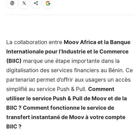
La collaboration entre
Moov Africa et la Banque
Internationale pour l’Industrie et le Commerce
(BIIC)
marque une étape importante dans la
digitalisation des services financiers au Bénin. Ce
partenariat permet d’offrir aux usagers un accès
simplifié au service Push & Pull.
Comment
utiliser le service Push & Pull de Moov et de la
BIIC ? Comment fonctionne le service de
transfert instantané de Moov à votre compte
BIIC ?