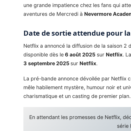
une grande impatience chez les fans qui att
aventures de Mercredi à
Nevermore Acade
Date de sortie attendue pour la
Netflix a annoncé la diffusion de la saison 2
disponible dès le
6 août 2025
sur
Netflix
. L
3 septembre 2025
sur
Netflix
.
La pré-bande annonce dévoilée par Netflix 
mêle habilement mystère, humour noir et uni
charismatique et un casting de premier plan. 
En attendant les promesses de Netflix, déco
série