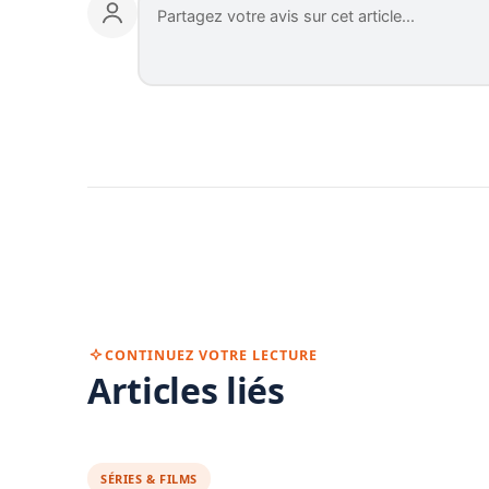
CONTINUEZ VOTRE LECTURE
Articles liés
SÉRIES & FILMS