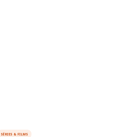
SÉRIES & FILMS