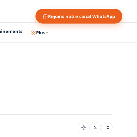
Rejoins notre canal WhatsApp
vénements
Plus