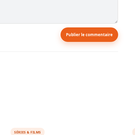
Publier le commentaire
SÉRIES & FILMS