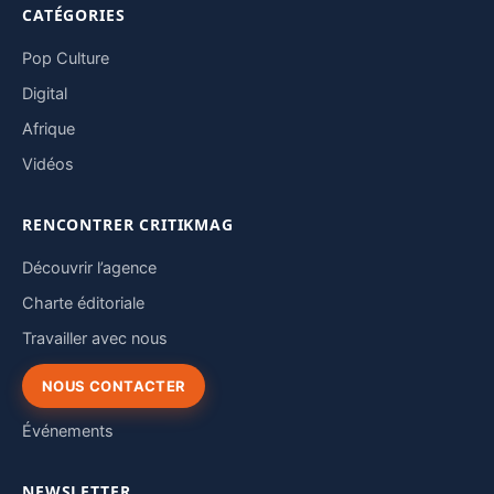
CATÉGORIES
Pop Culture
Digital
Afrique
Vidéos
RENCONTRER CRITIKMAG
Découvrir l’agence
Charte éditoriale
Travailler avec nous
NOUS CONTACTER
Événements
NEWSLETTER