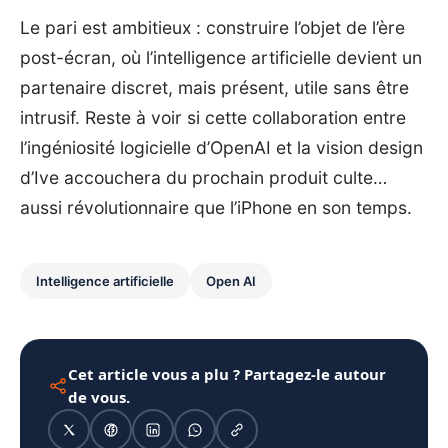
Le pari est ambitieux : construire l’objet de l’ère
post-écran, où l’intelligence artificielle devient un
partenaire discret, mais présent, utile sans être
intrusif. Reste à voir si cette collaboration entre
l’ingéniosité logicielle d’OpenAI et la vision design
d’Ive accouchera du prochain produit culte…
aussi révolutionnaire que l’iPhone en son temps.
Intelligence artificielle
Open AI
Cet article vous a plu ? Partagez-le autour
de vous.