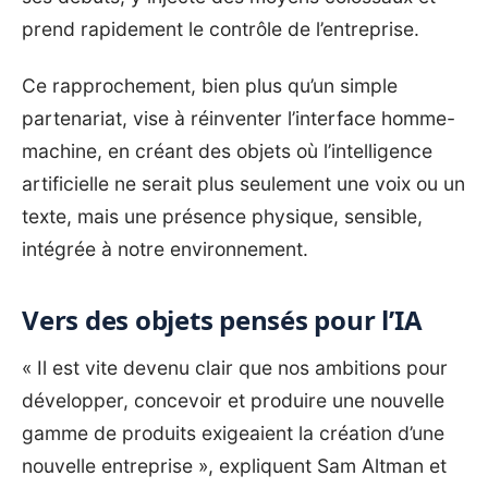
prend rapidement le contrôle de l’entreprise.
Ce rapprochement, bien plus qu’un simple
partenariat, vise à réinventer l’interface homme-
machine, en créant des objets où l’intelligence
artificielle ne serait plus seulement une voix ou un
texte, mais une présence physique, sensible,
intégrée à notre environnement.
Vers des objets pensés pour l’IA
« Il est vite devenu clair que nos ambitions pour
développer, concevoir et produire une nouvelle
gamme de produits exigeaient la création d’une
nouvelle entreprise », expliquent Sam Altman et