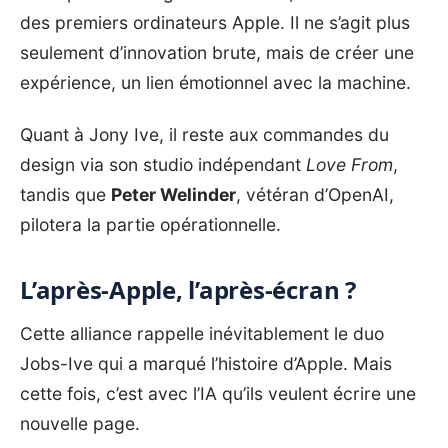
des premiers ordinateurs Apple. Il ne s’agit plus
seulement d’innovation brute, mais de créer une
expérience, un lien émotionnel avec la machine.
Quant à Jony Ive, il reste aux commandes du
design via son studio indépendant
Love From
,
tandis que
Peter Welinder
, vétéran d’OpenAI,
pilotera la partie opérationnelle.
L’après-Apple, l’après-écran ?
Cette alliance rappelle inévitablement le duo
Jobs-Ive qui a marqué l’histoire d’Apple. Mais
cette fois, c’est avec l’IA qu’ils veulent écrire une
nouvelle page.