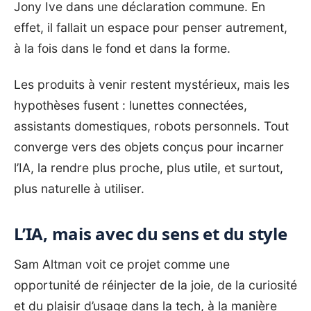
Jony Ive dans une déclaration commune. En
effet, il fallait un espace pour penser autrement,
à la fois dans le fond et dans la forme.
Les produits à venir restent mystérieux, mais les
hypothèses fusent : lunettes connectées,
assistants domestiques, robots personnels. Tout
converge vers des objets conçus pour incarner
l’IA, la rendre plus proche, plus utile, et surtout,
plus naturelle à utiliser.
L’IA, mais avec du sens et du style
Sam Altman voit ce projet comme une
opportunité de réinjecter de la joie, de la curiosité
et du plaisir d’usage dans la tech, à la manière