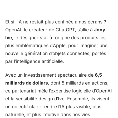
Et si l’IA ne restait plus confinée à nos écrans ?
OpenAI, le créateur de ChatGPT, s’allie à
Jony
Ive
, le designer star à l’origine des produits les
plus emblématiques d’Apple, pour imaginer une
nouvelle génération d’objets connectés, portés
par l’intelligence artificielle.
Avec un investissement spectaculaire de
6,5
milliards de dollars
, dont 5 milliards en actions,
ce partenariat mêle l’expertise logicielle d’OpenAI
et la sensibilité design d’Ive. Ensemble, ils visent
un objectif clair : rendre l’IA plus visible, plus
naturelle, et plus intuitive dans nos vies