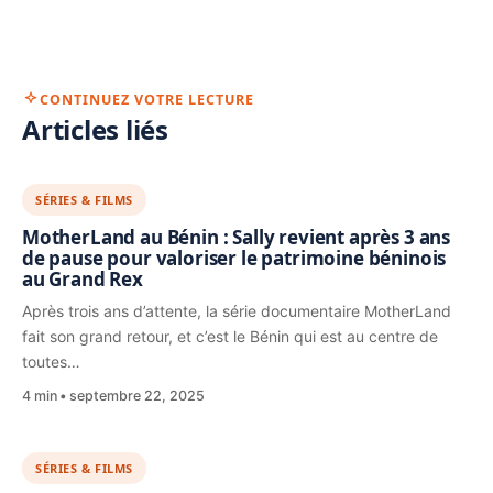
CONTINUEZ VOTRE LECTURE
Articles liés
SÉRIES & FILMS
MotherLand au Bénin : Sally revient après 3 ans
de pause pour valoriser le patrimoine béninois
au Grand Rex
Après trois ans d’attente, la série documentaire MotherLand
fait son grand retour, et c’est le Bénin qui est au centre de
toutes…
4 min
septembre 22, 2025
SÉRIES & FILMS