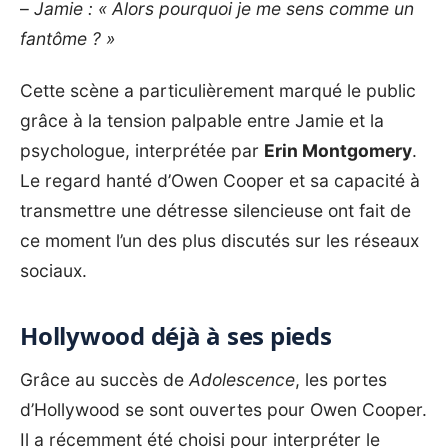
–
Jamie : « Alors pourquoi je me sens comme un
fantôme ? »
Cette scène a particulièrement marqué le public
grâce à la tension palpable entre Jamie et la
psychologue, interprétée par
Erin Montgomery
.
Le regard hanté d’Owen Cooper et sa capacité à
transmettre une détresse silencieuse ont fait de
ce moment l’un des plus discutés sur les réseaux
sociaux.
Hollywood déjà à ses pieds
Grâce au succès de
Adolescence
, les portes
d’Hollywood se sont ouvertes pour Owen Cooper.
Il a récemment été choisi pour interpréter le