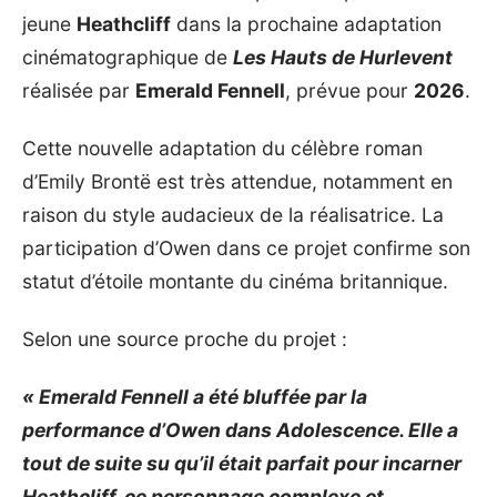
jeune
Heathcliff
dans la prochaine adaptation
cinématographique de
Les Hauts de Hurlevent
réalisée par
Emerald Fennell
, prévue pour
2026
.
Cette nouvelle adaptation du célèbre roman
d’Emily Brontë est très attendue, notamment en
raison du style audacieux de la réalisatrice. La
participation d’Owen dans ce projet confirme son
statut d’étoile montante du cinéma britannique.
Selon une source proche du projet :
« Emerald Fennell a été bluffée par la
performance d’Owen dans Adolescence. Elle a
tout de suite su qu’il était parfait pour incarner
Heathcliff, ce personnage complexe et