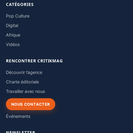
CATÉGORIES
Pop Culture
Digital
Afrique
Vidéos
RENCONTRER CRITIKMAG
Découvrir l’agence
Charte éditoriale
Travailler avec nous
NOUS CONTACTER
Événements
NEWSLETTER