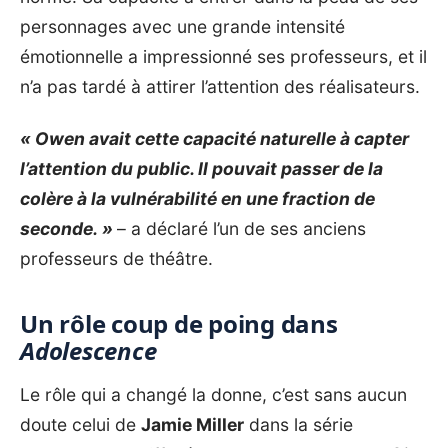
personnages avec une grande intensité
émotionnelle a impressionné ses professeurs, et il
n’a pas tardé à attirer l’attention des réalisateurs.
« Owen avait cette capacité naturelle à capter
l’attention du public. Il pouvait passer de la
colère à la vulnérabilité en une fraction de
seconde. »
– a déclaré l’un de ses anciens
professeurs de théâtre.
Un rôle coup de poing dans
Adolescence
Le rôle qui a changé la donne, c’est sans aucun
doute celui de
Jamie Miller
dans la série