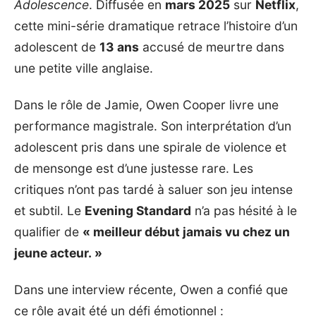
Adolescence
. Diffusée en
mars 2025
sur
Netflix
,
cette mini-série dramatique retrace l’histoire d’un
adolescent de
13 ans
accusé de meurtre dans
une petite ville anglaise.
Dans le rôle de Jamie, Owen Cooper livre une
performance magistrale. Son interprétation d’un
adolescent pris dans une spirale de violence et
de mensonge est d’une justesse rare. Les
critiques n’ont pas tardé à saluer son jeu intense
et subtil. Le
Evening Standard
n’a pas hésité à le
qualifier de
« meilleur début jamais vu chez un
jeune acteur. »
Dans une interview récente, Owen a confié que
ce rôle avait été un défi émotionnel :