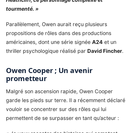
tourmenté. »
Parallèlement, Owen aurait reçu plusieurs
propositions de rôles dans des productions
américaines, dont une série signée
A24
et un
thriller psychologique réalisé par
David Fincher
.
Owen Cooper ; Un avenir
prometteur
Malgré son ascension rapide, Owen Cooper
garde les pieds sur terre. Il a récemment déclaré
vouloir se concentrer sur des rôles qui lui
permettent de se surpasser en tant qu’acteur :