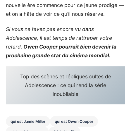
nouvelle ère commence pour ce jeune prodige —
et on a hâte de voir ce qu’il nous réserve.
Si vous ne l’avez pas encore vu dans
Adolescence, il est temps de rattraper votre
retard.
Owen Cooper pourrait bien devenir la
prochaine grande star du cinéma mondial.
Top des scènes et répliques cultes de
Adolescence : ce qui rend la série
inoubliable
qui est Jamie Miller
qui est Owen Cooper