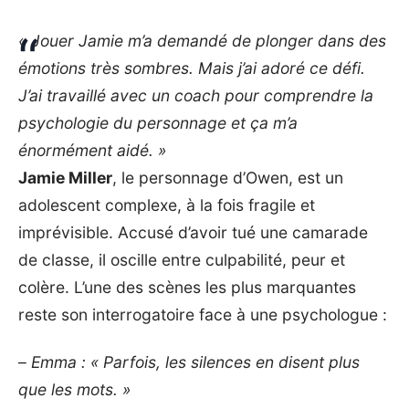
« Jouer Jamie m’a demandé de plonger dans des
émotions très sombres. Mais j’ai adoré ce défi.
J’ai travaillé avec un coach pour comprendre la
psychologie du personnage et ça m’a
énormément aidé. »
Jamie Miller
, le personnage d’Owen, est un
adolescent complexe, à la fois fragile et
imprévisible. Accusé d’avoir tué une camarade
de classe, il oscille entre culpabilité, peur et
colère. L’une des scènes les plus marquantes
reste son interrogatoire face à une psychologue :
–
Emma : « Parfois, les silences en disent plus
que les mots. »