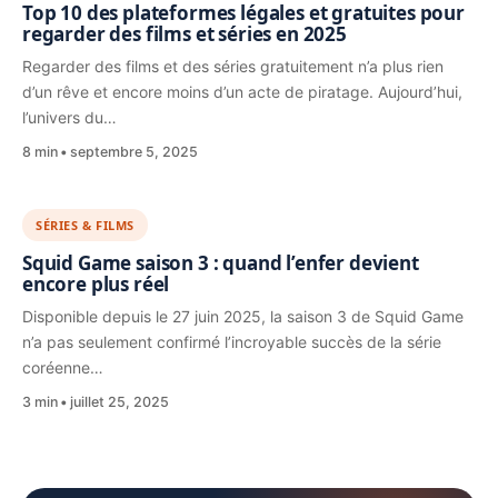
Top 10 des plateformes légales et gratuites pour
regarder des films et séries en 2025
Regarder des films et des séries gratuitement n’a plus rien
d’un rêve et encore moins d’un acte de piratage. Aujourd’hui,
l’univers du…
8 min
septembre 5, 2025
SÉRIES & FILMS
Squid Game saison 3 : quand l’enfer devient
encore plus réel
Disponible depuis le 27 juin 2025, la saison 3 de Squid Game
n’a pas seulement confirmé l’incroyable succès de la série
coréenne…
3 min
juillet 25, 2025