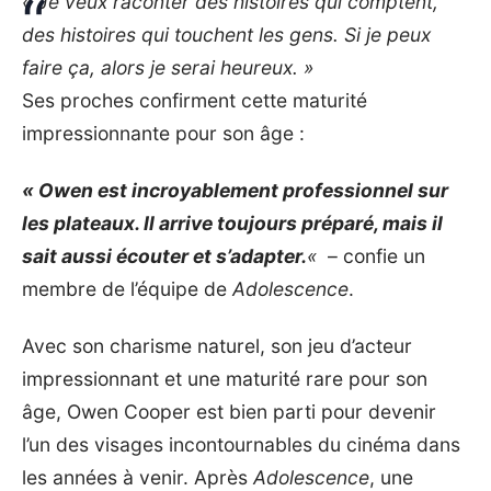
« Je veux raconter des histoires qui comptent,
des histoires qui touchent les gens. Si je peux
faire ça, alors je serai heureux. »
Ses proches confirment cette maturité
impressionnante pour son âge :
« Owen est incroyablement professionnel sur
les plateaux. Il arrive toujours préparé, mais il
sait aussi écouter et s’adapter.
«
– confie un
membre de l’équipe de
Adolescence
.
Avec son charisme naturel, son jeu d’acteur
impressionnant et une maturité rare pour son
âge, Owen Cooper est bien parti pour devenir
l’un des visages incontournables du cinéma dans
les années à venir. Après
Adolescence
, une