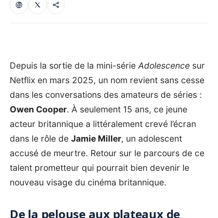
Depuis la sortie de la mini-série
Adolescence
sur
Netflix en mars 2025, un nom revient sans cesse
dans les conversations des amateurs de séries :
Owen Cooper
. À seulement 15 ans, ce jeune
acteur britannique a littéralement crevé l’écran
dans le rôle de
Jamie Miller
, un adolescent
accusé de meurtre. Retour sur le parcours de ce
talent prometteur qui pourrait bien devenir le
nouveau visage du cinéma britannique.
De la pelouse aux plateaux de