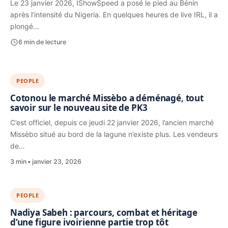
Le 23 janvier 2026, IShowSpeed a posé le pied au Bénin
après l’intensité du Nigeria. En quelques heures de live IRL, il a
plongé…
6 min de lecture
PEOPLE
Cotonou le marché Missèbo a déménagé, tout
savoir sur le nouveau site de PK3
C’est officiel, depuis ce jeudi 22 janvier 2026, l’ancien marché
Missèbo situé au bord de la lagune n’existe plus. Les vendeurs
de…
3 min
janvier 23, 2026
PEOPLE
Nadiya Sabeh : parcours, combat et héritage
d’une figure ivoirienne partie trop tôt