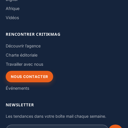
Afrique
Vidéos
RENCONTRER CRITIKMAG
Découvrir l’agence
Charte éditoriale
Travailler avec nous
NOUS CONTACTER
Événements
NEWSLETTER
Les tendances dans votre boîte mail chaque semaine.