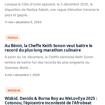
Lorsque la Côte d’Ivoire apprend, le 3 décembre 2025, la
disparition de Nadiya Sabeh, une vague d’émotion traverse le
pays et gagne…
11 min
décembre 5, 2025
PEOPLE
Au Bénin, la Cheffe Keith Sonon veut battre le
record du plus long marathon culinaire
À partir du 1er décembre, la Cheffe béninoise Keith Sonon
tentera de battre l’un des records les plus exigeants du
Guinness World…
4 min
décembre 1, 2025
MUSIQUE
Wizkid, Davido & Burna Boy au WeLovEya 2025 :
Cotonou, l’épicentre incontesté de l’Afrobeat