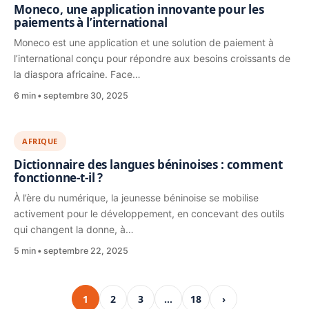
Moneco, une application innovante pour les
paiements à l’international
Moneco est une application et une solution de paiement à
l’international conçu pour répondre aux besoins croissants de
la diaspora africaine. Face…
6 min
septembre 30, 2025
AFRIQUE
Dictionnaire des langues béninoises : comment
fonctionne-t-il ?
À l’ère du numérique, la jeunesse béninoise se mobilise
activement pour le développement, en concevant des outils
qui changent la donne, à…
5 min
septembre 22, 2025
1
2
3
…
18
›