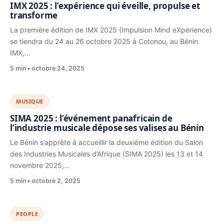
IMX 2025 : l’expérience qui éveille, propulse et
transforme
La première édition de IMX 2025 (Impulsion Mind eXperience)
se tiendra du 24 au 26 octobre 2025 à Cotonou, au Bénin.
IMX,…
5 min
octobre 24, 2025
MUSIQUE
SIMA 2025 : l’événement panafricain de
l’industrie musicale dépose ses valises au Bénin
Le Bénin s’apprête à accueillir la deuxième édition du Salon
des Industries Musicales d’Afrique (SIMA 2025) les 13 et 14
novembre 2025,…
5 min
octobre 2, 2025
PEOPLE