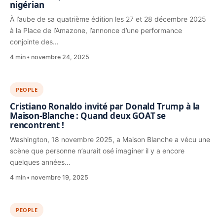
nigérian
À l’aube de sa quatrième édition les 27 et 28 décembre 2025
à la Place de l’Amazone, l’annonce d’une performance
conjointe des…
4 min
novembre 24, 2025
PEOPLE
Cristiano Ronaldo invité par Donald Trump à la
Maison-Blanche : Quand deux GOAT se
rencontrent !
Washington, 18 novembre 2025, a Maison Blanche a vécu une
scène que personne n’aurait osé imaginer il y a encore
quelques années…
4 min
novembre 19, 2025
PEOPLE