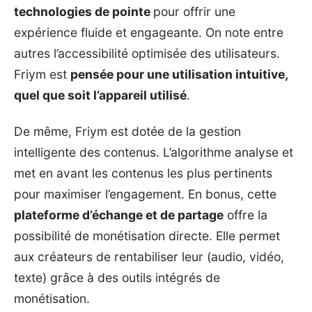
technologies de pointe
pour offrir une
expérience fluide et engageante. On note entre
autres l’accessibilité optimisée des utilisateurs.
Friym est
pensée pour une utilisation intuitive,
quel que soit l’appareil utilisé
.
De même, Friym est dotée de la gestion
intelligente des contenus. L’algorithme analyse et
met en avant les contenus les plus pertinents
pour maximiser l’engagement. En bonus, cette
plateforme d’échange et de partage
offre la
possibilité de monétisation directe. Elle permet
aux créateurs de rentabiliser leur (audio, vidéo,
texte) grâce à des outils intégrés de
monétisation.