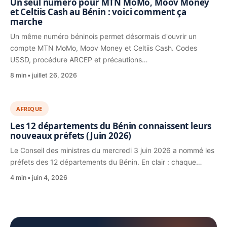
Un seul numéro pour MTN MoMo, Moov Money
et Celtiis Cash au Bénin : voici comment ça
marche
Un même numéro béninois permet désormais d'ouvrir un
compte MTN MoMo, Moov Money et Celtiis Cash. Codes
USSD, procédure ARCEP et précautions…
8 min
juillet 26, 2026
AFRIQUE
Les 12 départements du Bénin connaissent leurs
nouveaux préfets (Juin 2026)
Le Conseil des ministres du mercredi 3 juin 2026 a nommé les
préfets des 12 départements du Bénin. En clair : chaque…
4 min
juin 4, 2026