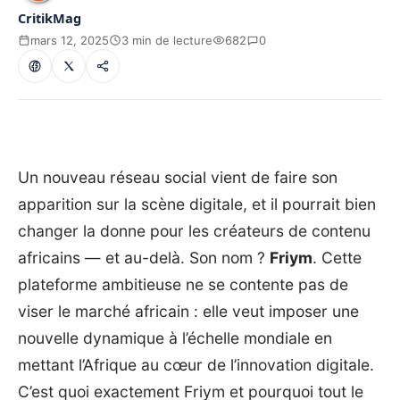
CritikMag
mars 12, 2025
3 min de lecture
682
0
Un nouveau réseau social vient de faire son
apparition sur la scène digitale, et il pourrait bien
changer la donne pour les créateurs de contenu
africains — et au-delà. Son nom ?
Friym
. Cette
plateforme ambitieuse ne se contente pas de
viser le marché africain : elle veut imposer une
nouvelle dynamique à l’échelle mondiale en
mettant l’Afrique au cœur de l’innovation digitale.
C’est quoi exactement Friym et pourquoi tout le