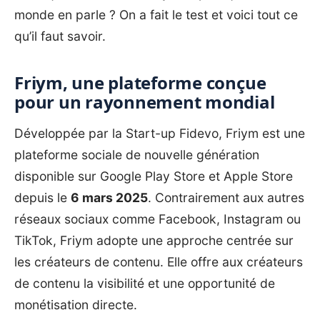
monde en parle ? On a fait le test et voici tout ce
qu’il faut savoir.
Friym, une plateforme conçue
pour un rayonnement mondial
Développée par la Start-up Fidevo,
Friym
est une
plateforme sociale de nouvelle génération
disponible sur Google Play Store et Apple Store
depuis le
6 mars 2025
. Contrairement aux autres
réseaux sociaux comme Facebook, Instagram ou
TikTok, Friym adopte une approche centrée sur
les créateurs de contenu. Elle offre aux créateurs
de contenu la visibilité et une opportunité de
monétisation directe.