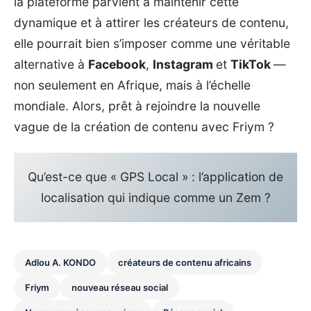
la plateforme parvient à maintenir cette
dynamique et à attirer les créateurs de contenu,
elle pourrait bien s’imposer comme une véritable
alternative à
Facebook
,
Instagram
et
TikTok
—
non seulement en Afrique, mais à l’échelle
mondiale. Alors, prêt à rejoindre la nouvelle
vague de la création de contenu avec Friym ?
Qu’est-ce que « GPS Local » : l’application de
localisation qui indique comme un Zem ?
Adlou A. KONDO
créateurs de contenu africains
Friym
nouveau réseau social