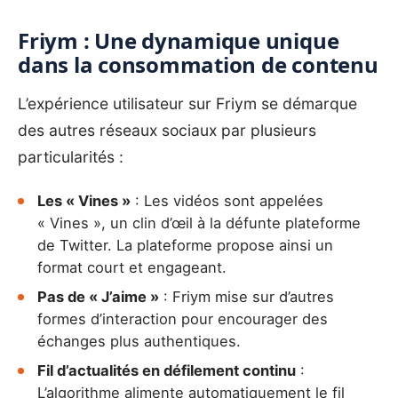
Friym : Une dynamique unique
dans la consommation de contenu
L’
expérience utilisateur sur Friym
se démarque
des autres réseaux sociaux par plusieurs
particularités :
Les « Vines »
: Les vidéos sont appelées
« Vines », un clin d’œil à la défunte plateforme
de Twitter. La plateforme propose ainsi un
format court et engageant.
Pas de « J’aime »
: Friym mise sur d’autres
formes d’interaction pour encourager des
échanges plus authentiques.
Fil d’actualités en défilement continu
:
L’algorithme alimente automatiquement le fil