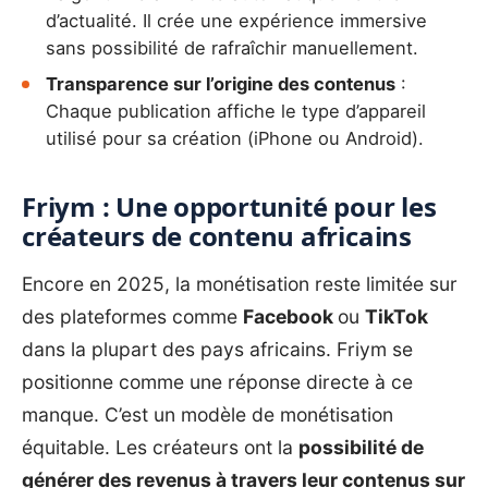
d’actualité. Il crée une expérience immersive
sans possibilité de rafraîchir manuellement.
Transparence sur l’origine des contenus
:
Chaque publication affiche le type d’appareil
utilisé pour sa création (iPhone ou Android).
Friym : Une opportunité pour les
créateurs de contenu africains
Encore en 2025, la monétisation reste limitée sur
des plateformes comme
Facebook
ou
TikTok
dans la plupart des pays africains. Friym se
positionne comme une réponse directe à ce
manque. C’est un modèle de monétisation
équitable. Les créateurs ont la
possibilité de
générer des revenus à travers leur contenus sur