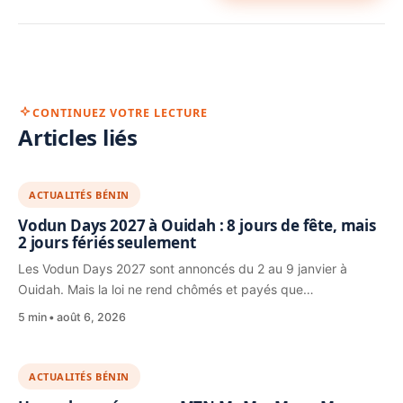
CONTINUEZ VOTRE LECTURE
Articles liés
ACTUALITÉS BÉNIN
Vodun Days 2027 à Ouidah : 8 jours de fête, mais
2 jours fériés seulement
Les Vodun Days 2027 sont annoncés du 2 au 9 janvier à
Ouidah. Mais la loi ne rend chômés et payés que…
5 min
août 6, 2026
ACTUALITÉS BÉNIN