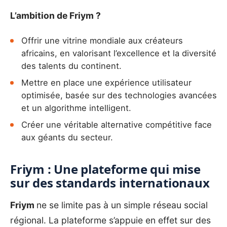
L’ambition de Friym ?
Offrir une vitrine mondiale aux créateurs
africains, en valorisant l’excellence et la diversité
des talents du continent.
Mettre en place une expérience utilisateur
optimisée, basée sur des technologies avancées
et un algorithme intelligent.
Créer une véritable alternative compétitive face
aux géants du secteur.
Friym : Une plateforme qui mise
sur des standards internationaux
Friym
ne se limite pas à un simple réseau social
régional. La plateforme s’appuie en effet sur des