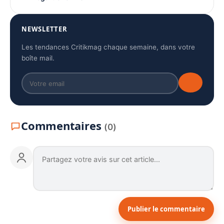
NEWSLETTER
Les tendances Critikmag chaque semaine, dans votre
boîte mail.
Commentaires
(0)
Publier le commentaire