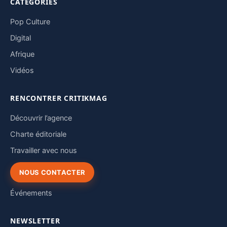
CATÉGORIES
Pop Culture
Digital
Afrique
Vidéos
RENCONTRER CRITIKMAG
Découvrir l’agence
Charte éditoriale
Travailler avec nous
NOUS CONTACTER
Événements
NEWSLETTER