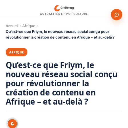
ACTUALITÉS ET POP CULTURE
Accueil
Afrique
Qu’est-ce que Friym, le nouveau réseau social conçu pour
révolutionner la création de contenu en Afrique – et au-delà ?
AFRIQUE
Qu’est-ce que Friym, le
nouveau réseau social conçu
pour révolutionner la
création de contenu en
Afrique – et au-delà ?