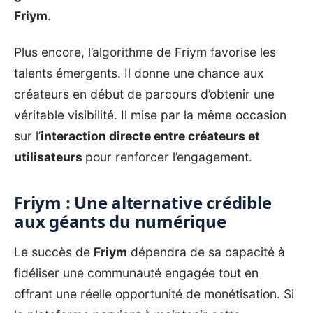
Friym
.
Plus encore, l’algorithme de Friym favorise les
talents émergents. Il donne une chance aux
créateurs en début de parcours d’obtenir une
véritable visibilité. Il mise par la même occasion
sur l’
interaction directe entre créateurs et
utilisateurs
pour renforcer l’engagement.
Friym : Une alternative crédible
aux géants du numérique
Le succès de
Friym
dépendra de sa capacité à
fidéliser une communauté engagée tout en
offrant une réelle opportunité de monétisation. Si