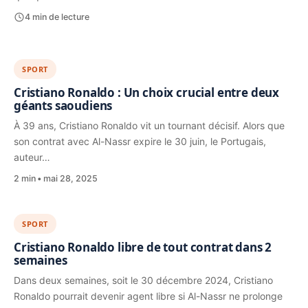
4 min de lecture
SPORT
Cristiano Ronaldo : Un choix crucial entre deux
géants saoudiens
À 39 ans, Cristiano Ronaldo vit un tournant décisif. Alors que
son contrat avec Al-Nassr expire le 30 juin, le Portugais,
auteur…
2 min
mai 28, 2025
SPORT
Cristiano Ronaldo libre de tout contrat dans 2
semaines
Dans deux semaines, soit le 30 décembre 2024, Cristiano
Ronaldo pourrait devenir agent libre si Al-Nassr ne prolonge