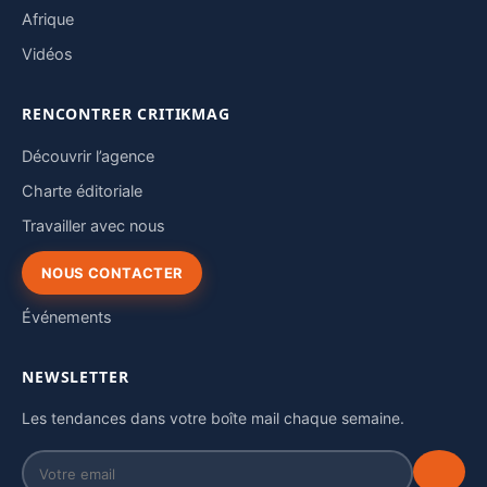
Afrique
Vidéos
RENCONTRER CRITIKMAG
Découvrir l’agence
Charte éditoriale
Travailler avec nous
NOUS CONTACTER
Événements
NEWSLETTER
Les tendances dans votre boîte mail chaque semaine.