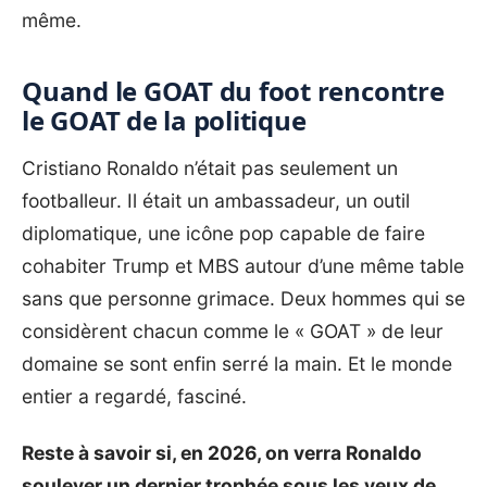
même.
Quand le GOAT du foot rencontre
le GOAT de la politique
Cristiano Ronaldo
n’était pas seulement un
footballeur. Il était un ambassadeur, un outil
diplomatique, une icône pop capable de faire
cohabiter Trump et MBS autour d’une même table
sans que personne grimace. Deux hommes qui se
considèrent chacun comme le « GOAT » de leur
domaine se sont enfin serré la main. Et le monde
entier a regardé, fasciné.
Reste à savoir si, en 2026, on verra Ronaldo
soulever un dernier trophée sous les yeux de