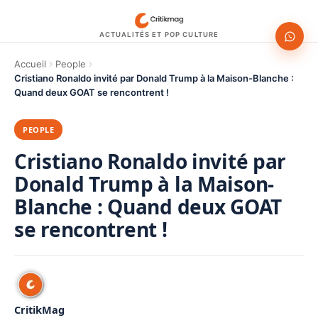
ACTUALITÉS ET POP CULTURE
Accueil
People
Cristiano Ronaldo invité par Donald Trump à la Maison-Blanche :
Quand deux GOAT se rencontrent !
PEOPLE
Cristiano Ronaldo invité par
Donald Trump à la Maison-
Blanche : Quand deux GOAT
se rencontrent !
CritikMag