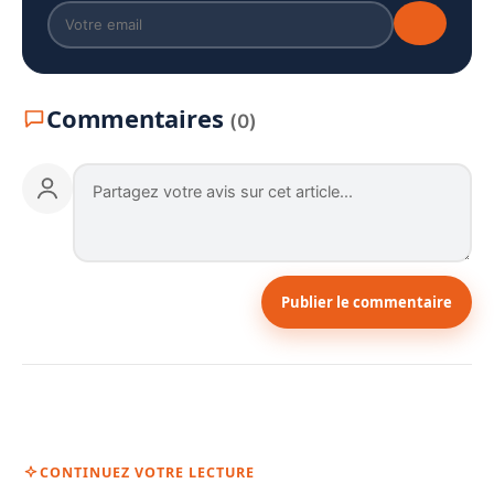
Commentaires
(0)
Publier le commentaire
CONTINUEZ VOTRE LECTURE