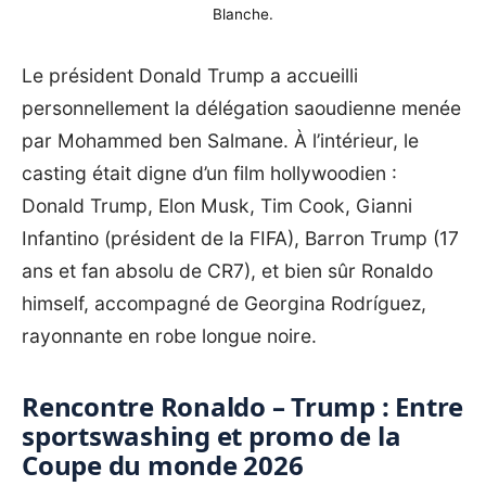
Blanche.
Le président Donald Trump a accueilli
personnellement la délégation saoudienne menée
par Mohammed ben Salmane. À l’intérieur, le
casting était digne d’un film hollywoodien :
Donald Trump,
Elon Musk
, Tim Cook, Gianni
Infantino (président de la FIFA), Barron Trump (17
ans et fan absolu de CR7), et bien sûr Ronaldo
himself, accompagné de Georgina Rodríguez,
rayonnante en robe longue noire.
Rencontre Ronaldo – Trump : Entre
sportswashing et promo de la
Coupe du monde 2026