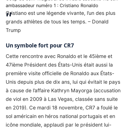
ambassadeur numéro 1 : Cristiano Ronaldo
Cristiano est une légende vivante, l’un des plus
grands athlètes de tous les temps. – Donald
Trump
Un symbole fort pour CR7
Cette rencontre avec Ronaldo et le 45ième et
47ième Président des États-Unis était aussi la
première visite officielle de Ronaldo aux États-
Unis depuis plus de dix ans, lui qui évitait le pays
à cause de
l’affaire Kathryn Mayorga
(accusation
de viol en 2009 à Las Vegas, classée sans suite
en 2019). Ce mardi 18 novembre, CR7 a foulé le
sol américain en héros national portugais et en
icône mondiale, applaudi par le président lui-