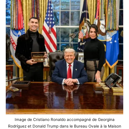
Image de Cristiano Ronaldo accompagné de Georgina
Rodríguez et Donald Trump dans le Bureau Ovale à la Maison