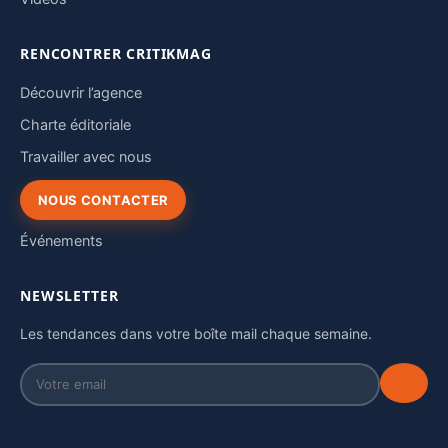
RENCONTRER CRITIKMAG
Découvrir l’agence
Charte éditoriale
Travailler avec nous
NOUS CONTACTER
Événements
NEWSLETTER
Les tendances dans votre boîte mail chaque semaine.