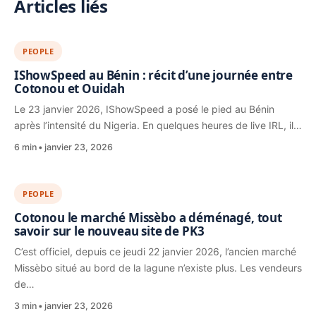
Articles liés
PEOPLE
IShowSpeed au Bénin : récit d’une journée entre
Cotonou et Ouidah
Le 23 janvier 2026, IShowSpeed a posé le pied au Bénin
après l’intensité du Nigeria. En quelques heures de live IRL, il…
6 min
janvier 23, 2026
PEOPLE
Cotonou le marché Missèbo a déménagé, tout
savoir sur le nouveau site de PK3
C’est officiel, depuis ce jeudi 22 janvier 2026, l’ancien marché
Missèbo situé au bord de la lagune n’existe plus. Les vendeurs
de…
3 min
janvier 23, 2026