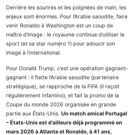
Derrière les sourires et les poignées de main, les
enjeux sont énormes. Pour l’Arabie saoudite, faire
venir Ronaldo à Washington est un coup de
maître d’image : le royaume continue d’utiliser le
sport (et sa star numéro 1) pour adoucir son
image à l’international.
Pour Donald Trump, c’est une opération gagnant-
gagnant : il flatte l’Arabie saoudite (partenaire
stratégique), se rapproche de la FIFA (il reçoit
régulièrement Infantino), et fait la promo de la
Coupe du monde 2026 organisée en grande
partie aux États-Unis.
Un match amical Portugal
– États-Unis est d’ailleurs déjà programmé en
mars 2026 à Atlanta et Ronaldo, à 41 ans,