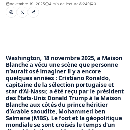
novembre 19, 2025
4 min de lecture
240
0
Washington, 18 novembre 2025, a Maison
Blanche a vécu une scène que personne
n’aurait osé imaginer il y a encore
quelques années : Cristiano Ronaldo,
capitaine de la sélection portugaise et
star d’Al-Nassr, a été reçu par le président
des États-Unis Donald Trump à la Maison
Blanche aux côtés du prince héritier
d’Arabie saoudite, Mohammed ben
Salmane (MBS). Le foot et la géopolitique
mondiale se sont croisés le temps d’un