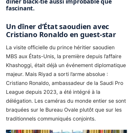
dîner black-tie aussi improbable que
fascinant.
Un dîner d’État saoudien avec
Cristiano Ronaldo en guest-star
La visite officielle du prince héritier saoudien
MBS aux États-Unis, la première depuis l’affaire
Khashoggi, était déjà un événement diplomatique
majeur. Mais Riyad a sorti l’arme absolue :
Cristiano Ronaldo, ambassadeur de la Saudi Pro
League depuis 2023, a été intégré à la
délégation. Les caméras du monde entier se sont
braquées sur le Bureau Ovale plutôt que sur les
traditionnels communiqués conjoints.