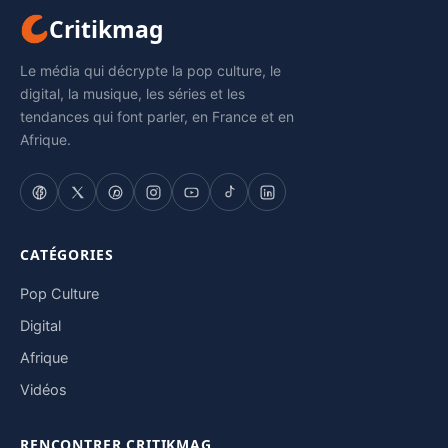
Critikmag
Le média qui décrypte la pop culture, le
digital, la musique, les séries et les
tendances qui font parler, en France et en
Afrique.
CATÉGORIES
Pop Culture
Digital
Afrique
Vidéos
RENCONTRER CRITIKMAG