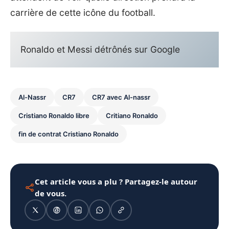
carrière de cette icône du football.
Ronaldo et Messi détrônés sur Google
Al-Nassr
CR7
CR7 avec Al-nassr
Cristiano Ronaldo libre
Critiano Ronaldo
fin de contrat Cristiano Ronaldo
Cet article vous a plu ? Partagez-le autour
de vous.