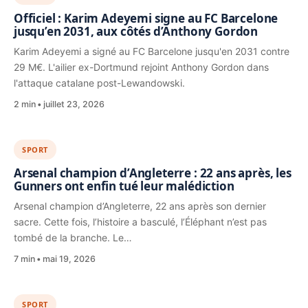
Officiel : Karim Adeyemi signe au FC Barcelone
jusqu’en 2031, aux côtés d’Anthony Gordon
Karim Adeyemi a signé au FC Barcelone jusqu'en 2031 contre
29 M€. L'ailier ex-Dortmund rejoint Anthony Gordon dans
l'attaque catalane post-Lewandowski.
2 min
juillet 23, 2026
SPORT
Arsenal champion d’Angleterre : 22 ans après, les
Gunners ont enfin tué leur malédiction
Arsenal champion d’Angleterre, 22 ans après son dernier
sacre. Cette fois, l’histoire a basculé, l’Éléphant n’est pas
tombé de la branche. Le…
7 min
mai 19, 2026
SPORT