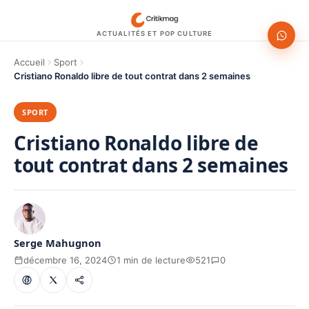
ACTUALITÉS ET POP CULTURE
Accueil
Sport
Cristiano Ronaldo libre de tout contrat dans 2 semaines
SPORT
Cristiano Ronaldo libre de
tout contrat dans 2 semaines
Serge Mahugnon
décembre 16, 2024
1 min de lecture
521
0