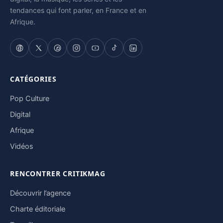
tendances qui font parler, en France et en
Afrique.
CATÉGORIES
Pop Culture
Digital
Afrique
Vidéos
RENCONTRER CRITIKMAG
Découvrir l’agence
Charte éditoriale