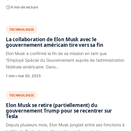
4 min de lecture
TECHNOLOGIE
La collaboration de Elon Musk avec le
gouvernement américain tire vers sa fin
Elon Musk a confirmé la fin de sa mission en tant que
“Employé Spécial du Gouvernement auprès de l’administration
fédérale américaine. Dans…
1 min
mai 30, 2025
TECHNOLOGIE
Elon Musk se retire (partiellement) du
gouvernement Trump pour se recentrer sur
Tesla
Depuis plusieurs mois, Elon Musk jonglait entre ses fonctions à