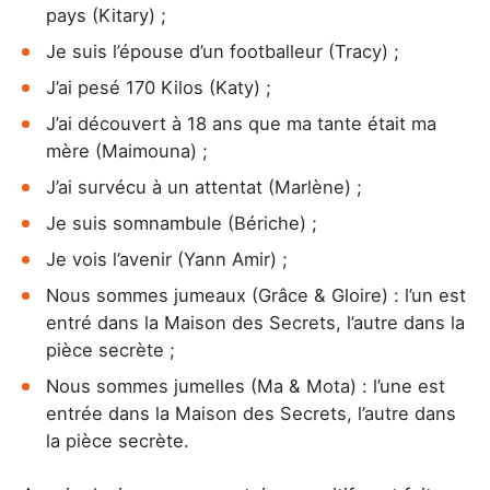
pays (Kitary) ;
Je suis l’épouse d’un footballeur (Tracy) ;
J’ai pesé 170 Kilos (Katy) ;
J’ai découvert à 18 ans que ma tante était ma
mère (Maimouna) ;
J’ai survécu à un attentat (Marlène) ;
Je suis somnambule (Bériche) ;
Je vois l’avenir (Yann Amir) ;
Nous sommes jumeaux (Grâce & Gloire) : l’un est
entré dans la Maison des Secrets, l’autre dans la
pièce secrète ;
Nous sommes jumelles (Ma & Mota) : l’une est
entrée dans la Maison des Secrets, l’autre dans
la pièce secrète.