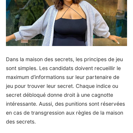
Dans la maison des secrets, les
principes de jeu
sont simples. Les candidats doivent recueillir le
maximum d’informations sur leur partenaire de
jeu pour trouver leur secret. Chaque indice ou
secret débloqué donne droit à une cagnotte
intéressante. Aussi, des punitions sont réservées
en cas de transgression aux règles de la maison
des secrets.