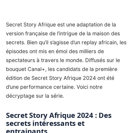
Secret Story Afrique est une adaptation de la
version française de l’intrigue de la maison des
secrets. Bien qu’il s’agisse d’un replay africain, les
épisodes ont mis en émoi des milliers de
spectateurs à travers le monde. Diffusés sur le
bouquet Canal+, les candidats de la première
édition de Secret Story Afrique 2024 ont été
d’une performance certaine. Voici notre
décryptage sur la série.
Secret Story Afrique 2024 : Des
secrets intéressants et
entrainants