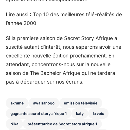
Lire aussi :
Top 10 des meilleures télé-réalités de
l’année 2000
Si la première saison de Secret Story Afrique a
suscité autant d’intérêt, nous espérons avoir une
excellente nouvelle édition prochainement. En
attendant, concentrons-nous sur la nouvelle
saison de The Bachelor Afrique qui ne tardera
pas à débarquer sur nos écrans.
akrame
awa sanogo
emission télévisée
gagnante secret story afrique 1
katy
la voix
Nika
présentatrice de Secret story afrique 1