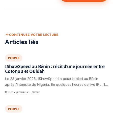
CONTINUEZ VOTRE LECTURE
Articles liés
PEOPLE
IShowSpeed au Bénin : récit d’une journée entre
Cotonou et Ouidah
Le 23 janvier 2026, IShowSpeed a posé le pied au Bénin
après l’intensité du Nigeria. En quelques heures de live IRL, il…
6 min
janvier 23, 2026
PEOPLE