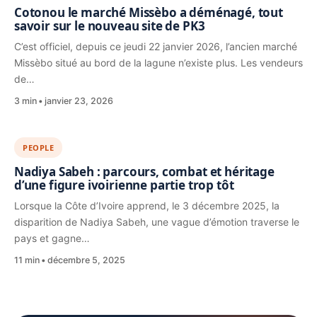
Cotonou le marché Missèbo a déménagé, tout
savoir sur le nouveau site de PK3
C’est officiel, depuis ce jeudi 22 janvier 2026, l’ancien marché
Missèbo situé au bord de la lagune n’existe plus. Les vendeurs
de…
3 min
janvier 23, 2026
PEOPLE
Nadiya Sabeh : parcours, combat et héritage
d’une figure ivoirienne partie trop tôt
Lorsque la Côte d’Ivoire apprend, le 3 décembre 2025, la
disparition de Nadiya Sabeh, une vague d’émotion traverse le
pays et gagne…
11 min
décembre 5, 2025