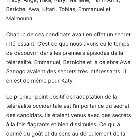
Beriche, Awa, Kitari, Tobias, Emmanuel et
Maimouna.
Chacun de ces candidats avait en effet un secret
intéressant. C’est ce que nous avons eu le temps
de découvrir dans les premiers épisodes de la
téléréalité. Emmanuel, Berniche et la célèbre Awa
Sanogo avaient des secrets très intéressants. Il
en est de même pour Katy.
Le premier point positif de l’adaptation de la
téléréalité occidentale est l’importance du secret
des candidats. Ils étaient venus avec des secrets
à la fois flagrants et bien dissimulés. Ce qui a
donné du goût et du sens au déroulement de la