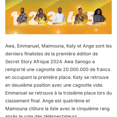
Awa, Emmanuel, Maimouna, Katy et Ange sont les
derniers finalistes de la première édition de
Secret Story Afrique 2024. Awa Sanogo a
remporté une cagnotte de 20.000.000 de francs
en occupant la première place. Katy se retrouve
en deuxième position avec une cagnotte vide.
Emmanuel se retrouve à la troisième place lors du
classement final. Ange est quatrième et
Maimouna clôture la liste avec le cinquième rang
après le vote des téléspectateurs.