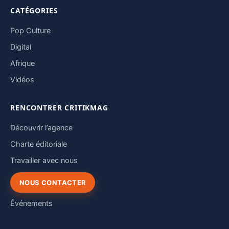
CATÉGORIES
Pop Culture
Digital
Afrique
Vidéos
RENCONTRER CRITIKMAG
Découvrir l’agence
Charte éditoriale
Travailler avec nous
NOUS CONTACTER
Événements