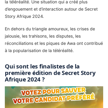
la téléréalité. Une situation qui a créé plus
d’engouement et d’interaction autour de Secret
Story Afrique 2024.
En dehors du triangle amoureux, les crises de
jalousie, les trahisons, les disputes, les
réconciliations et les piques de Awa ont contribué
à la popularisation de la téléréalité.
Qui sont les finalistes de la
première édition de Secret Story
Afrique 2024 ?