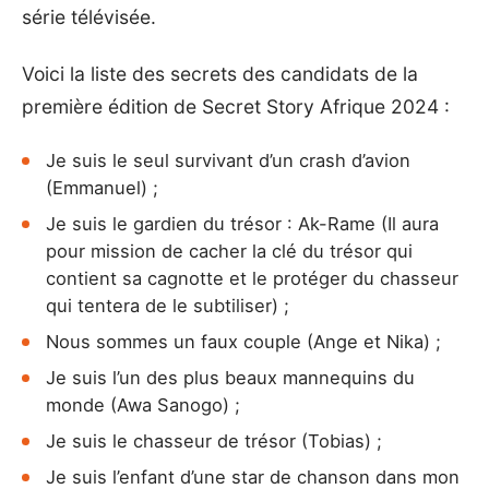
série télévisée.
Voici la liste des secrets des candidats de la
première édition de Secret Story Afrique 2024 :
Je suis le seul survivant d’un crash d’avion
(Emmanuel) ;
Je suis le gardien du trésor : Ak-Rame (Il aura
pour mission de cacher la clé du trésor qui
contient sa cagnotte et le protéger du chasseur
qui tentera de le subtiliser) ;
Nous sommes un faux couple (Ange et Nika) ;
Je suis l’un des plus beaux mannequins du
monde (Awa Sanogo) ;
Je suis le chasseur de trésor (Tobias) ;
Je suis l’enfant d’une star de chanson dans mon