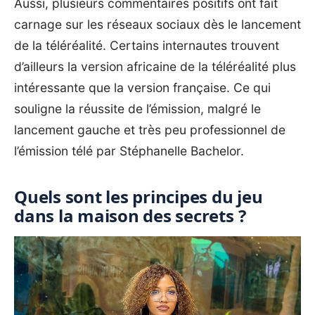
Aussi, plusieurs commentaires positifs ont fait
carnage sur les réseaux sociaux dès le lancement
de la téléréalité. Certains internautes trouvent
d’ailleurs la version africaine de la téléréalité plus
intéressante que la version française. Ce qui
souligne la réussite de l’émission, malgré le
lancement gauche et très peu professionnel de
l’émission télé par Stéphanelle Bachelor.
Quels sont les principes du jeu
dans la maison des secrets ?