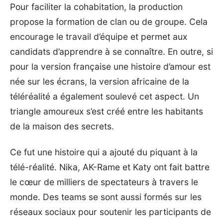
Pour faciliter la cohabitation, la production
propose la formation de clan ou de groupe. Cela
encourage le travail d’équipe et permet aux
candidats d’apprendre à se connaître. En outre, si
pour la version française une histoire d’amour est
née sur les écrans, la version africaine de la
téléréalité a également soulevé cet aspect. Un
triangle amoureux s’est créé entre les habitants
de la maison des secrets.
Ce fut une histoire qui a ajouté du piquant à la
télé-réalité. Nika, AK-Rame et Katy ont fait battre
le cœur de milliers de spectateurs à travers le
monde. Des teams se sont aussi formés sur les
réseaux sociaux pour soutenir les participants de