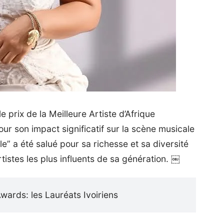
prix de la Meilleure Artiste d’Afrique
r son impact significatif sur la scène musicale
e” a été salué pour sa richesse et sa diversité
tistes les plus influents de sa génération. ￼
wards: les Lauréats Ivoiriens