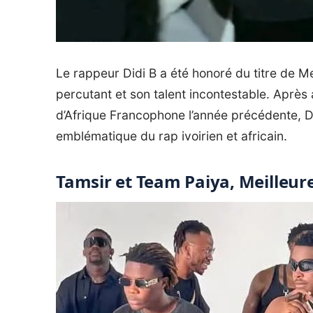
Le rappeur Didi B a été honoré du titre de Me
percutant et son talent incontestable. Après 
d’Afrique Francophone l’année précédente, D
emblématique du rap ivoirien et africain.
Tamsir et Team Paiya, Meilleur