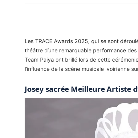
Les TRACE Awards 2025, qui se sont déroulés 
théâtre d’une remarquable performance des art
Team Paiya ont brillé lors de cette cérémonie 
l’influence de la scène musicale ivoirienne sur
Josey sacrée Meilleure Artiste