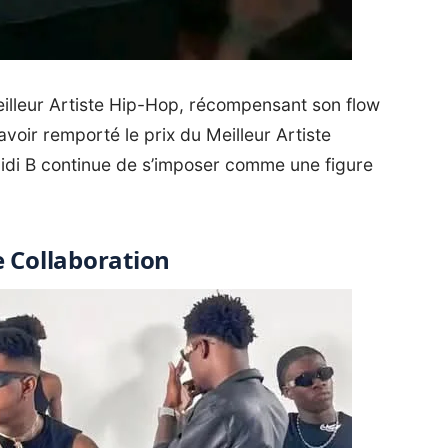
illeur Artiste
Hip-Hop
, récompensant son flow
avoir remporté le prix du Meilleur Artiste
idi B continue de s’imposer comme une figure
e Collaboration