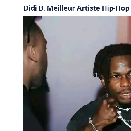
Didi B, Meilleur Artiste Hip-Hop