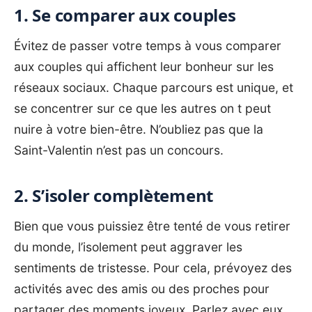
1. Se comparer aux couples
Évitez de passer votre temps à vous comparer
aux couples qui affichent leur bonheur sur les
réseaux sociaux. Chaque parcours est unique, et
se concentrer sur ce que les autres on t peut
nuire à votre bien-être. N’oubliez pas que la
Saint-Valentin n’est pas un concours.
2. S’isoler complètement
Bien que vous puissiez être tenté de vous retirer
du monde, l’isolement peut aggraver les
sentiments de tristesse. Pour cela, prévoyez des
activités avec des amis ou des proches pour
partager des moments joyeux. Parlez avec eux,