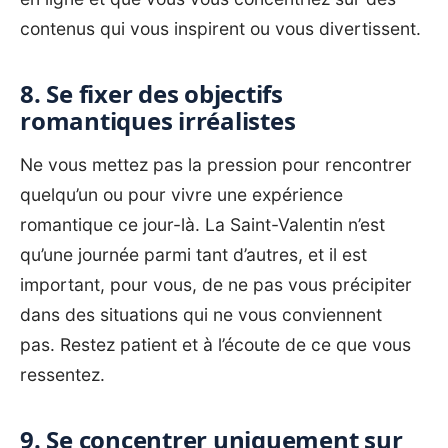
contenus qui vous inspirent ou vous divertissent.
8. Se fixer des objectifs
romantiques irréalistes
Ne vous mettez pas la pression pour rencontrer
quelqu’un ou pour vivre une expérience
romantique ce jour-là. La Saint-Valentin n’est
qu’une journée parmi tant d’autres, et il est
important, pour vous, de ne pas vous précipiter
dans des situations qui ne vous conviennent
pas. Restez patient et à l’écoute de ce que vous
ressentez.
9. Se concentrer uniquement sur