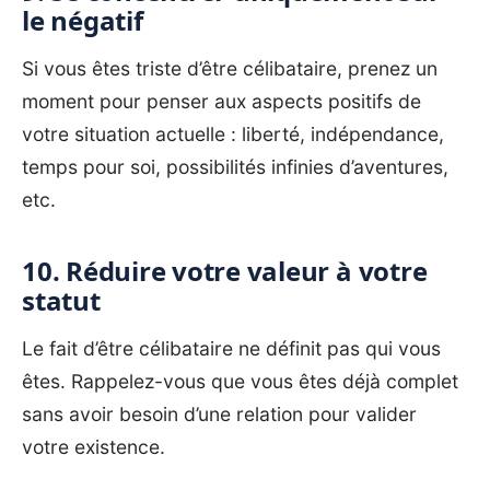
le négatif
Si vous êtes triste d’être célibataire, prenez un
moment pour penser aux aspects positifs de
votre situation actuelle : liberté, indépendance,
temps pour soi, possibilités infinies d’aventures,
etc.
10. Réduire votre valeur à votre
statut
Le fait d’être célibataire ne définit pas qui vous
êtes. Rappelez-vous que vous êtes déjà complet
sans avoir besoin d’une relation pour valider
votre existence.