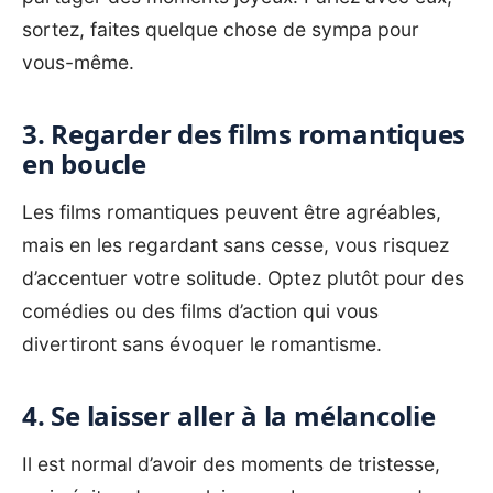
sortez, faites quelque chose de sympa pour
vous-même.
3. Regarder des films romantiques
en boucle
Les films romantiques peuvent être agréables,
mais en les regardant sans cesse, vous risquez
d’accentuer votre solitude. Optez plutôt pour des
comédies ou des films d’action qui vous
divertiront sans évoquer le romantisme.
4. Se laisser aller à la mélancolie
Il est normal d’avoir des moments de tristesse,