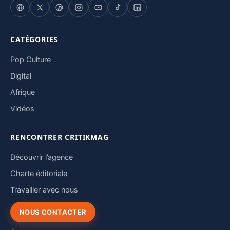
CATÉGORIES
Pop Culture
Digital
Afrique
Vidéos
RENCONTRER CRITIKMAG
Découvrir l’agence
Charte éditoriale
Travailler avec nous
NOUS CONTACTER