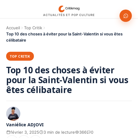
ACTUALITÉS ET POP CULTURE
Accueil
Top Critik
Top 10 des choses à éviter pour la Saint-Valentin si vous êtes
célibataire
TOP CRITIK
Top 10 des choses à éviter
pour la Saint-Valentin si vous
êtes célibataire
Vaniélice ADJOVI
février 3, 2025
3 min de lecture
366
0