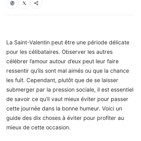
La Saint-Valentin peut être une période délicate
pour les célibataires. Observer les autres
célébrer l’amour autour d’eux peut leur faire
ressentir qu’ils sont mal aimés ou que la chance
les fuit. Cependant, plutôt que de se laisser
submerger par la pression sociale, il est essentiel
de savoir ce qu’il vaut mieux éviter pour passer
cette journée dans la bonne humeur. Voici un
guide des dix choses à éviter pour profiter au
mieux de cette occasion.