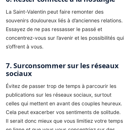
La Saint-Valentin peut faire remonter des
souvenirs douloureux liés à d’anciennes relations.
Essayez de ne pas ressasser le passé et
concentrez-vous sur l’avenir et les possibilités qui
s’offrent à vous.
7. Surconsommer sur les réseaux
sociaux
Évitez de passer trop de temps à parcourir les
publications sur les réseaux sociaux, surtout
celles qui mettent en avant des couples heureux.
Cela peut exacerber vos sentiments de solitude.
Il serait donc mieux que vous limitiez votre temps
en ligne et que vous vous concentriez sur des