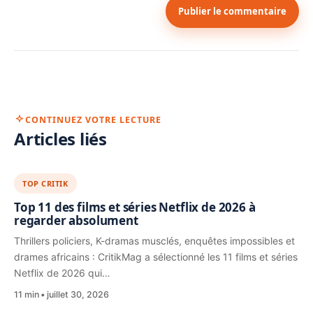
Publier le commentaire
CONTINUEZ VOTRE LECTURE
Articles liés
TOP CRITIK
Top 11 des films et séries Netflix de 2026 à
regarder absolument
Thrillers policiers, K-dramas musclés, enquêtes impossibles et
drames africains : CritikMag a sélectionné les 11 films et séries
Netflix de 2026 qui…
11 min
juillet 30, 2026