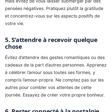
mais évitez de vous laisser submerger par des
pensées négatives. Pratiquez plutôt la gratitude
et concentrez-vous sur les aspects positifs de
votre vie.
5. S’attendre à recevoir quelque
chose
Évitez d’attendre des gestes romantiques ou des
cadeaux de la part d’autres personnes. Apprenez
à célébrer l’amour sous toutes ses formes, y
compris l’amour-propre. Ne comptez pas sur les
autres pour combler vos attentes de cette
journée. Essayez de créer votre propre bonheur.
6. Rester connecté à la nostalgie