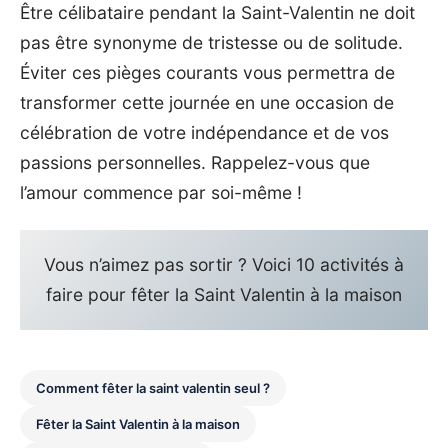
Être célibataire pendant la Saint-Valentin ne doit
pas être synonyme de tristesse ou de solitude.
Éviter ces pièges courants vous permettra de
transformer cette journée en une occasion de
célébration de votre indépendance et de vos
passions personnelles. Rappelez-vous que
l’amour commence par soi-même !
Vous n’aimez pas sortir ? Voici 10 activités à
faire pour fêter la Saint Valentin à la maison
Comment fêter la saint valentin seul ?
Fêter la Saint Valentin à la maison