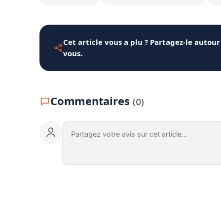
Cet article vous a plu ? Partagez-le autour
vous.
Commentaires
(0)