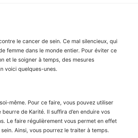
contre le cancer de sein. Ce mal silencieux, qui
s de femme dans le monde entier. Pour éviter ce
tion et le soigner à temps, des mesures
n voici quelques-unes.
s soi-même. Pour ce faire, vous pouvez utiliser
beurre de Karité. Il suffira d’en enduire vos
s. Le faire régulièrement vous permet en effet
 sein
. Ainsi, vous pourrez le traiter à temps.