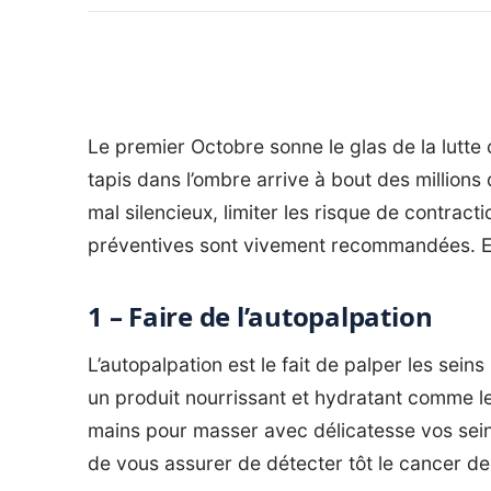
Le premier Octobre sonne le glas de la lutte 
tapis dans l’ombre arrive à bout des million
mal silencieux, limiter les risque de contrac
préventives sont vivement recommandées. E
1 – Faire de l’autopalpation
L’autopalpation est le fait de palper les sein
un produit nourrissant et hydratant comme le 
mains pour masser avec délicatesse vos sein
de vous assurer de détecter tôt le
cancer de