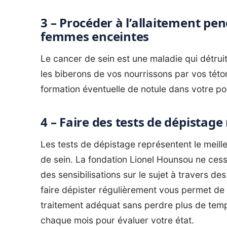
3 – Procéder à l’allaitement pe
femmes enceintes
Le cancer de sein est une maladie qui détruit
les biberons de vos nourrissons par vos této
formation éventuelle de notule dans votre poi
4 – Faire des tests de dépistage
Les tests de dépistage représentent le meill
de sein. La
fondation Lionel Hounsou
ne cess
des sensibilisations sur le sujet à travers de
faire dépister régulièrement vous permet de d
traitement adéquat sans perdre plus de temps
chaque mois pour évaluer votre état.