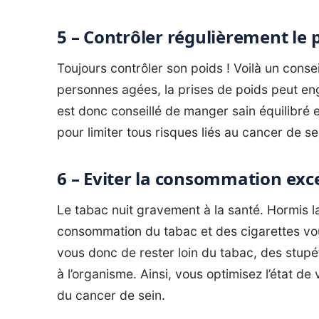
5 – Contrôler régulièrement le 
Toujours contrôler son poids ! Voilà un consei
personnes agées, la prises de poids peut enge
est donc conseillé de manger sain équilibré e
pour limiter tous risques liés au cancer de se
6 – Eviter la consommation exce
Le tabac nuit gravement à la santé. Hormis la
consommation du tabac et des cigarettes vou
vous donc de rester loin du tabac, des stupéf
à l’organisme. Ainsi, vous optimisez l’état de 
du cancer de sein.