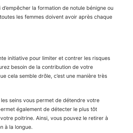
 d’empêcher la formation de notule bénigne ou
e toutes les femmes doivent avoir après chaque
te initiative pour limiter et contrer les risques
urez besoin de la contribution de votre
que cela semble drôle, c’est une manière très
r les seins vous permet de détendre votre
permet également de détecter le plus tôt
votre poitrine. Ainsi, vous pouvez le retirer à
n à la longue.