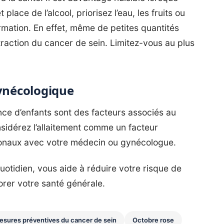
ace de l’alcool, priorisez l’eau, les fruits ou
ormation. En effet, même de petites quantités
raction du cancer de sein. Limitez-vous au plus
gynécologique
ence d’enfants sont des facteurs associés au
sidérez l’allaitement comme un facteur
monaux avec votre médecin ou gynécologue.
uotidien, vous aide à réduire votre risque de
orer votre santé générale.
esures préventives du cancer de sein
Octobre rose