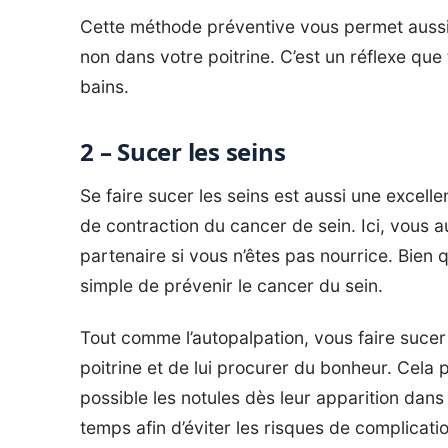
Cette méthode préventive vous permet aussi
non dans votre poitrine. C’est un réflexe qu
bains.
2 – Sucer les seins
Se faire sucer les seins est aussi une excellen
de contraction du cancer de sein. Ici, vous a
partenaire si vous n’êtes pas nourrice. Bien 
simple de prévenir le cancer du sein.
Tout comme l’autopalpation, vous faire suce
poitrine et de lui procurer du bonheur. Cela 
possible les notules dès leur apparition dans 
temps afin d’éviter les risques de complicatio