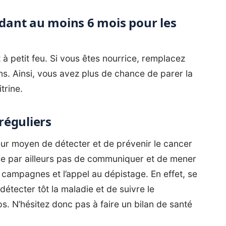
ndant au moins 6 mois pour les
 à petit feu. Si vous êtes nourrice, remplacez
ns. Ainsi, vous avez plus de chance de parer la
trine.
 réguliers
eur moyen de détecter et de prévenir le cancer
e par ailleurs pas de communiquer et de mener
s campagnes et l’appel au dépistage. En effet, se
étecter tôt la maladie et de suivre le
. N’hésitez donc pas à faire un bilan de santé