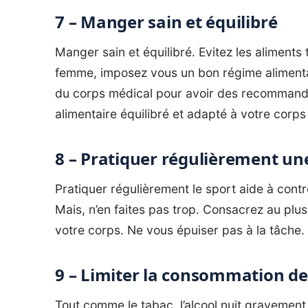
7 – Manger sain et équilibré
Manger sain et équilibré. Evitez les aliments
femme, imposez vous un bon régime alimentai
du corps médical pour avoir des recommand
alimentaire équilibré et adapté à votre corps
8 – Pratiquer régulièrement une
Pratiquer régulièrement le sport aide à contrô
Mais, n’en faites pas trop. Consacrez au pl
votre corps. Ne vous épuiser pas à la tâche.
9 – Limiter la consommation de 
Tout comme le tabac, l’alcool nuit gravement 