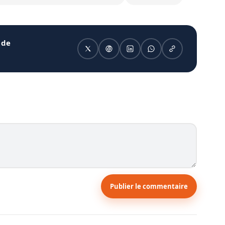
 de
Publier le commentaire