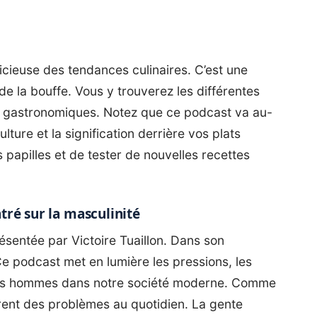
icieuse des tendances culinaires. C’est une
de la bouffe. Vous y trouverez les différentes
s gastronomiques. Notez que ce podcast va au-
ulture et la signification derrière vos plats
 papilles et de tester de nouvelles recettes
ntré sur la masculinité
ésentée par Victoire Tuaillon. Dans son
 Ce podcast met en lumière les pressions, les
e les hommes dans notre société moderne. Comme
trent des problèmes au quotidien. La gente