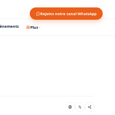
Rejoins notre canal WhatsApp
vénements
Plus