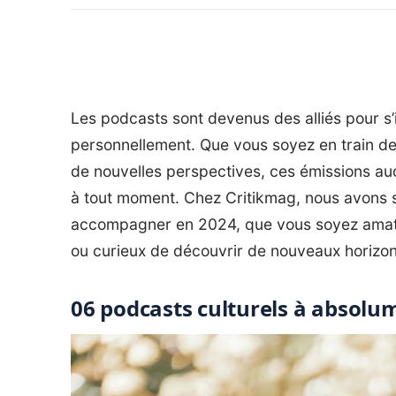
Les podcasts sont devenus des alliés pour s’i
personnellement. Que vous soyez en train de
de nouvelles perspectives, ces émissions aud
à tout moment. Chez Critikmag, nous avons 
accompagner en 2024, que vous soyez amate
ou curieux de découvrir de nouveaux horizon
06 podcasts culturels à absolu