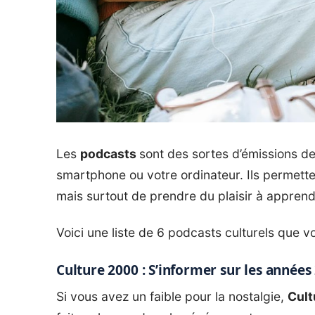
Les
podcasts
sont des sortes d’émissions d
smartphone ou votre ordinateur. Ils permette
mais surtout de prendre du plaisir à appren
Voici une liste de 6 podcasts culturels que 
Culture 2000 : S’informer sur les années
Si vous avez un faible pour la nostalgie,
Cult