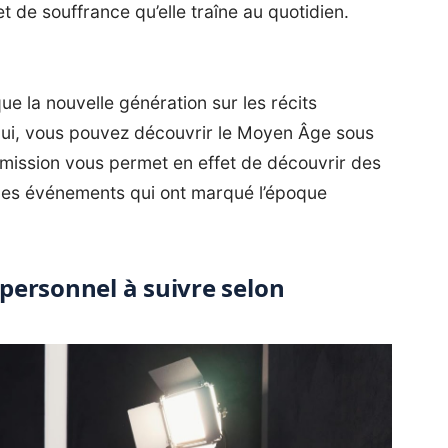
t de souffrance qu’elle traîne au quotidien.
e la nouvelle génération sur les récits
lui, vous pouvez découvrir le Moyen Âge sous
mission vous permet en effet de découvrir des
r des événements qui ont marqué l’époque
personnel à suivre selon