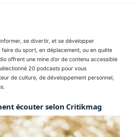
nformer, se divertir, et se développer
 faire du sport, en déplacement, ou en quête
io offrent une mine d’or de contenu accessible
sélectionné 20 podcasts pour vous
ur de culture, de développement personnel,
s.
ment écouter selon Critikmag