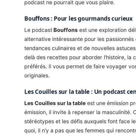
podcast
ne pourrait que vous plaire.
Bouffons : Pour les gourmands curieux
Le podcast
Bouffons
est une exploration dél
alternative intéressante pour les passionnés 
tendances culinaires et de nouvelles astuce
delà des recettes pour aborder l’histoire, la c
préférés. Il vous permet de faire voyager vos
originales.
Les Couilles sur la table : Un podcast ce
Les Couilles sur la table
est une émission pr
émission, il invite à repenser la masculinité.
stéréotypes et les défis auxquels font fac
quoi, il n’y a pas que les femmes qui rencon