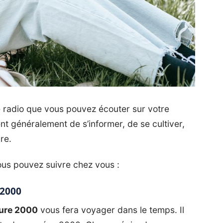
e radio que vous pouvez écouter sur votre
nt généralement de s’informer, de se cultiver,
dre.
vous pouvez suivre chez vous :
 2000
ure 2000
vous fera voyager dans le temps. Il