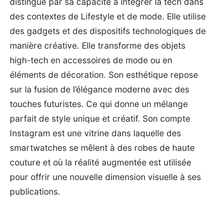
distingue par sa capacité à intégrer la tech dans
des contextes de Lifestyle et de mode. Elle utilise
des gadgets et des dispositifs technologiques de
manière créative. Elle transforme des objets
high-tech en accessoires de mode ou en
éléments de décoration. Son esthétique repose
sur la fusion de l’élégance moderne avec des
touches futuristes. Ce qui donne un mélange
parfait de style unique et créatif. Son compte
Instagram est une vitrine dans laquelle des
smartwatches se mêlent à des robes de haute
couture et où la réalité augmentée est utilisée
pour offrir une nouvelle dimension visuelle à ses
publications.