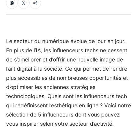
Le secteur du numérique évolue de jour en jour.
En plus de l’IA, les influenceurs techs ne cessent
de s’améliorer et d’offrir une nouvelle image de
l’art digital à la société. Ce qui permet de rendre
plus accessibles de nombreuses opportunités et
d’optimiser les anciennes stratégies
technologiques. Quels sont les influenceurs tech
qui redéfinissent l’esthétique en ligne ? Voici notre
sélection de 5 influenceurs dont vous pouvez
vous inspirer selon votre secteur d’activité.