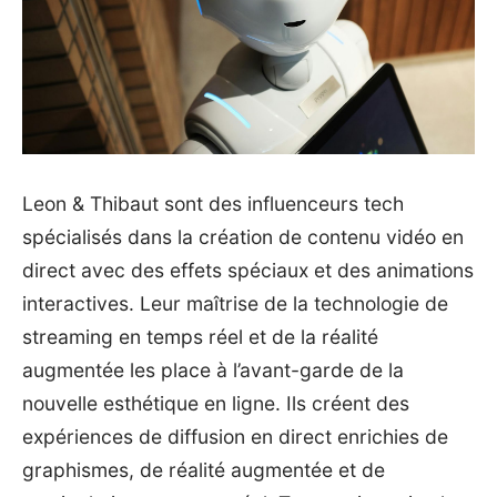
Leon & Thibaut sont des influenceurs tech
spécialisés dans la création de contenu vidéo en
direct avec des effets spéciaux et des animations
interactives. Leur maîtrise de la technologie de
streaming en temps réel et de la réalité
augmentée les place à l’avant-garde de la
nouvelle esthétique en ligne. Ils créent des
expériences de diffusion en direct enrichies de
graphismes, de réalité augmentée et de