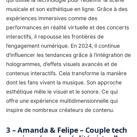
musicale et son esthétique en ligne. Grâce à des
expériences immersives comme des
performances en réalité virtuelle et des concerts
interactifs, il repousse les frontières de
l’engagement numérique. En 2024, il continue
d’influencer les tendances grâce à l’intégration de
hologrammes, d’effets visuels avancés et de
contenus interactifs. Cela transforme la manière
dont les fans vivent la musique. Son approche
esthétique mêle le visuel et le sonore. Ce qui
offre une expérience multidimensionnelle qui
inspire de nombreux créateurs de contenu.
3 – Amanda & Felipe – Couple tech