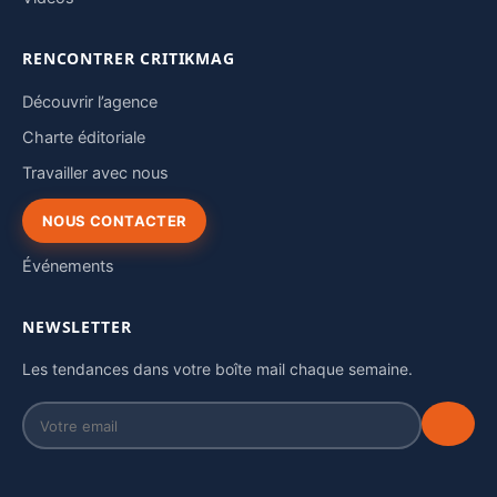
RENCONTRER CRITIKMAG
Découvrir l’agence
Charte éditoriale
Travailler avec nous
NOUS CONTACTER
Événements
NEWSLETTER
Les tendances dans votre boîte mail chaque semaine.