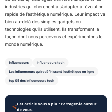
industries qui cherchent à s’adapter à l’évolution
rapide de l’esthétique numérique. Leur impact va
bien au-delà des simples gadgets ou
technologies qu’ils utilisent. Ils transforment la
façon dont nous percevons et expérimentons le
monde numérique.
influenceurs
influenceurs tech
Les influenceurs qui redéfinissent l'esthétique en ligne
top 05 des influenceurs tech
Cet article vous a plu ? Partagez-le autour
de vous.