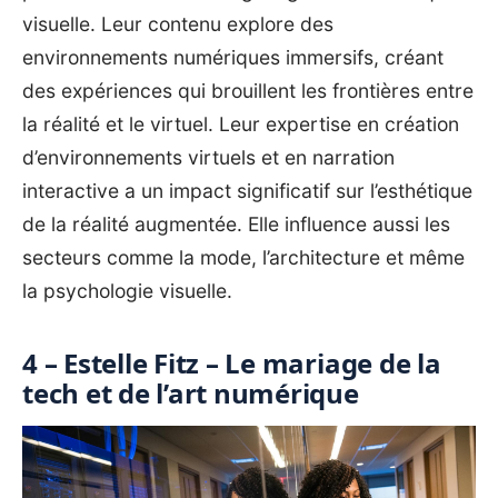
visuelle. Leur contenu explore des
environnements numériques immersifs, créant
des expériences qui brouillent les frontières entre
la réalité et le virtuel. Leur expertise en création
d’environnements virtuels et en narration
interactive a un impact significatif sur l’esthétique
de la réalité augmentée. Elle influence aussi les
secteurs comme la mode, l’architecture et même
la psychologie visuelle.
4 – Estelle Fitz – Le mariage de la
tech et de l’art numérique