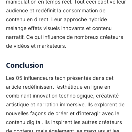
manipulation en temps réel. Tout ceci captive leur
audience et redéfinit la consommation de
contenu en direct. Leur approche hybride
mélange effets visuels innovants et contenu
narratif. Ce qui influence de nombreux créateurs
de vidéos et marketeurs.
Conclusion
Les 05 influenceurs tech présentés dans cet
article redéfinissent l’esthétique en ligne en
combinant innovation technologique, créativité
artistique et narration immersive. Ils explorent de
nouvelles façons de créer et d’interagir avec le
contenu digital. Ils inspirent les autres créateurs
de contenu, mais également les marques et les