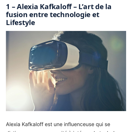
1 – Alexia Kafkaloff – L’art de la
fusion entre technologie et
Lifestyle
Alexia Kafkaloff est une influenceuse qui se