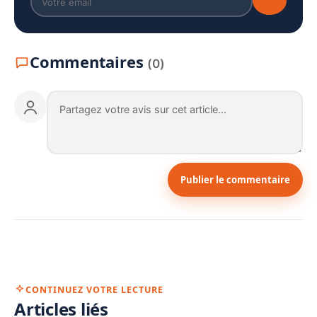
Commentaires
(0)
Publier le commentaire
CONTINUEZ VOTRE LECTURE
Articles liés