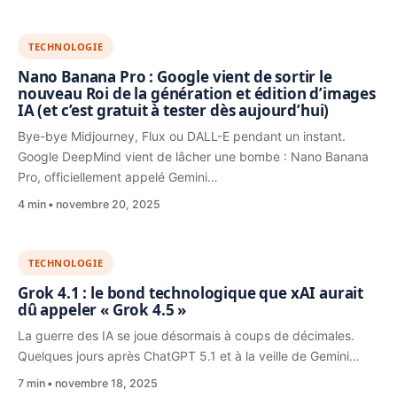
TECHNOLOGIE
Nano Banana Pro : Google vient de sortir le
nouveau Roi de la génération et édition d’images
IA (et c’est gratuit à tester dès aujourd’hui)
Bye-bye Midjourney, Flux ou DALL-E pendant un instant.
Google DeepMind vient de lâcher une bombe : Nano Banana
Pro, officiellement appelé Gemini…
4 min
novembre 20, 2025
TECHNOLOGIE
Grok 4.1 : le bond technologique que xAI aurait
dû appeler « Grok 4.5 »
La guerre des IA se joue désormais à coups de décimales.
Quelques jours après ChatGPT 5.1 et à la veille de Gemini…
7 min
novembre 18, 2025