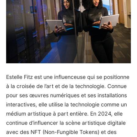
Estelle Fitz est une influenceuse qui se positionne
à la croisée de l’art et de la technologie. Connue
pour ses œuvres numériques et ses installations
interactives, elle utilise la technologie comme un
médium artistique à part entière. En 2024, elle
continue d’influencer la scène artistique digitale
avec des
NFT
(Non-Fungible Tokens) et des