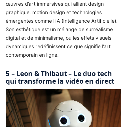
œuvres d’art immersives qui allient design
graphique, motion design et technologies
émergentes comme l’IA (Intelligence Artificielle).
Son esthétique est un mélange de surréalisme
digital et de minimalisme, où les effets visuels
dynamiques redéfinissent ce que signifie l’art
contemporain en ligne.
5 – Leon & Thibaut – Le duo tech
qui transforme la vidéo en direct