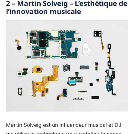
2 – Martin Solveig – L’esthétique de
l’innovation musicale
Martin Solveig est un influenceur musical et DJ
qui utilise la technologie pour redéfinir la scène