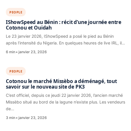
PEOPLE
IShowSpeed au Bénin : récit d’une journée entre
Cotonou et Ouidah
Le 23 janvier 2026, IShowSpeed a posé le pied au Bénin
après l’intensité du Nigeria. En quelques heures de live IRL, il…
6 min
janvier 23, 2026
PEOPLE
Cotonou le marché Missèbo a déménagé, tout
savoir sur le nouveau site de PK3
C’est officiel, depuis ce jeudi 22 janvier 2026, l’ancien marché
Missèbo situé au bord de la lagune n’existe plus. Les vendeurs
de…
3 min
janvier 23, 2026