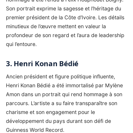
Son portrait exprime la sagesse et l’héritage du
premier président de la Côte d’Ivoire. Les détails
minutieux de l’œuvre mettent en valeur la
profondeur de son regard et l’aura de leadership
qui l’entoure.
3. Henri Konan Bédié
Ancien président et figure politique influente,
Henri Konan Bédié a été immortalisé par Mylène
Amon dans un portrait qui rend hommage à son
parcours. L’artiste a su faire transparaître son
charisme et son engagement pour le
développement du pays durant son défi de
Guinness World Record
.