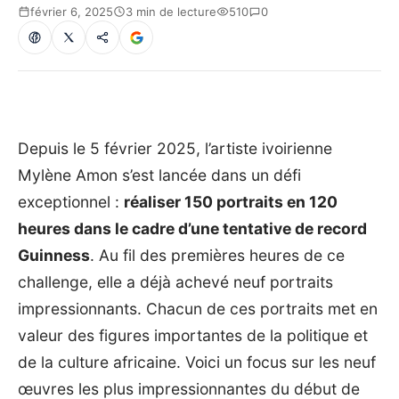
février 6, 2025
3 min de lecture
510
0
Depuis le 5 février 2025, l’artiste ivoirienne
Mylène Amon s’est lancée dans un défi
exceptionnel :
réaliser 150 portraits en 120
heures dans le cadre d’une tentative de record
Guinness
. Au fil des premières heures de ce
challenge, elle a déjà achevé neuf portraits
impressionnants. Chacun de ces portraits met en
valeur des figures importantes de la politique et
de la culture africaine. Voici un focus sur les neuf
œuvres les plus impressionnantes du début de