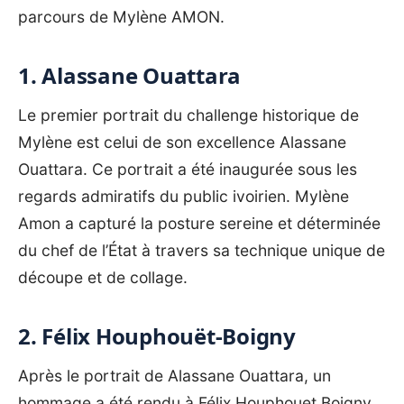
parcours de Mylène AMON.
1. Alassane Ouattara
Le premier portrait du
challenge historique de
Mylène
est celui de son excellence Alassane
Ouattara. Ce portrait a été inaugurée sous les
regards admiratifs du public ivoirien. Mylène
Amon a capturé la posture sereine et déterminée
du chef de l’État à travers sa technique unique de
découpe et de collage.
2. Félix Houphouët-Boigny
Après le portrait de Alassane Ouattara, un
hommage a été rendu à Félix Houphouet Boigny.