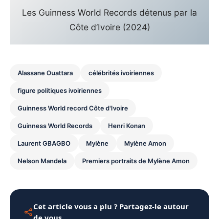
Les Guinness World Records détenus par la
Côte d’Ivoire (2024)
Alassane Ouattara
célébrités ivoiriennes
figure politiques ivoiriennes
Guinness World record Côte d'Ivoire
Guinness World Records
Henri Konan
Laurent GBAGBO
Mylène
Mylène Amon
Nelson Mandela
Premiers portraits de Mylène Amon
Cet article vous a plu ? Partagez-le autour
de vous.