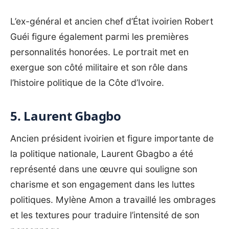
L’ex-général et ancien chef d’État ivoirien Robert
Guéi figure également parmi les premières
personnalités honorées. Le portrait met en
exergue son côté militaire et son rôle dans
l’histoire politique de la Côte d’Ivoire.
5. Laurent Gbagbo
Ancien président ivoirien et figure importante de
la politique nationale, Laurent Gbagbo a été
représenté dans une œuvre qui souligne son
charisme et son engagement dans les luttes
politiques. Mylène Amon a travaillé les ombrages
et les textures pour traduire l’intensité de son