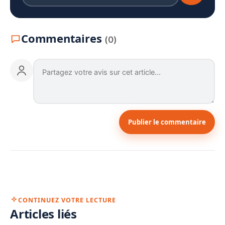
Commentaires
(0)
Publier le commentaire
CONTINUEZ VOTRE LECTURE
Articles liés