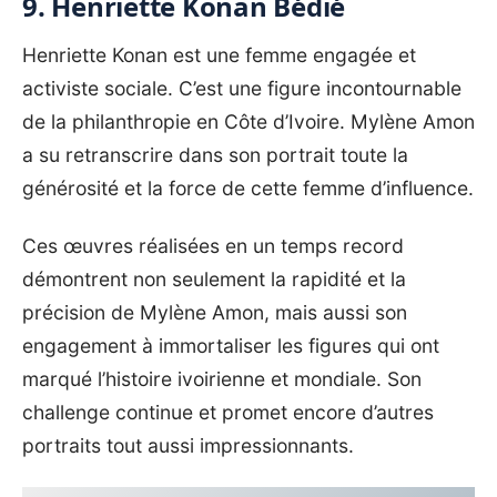
9. Henriette Konan Bédié
Henriette Konan est une femme engagée et
activiste sociale. C’est une figure incontournable
de la philanthropie en Côte d’Ivoire. Mylène Amon
a su retranscrire dans son portrait toute la
générosité et la force de cette femme d’influence.
Ces œuvres réalisées en un temps record
démontrent non seulement la rapidité et la
précision de Mylène Amon, mais aussi son
engagement à immortaliser les figures qui ont
marqué l’histoire ivoirienne et mondiale. Son
challenge continue et promet encore d’autres
portraits tout aussi impressionnants.