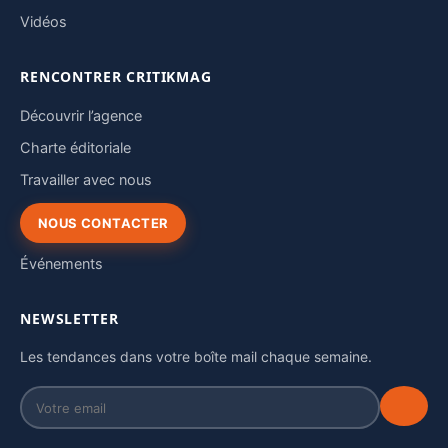
Vidéos
RENCONTRER CRITIKMAG
Découvrir l’agence
Charte éditoriale
Travailler avec nous
NOUS CONTACTER
Événements
NEWSLETTER
Les tendances dans votre boîte mail chaque semaine.