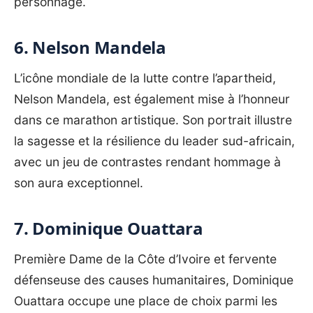
personnage.
6. Nelson Mandela
L’icône mondiale de la lutte contre l’apartheid,
Nelson Mandela, est également mise à l’honneur
dans ce marathon artistique. Son portrait illustre
la sagesse et la résilience du leader sud-africain,
avec un jeu de contrastes rendant hommage à
son aura exceptionnel.
7. Dominique Ouattara
Première Dame de la Côte d’Ivoire et fervente
défenseuse des causes humanitaires, Dominique
Ouattara occupe une place de choix parmi les