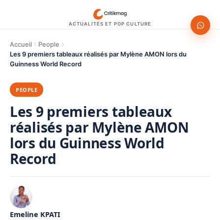
ACTUALITÉS ET POP CULTURE
Accueil
People
Les 9 premiers tableaux réalisés par Mylène AMON lors du
Guinness World Record
PEOPLE
Les 9 premiers tableaux
réalisés par Mylène AMON
lors du Guinness World
Record
Emeline KPATI