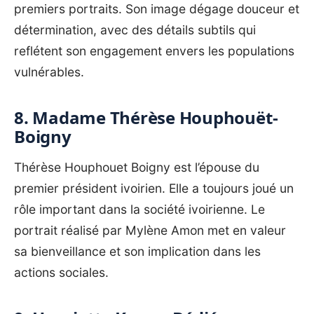
premiers portraits. Son image dégage douceur et
détermination, avec des détails subtils qui
reflétent son engagement envers les populations
vulnérables.
8. Madame Thérèse Houphouët-
Boigny
Thérèse Houphouet Boigny est l’épouse du
premier président ivoirien. Elle a toujours joué un
rôle important dans la société ivoirienne. Le
portrait réalisé par Mylène Amon met en valeur
sa bienveillance et son implication dans les
actions sociales.