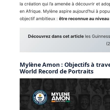
la création qui l’a amenée à découvrir et ad
en Afrique. Mylène aspire aujourd’hui à popu
objectif ambitieux :
être reconnue au niveau
Découvrez dans cet article
les Guinness
(
Mylène Amon : Objectifs à trav
World Record de Portraits