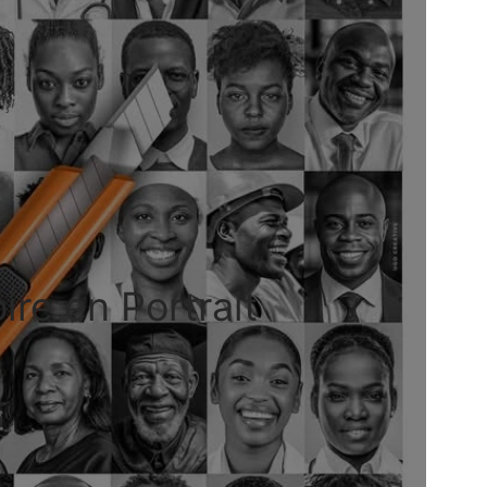
ire en Portrait