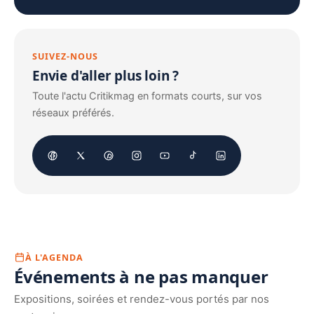
SUIVEZ-NOUS
Envie d'aller plus loin ?
Toute l'actu Critikmag en formats courts, sur vos
réseaux préférés.
À L'AGENDA
Événements à ne pas manquer
Expositions, soirées et rendez-vous portés par nos