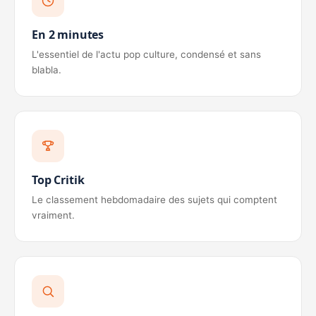
En 2 minutes
L'essentiel de l'actu pop culture, condensé et sans
blabla.
Top Critik
Le classement hebdomadaire des sujets qui comptent
vraiment.