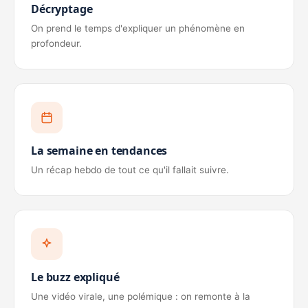
Décryptage
On prend le temps d'expliquer un phénomène en
profondeur.
La semaine en tendances
Un récap hebdo de tout ce qu'il fallait suivre.
Le buzz expliqué
Une vidéo virale, une polémique : on remonte à la