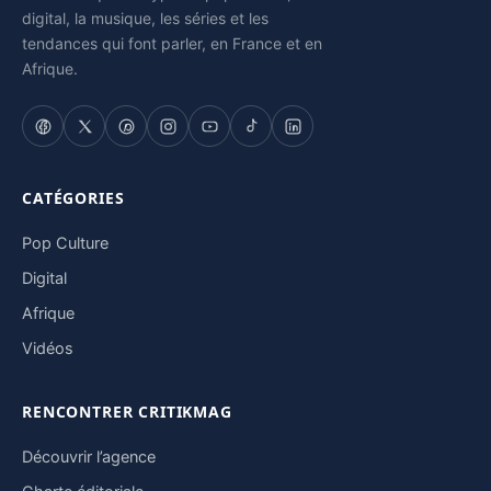
digital, la musique, les séries et les
tendances qui font parler, en France et en
Afrique.
CATÉGORIES
Pop Culture
Digital
Afrique
Vidéos
RENCONTRER CRITIKMAG
Découvrir l’agence