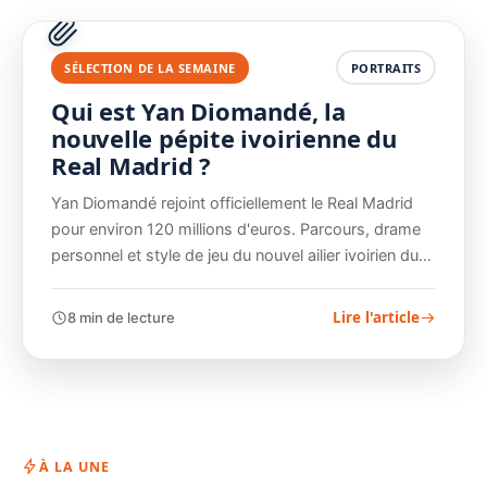
SÉLECTION DE LA SEMAINE
PORTRAITS
Qui est Yan Diomandé, la
nouvelle pépite ivoirienne du
Real Madrid ?
Yan Diomandé rejoint officiellement le Real Madrid
pour environ 120 millions d'euros. Parcours, drame
personnel et style de jeu du nouvel ailier ivoirien du…
Lire l'article
8 min de lecture
À LA UNE