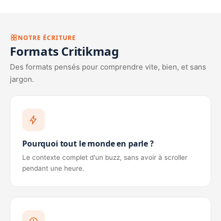
NOTRE ÉCRITURE
Formats Critikmag
Des formats pensés pour comprendre vite, bien, et sans
jargon.
Pourquoi tout le monde en parle ?
Le contexte complet d'un buzz, sans avoir à scroller
pendant une heure.