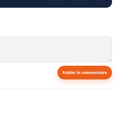
Publier le commentaire