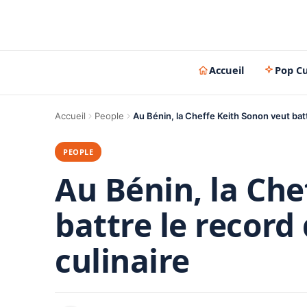
Accueil
Pop Cu
Accueil
People
Au Bénin, la Cheffe Keith Sonon veut batt
PEOPLE
Au Bénin, la Che
battre le record
culinaire