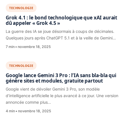
TECHNOLOGIE
Grok 4.1 : le bond technologique que xAI aurait
dû appeler « Grok 4.5 »
La guerre des IA se joue désormais à coups de décimales.
Quelques jours après ChatGPT 5.1 et à la veille de Gemini…
7 min
novembre 18, 2025
TECHNOLOGIE
Google lance Gemini 3 Pro : l’IA sans bla-bla qui
génère sites et modules, gratuite partout
Google vient de dévoiler Gemini 3 Pro, son modèle
d’intelligence artificielle le plus avancé à ce jour. Une version
annoncée comme plus…
4 min
novembre 18, 2025