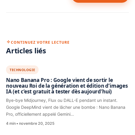
CONTINUEZ VOTRE LECTURE
Articles liés
TECHNOLOGIE
Nano Banana Pro : Google vient de sortir le
nouveau Roi de la génération et édition d’images
IA (et c’est gratuit à tester dès aujourd’hui)
Bye-bye Midjourney, Flux ou DALL-E pendant un instant.
Google DeepMind vient de lâcher une bombe : Nano Banana
Pro, officiellement appelé Gemini…
4 min
novembre 20, 2025