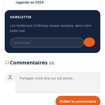
regarder en 2024
NEWSLETTER
Les tendances Critikmag chaque semaine, dans votre
boîte mail.
Commentaires
(0)
Publier le commentaire