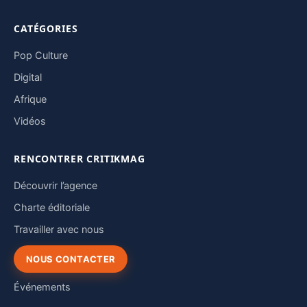
CATÉGORIES
Pop Culture
Digital
Afrique
Vidéos
RENCONTRER CRITIKMAG
Découvrir l’agence
Charte éditoriale
Travailler avec nous
NOUS CONTACTER
Événements