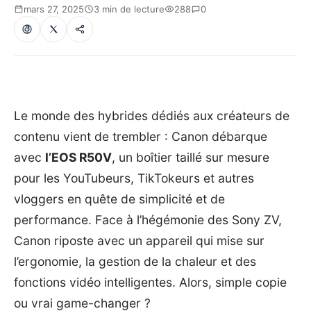
mars 27, 2025
3 min de lecture
288
0
Le monde des hybrides dédiés aux créateurs de
contenu vient de trembler : Canon débarque
avec
l’EOS R50V
, un boîtier taillé sur mesure
pour les YouTubeurs, TikTokeurs et autres
vloggers en quête de simplicité et de
performance. Face à l’hégémonie des Sony ZV,
Canon riposte avec un appareil qui mise sur
l’ergonomie, la gestion de la chaleur et des
fonctions vidéo intelligentes. Alors, simple copie
ou vrai game-changer ?