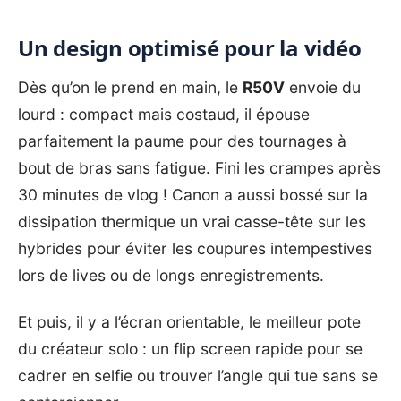
Un design optimisé pour la vidéo
Dès qu’on le prend en main, le
R50V
envoie du
lourd : compact mais costaud, il épouse
parfaitement la paume pour des tournages à
bout de bras sans fatigue. Fini les crampes après
30 minutes de vlog ! Canon a aussi bossé sur la
dissipation thermique un vrai casse-tête sur les
hybrides pour éviter les coupures intempestives
lors de lives ou de longs enregistrements.
Et puis, il y a l’écran orientable, le meilleur pote
du créateur solo : un flip screen rapide pour se
cadrer en selfie ou trouver l’angle qui tue sans se