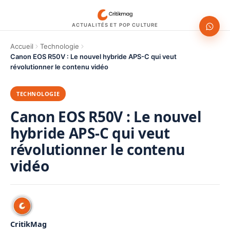
ACTUALITÉS ET POP CULTURE
Accueil
Technologie
Canon EOS R50V : Le nouvel hybride APS-C qui veut
révolutionner le contenu vidéo
TECHNOLOGIE
Canon EOS R50V : Le nouvel
hybride APS-C qui veut
révolutionner le contenu
vidéo
CritikMag