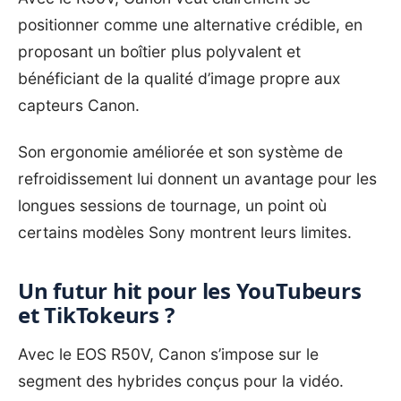
positionner comme une alternative crédible, en
proposant un boîtier plus polyvalent et
bénéficiant de la qualité d’image propre aux
capteurs Canon.
Son ergonomie améliorée et son système de
refroidissement lui donnent un avantage pour les
longues sessions de tournage, un point où
certains modèles Sony montrent leurs limites.
Un futur hit pour les YouTubeurs
et TikTokeurs ?
Avec le EOS R50V, Canon s’impose sur le
segment des hybrides conçus pour la vidéo.