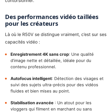
contorsionner.
Des performances vidéo taillées
pour les créateurs
Là où le R50V se distingue vraiment, c’est sur ses
capacités vidéo :
Enregistrement 4K sans crop
: Une qualité
d’image nette et détaillée, idéale pour du
contenu professionnel.
Autofocus intelligent
: Détection des visages et
suivi des sujets ultra-précis pour des vidéos
fluides et bien mises au point.
Stabilisation avancée
: Un atout pour les
vloggers qui filment en marchant ou sans