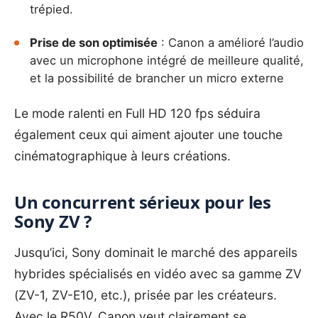
trépied.
Prise de son optimisée
: Canon a amélioré l’audio
avec un microphone intégré de meilleure qualité,
et la possibilité de brancher un micro externe
Le mode ralenti en Full HD 120 fps séduira
également ceux qui aiment ajouter une touche
cinématographique à leurs créations.
Un concurrent sérieux pour les
Sony ZV ?
Jusqu’ici, Sony dominait le marché des appareils
hybrides spécialisés en vidéo avec sa gamme ZV
(ZV-1, ZV-E10, etc.), prisée par les créateurs.
Avec le R50V, Canon veut clairement se