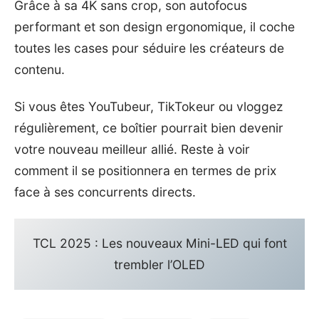
Grâce à sa 4K sans crop, son autofocus
performant et son design ergonomique, il coche
toutes les cases pour séduire les créateurs de
contenu.
Si vous êtes YouTubeur, TikTokeur ou vloggez
régulièrement, ce boîtier pourrait bien devenir
votre nouveau meilleur allié. Reste à voir
comment il se positionnera en termes de prix
face à ses concurrents directs.
TCL 2025 : Les nouveaux Mini-LED qui font
trembler l’OLED