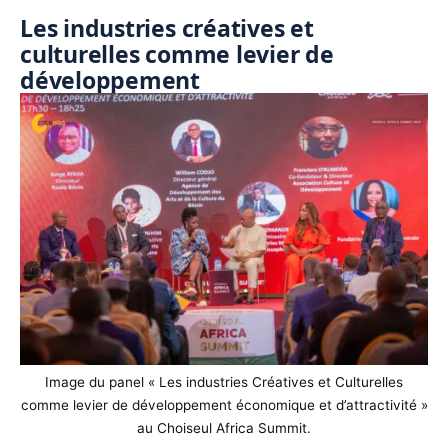
Les industries créatives et
culturelles comme levier de
développement
Image du panel « Les industries Créatives et Culturelles
comme levier de développement économique et d’attractivité »
au Choiseul Africa Summit.