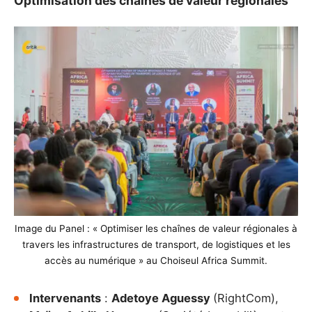
Optimisation des chaînes de valeur régionales
Image du Panel : « Optimiser les chaînes de valeur régionales à
travers les infrastructures de transport, de logistiques et les
accès au numérique » au Choiseul Africa Summit.
Intervenants
:
Adetoye Aguessy
(RightCom),