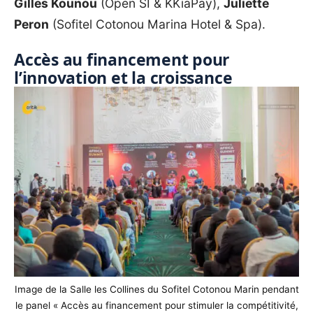
Gilles Kounou
(Open SI & KKiaPay),
Juliette
Peron
(Sofitel Cotonou Marina Hotel & Spa).
Accès au financement pour
l’innovation et la croissance
Image de la Salle les Collines du Sofitel Cotonou Marin pendant
le panel « Accès au financement pour stimuler la compétitivité,