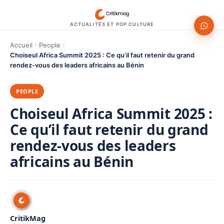
ACTUALITÉS ET POP CULTURE
Accueil
People
Choiseul Africa Summit 2025 : Ce qu’il faut retenir du grand
rendez-vous des leaders africains au Bénin
PEOPLE
Choiseul Africa Summit 2025 :
Ce qu’il faut retenir du grand
rendez-vous des leaders
africains au Bénin
CritikMag