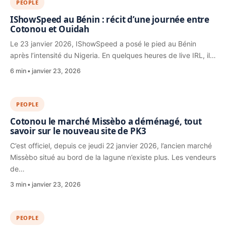
PEOPLE
IShowSpeed au Bénin : récit d’une journée entre
Cotonou et Ouidah
Le 23 janvier 2026, IShowSpeed a posé le pied au Bénin
après l’intensité du Nigeria. En quelques heures de live IRL, il…
6 min
janvier 23, 2026
PEOPLE
Cotonou le marché Missèbo a déménagé, tout
savoir sur le nouveau site de PK3
C’est officiel, depuis ce jeudi 22 janvier 2026, l’ancien marché
Missèbo situé au bord de la lagune n’existe plus. Les vendeurs
de…
3 min
janvier 23, 2026
PEOPLE