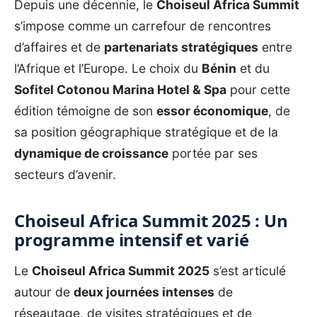
Depuis une décennie, le
Choiseul Africa Summit
s’impose comme un carrefour de rencontres
d’affaires et de
partenariats stratégiques
entre
l’Afrique et l’Europe. Le choix du
Bénin
et du
Sofitel Cotonou Marina Hotel & Spa
pour cette
édition témoigne de son
essor économique
, de
sa position géographique stratégique et de la
dynamique de croissance
portée par ses
secteurs d’avenir.
Choiseul Africa Summit 2025 : Un
programme intensif et varié
Le
Choiseul Africa Summit 2025
s’est articulé
autour de
deux journées intenses
de
réseautage, de visites stratégiques et de