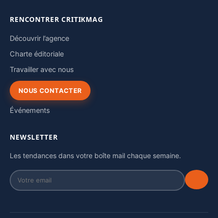
RENCONTRER CRITIKMAG
Découvrir l’agence
Charte éditoriale
Travailler avec nous
NOUS CONTACTER
Événements
NEWSLETTER
Les tendances dans votre boîte mail chaque semaine.