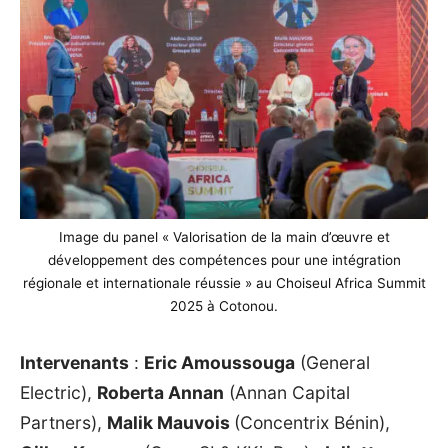
Image du panel « Valorisation de la main d’œuvre et
développement des compétences pour une intégration
régionale et internationale réussie » au Choiseul Africa Summit
2025 à Cotonou.
Intervenants
:
Eric Amoussouga
(General
Electric),
Roberta Annan
(Annan Capital
Partners),
Malik Mauvois
(Concentrix Bénin),