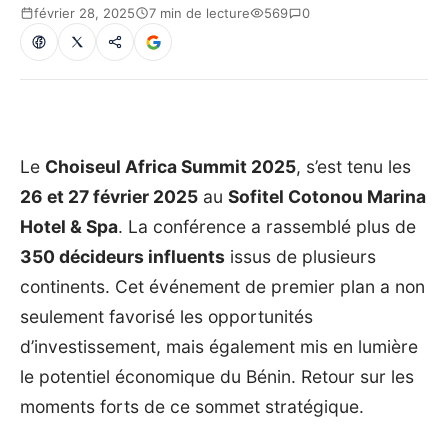
février 28, 2025
7 min de lecture
569
0
Le
Choiseul Africa Summit 2025
, s’est tenu les
26 et 27 février 2025
au
Sofitel Cotonou Marina
Hotel & Spa
. La conférence a rassemblé plus de
350 décideurs influents
issus de plusieurs
continents. Cet événement de premier plan a non
seulement favorisé les opportunités
d’investissement, mais également mis en lumière
le potentiel économique du Bénin. Retour sur les
moments forts de ce sommet stratégique.