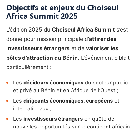
Objectifs et enjeux du Choiseul
Africa Summit 2025
L’édition 2025 du
Choiseul Africa Summit
s’est
donné pour mission principale d’
attirer des
investisseurs étrangers
et de
valoriser les
pôles d’attraction du Bénin
. L’événement ciblait
particulièrement :
Les
décideurs économiques
du secteur public
et privé au Bénin et en Afrique de l’Ouest ;
Les
dirigeants économiques, européens
et
internationaux ;
Les
investisseurs étrangers
en quête de
nouvelles opportunités sur le continent africain.