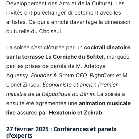
Développement des Arts et de la Culture). Les
invités ont pu échanger directement avec les
artistes. Ce qui a enrichi davantage la dimension
culturelle du Choiseul.
La soirée s’est clôturée par un
cocktail dînatoire
sur la terrasse La Corniche du Sofitel
, marquée
par les prises de parole de M. Adetoye
Aguessy.
Founder & Group CEO, RightCom
et M.
Lionel Zinsou,
Économiste et ancien Premier
ministre de la République du Bénin
. La soirée a
ensuite été agrémentée une
animation musicale
live
assurée par
Hexatonic et Zeinab
.
27 février 2025 : Conférences et panels
d’experts