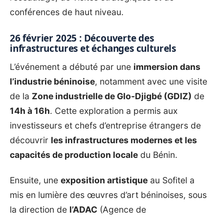
conférences de haut niveau.
26 février 2025 : Découverte des
infrastructures et échanges culturels
L’événement a débuté par une
immersion dans
l’industrie béninoise
, notamment avec une visite
de la
Zone industrielle de Glo-Djigbé (GDIZ)
de
14h à 16h
. Cette exploration a permis aux
investisseurs et chefs d’entreprise étrangers de
découvrir
les infrastructures modernes et les
capacités de production locale
du Bénin.
Ensuite, une
exposition artistique
au Sofitel a
mis en lumière des œuvres d’art béninoises, sous
la direction de
l’ADAC
(Agence de