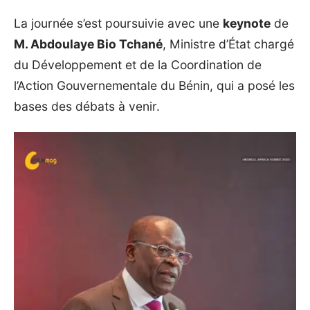
La journée s’est poursuivie avec une
keynote
de
M. Abdoulaye Bio Tchané
, Ministre d’État chargé
du Développement et de la Coordination de
l’Action Gouvernementale du Bénin, qui a posé les
bases des débats à venir.