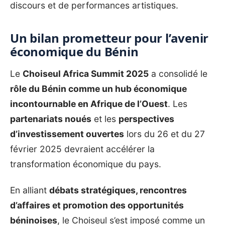
discours et de performances artistiques.
Un bilan prometteur pour l’avenir
économique du Bénin
Le
Choiseul Africa Summit 2025
a consolidé le
rôle du Bénin comme un hub économique
incontournable en Afrique de l’Ouest
. Les
partenariats noués
et les
perspectives
d’investissement ouvertes
lors du 26 et du 27
février 2025 devraient accélérer la
transformation économique du pays.
En alliant
débats stratégiques, rencontres
d’affaires et promotion des opportunités
béninoises
, le Choiseul s’est imposé comme un