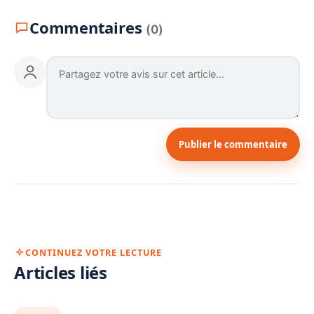
Commentaires
(0)
Publier le commentaire
CONTINUEZ VOTRE LECTURE
Articles liés