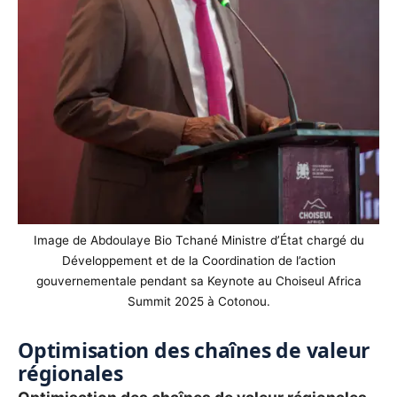
Image de Abdoulaye Bio Tchané Ministre d’État chargé du
Développement et de la Coordination de l’action
gouvernementale pendant sa Keynote au Choiseul Africa
Summit 2025 à Cotonou.
Optimisation des chaînes de valeur
régionales